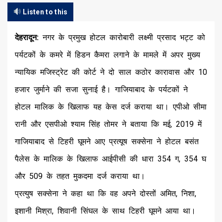
Listen to this
देहरादून:
नगर के प्रमुख होटल कारोबारी लक्ष्मी प्रसाद भट्ट को
पर्यटकों के कमरे में हिडन कैमरा लगाने के मामले में अपर मुख्य
न्यायिक मजिस्ट्रेट की कोर्ट ने दो साल कठोर कारावास और 10
हजार जुर्माने की सजा सुनाई है। गाजियाबाद के पर्यटकों ने
होटल मालिक के खिलाफ यह केस दर्ज कराया था। एपीओ सीमा
रानी और एसपीओ श्याम सिंह तोमर ने बताया कि मई, 2019 में
गाजियाबाद से टिहरी घूमने आए प्रत्यूष सक्सेना ने होटल बसंत
पैलेस के मालिक के खिलाफ आईपीसी की धारा 354 ग, 354 घ
और 509 के तहत मुकदमा दर्ज कराया था।
प्रत्युष सक्सेना ने कहा था कि वह अपने दोस्तों अमित, निशा,
इशानी मिश्रा, शिवानी सिंघल के साथ टिहरी घूमने आया था।