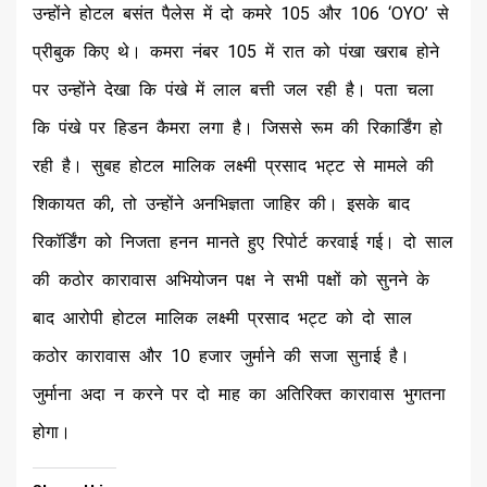
उन्होंने होटल बसंत पैलेस में दो कमरे 105 और 106 ‘OYO’ से
प्रीबुक किए थे। कमरा नंबर 105 में रात को पंखा खराब होने
पर उन्होंने देखा कि पंखे में लाल बत्ती जल रही है। पता चला
कि पंखे पर हिडन कैमरा लगा है। जिससे रूम की रिकार्डिंग हो
रही है। सुबह होटल मालिक लक्ष्मी प्रसाद भट्ट से मामले की
शिकायत की, तो उन्होंने अनभिज्ञता जाहिर की। इसके बाद
रिकॉर्डिंग को निजता हनन मानते हुए रिपोर्ट करवाई गई। दो साल
की कठोर कारावास अभियोजन पक्ष ने सभी पक्षों को सुनने के
बाद आरोपी होटल मालिक लक्ष्मी प्रसाद भट्ट को दो साल
कठोर कारावास और 10 हजार जुर्माने की सजा सुनाई है।
जुर्माना अदा न करने पर दो माह का अतिरिक्त कारावास भुगतना
होगा।