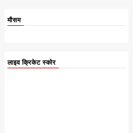
मौसम
लाइव क्रिकेट स्कोर