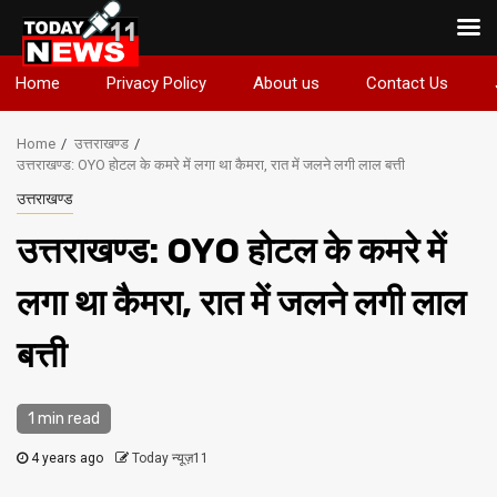
Skip
Home
Privacy Policy
About us
Contact Us
to
content
Home
उत्तराखण्ड
उत्तराखण्ड: OYO होटल के कमरे में लगा था कैमरा, रात में जलने लगी लाल बत्ती
उत्तराखण्ड
उत्तराखण्ड: OYO होटल के कमरे में
लगा था कैमरा, रात में जलने लगी लाल
बत्ती
1 min read
4 years ago
Today न्यूज़11