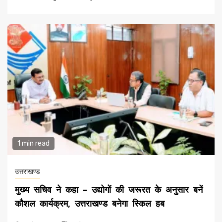
1 min read
उत्तराखण्ड
मुख्य सचिव ने कहा – उद्योगों की जरूरत के अनुसार बनें
कौशल कार्यक्रम, उत्तराखण्ड बनेगा स्किल हब