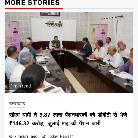
MORE STORIES
1 min read
उत्तराखण्ड
सीएम धामी ने 9.87 लाख पेंशनधारकों को डीबीटी से भेजे
₹146.32 करोड़, जुलाई माह की पेंशन जारी
7 hours ago
Today News11