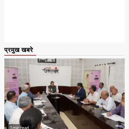
प्रमुख खबरे
1 min read