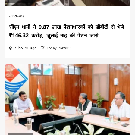
उत्तराखण्ड
सीएम धामी ने 9.87 लाख पेंशनधारकों को डीबीटी से भेजे
₹146.32 करोड़, जुलाई माह की पेंशन जारी
7 hours ago
Today News11