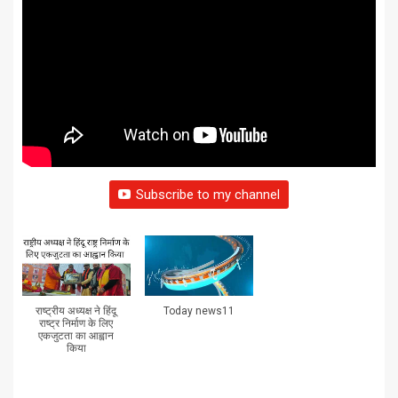
Subscribe to my channel
राष्ट्रीय अध्यक्ष ने हिंदू
Today news11
राष्ट्र निर्माण के लिए
एकजुटता का आह्वान
किया