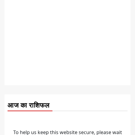
आज का राशिफल