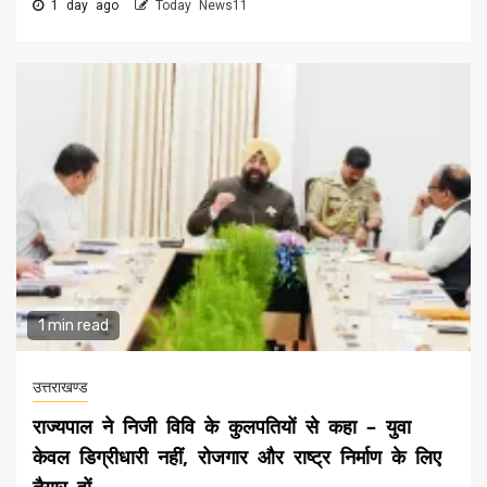
1 day ago
Today News11
1 min read
उत्तराखण्ड
राज्यपाल ने निजी विवि के कुलपतियों से कहा – युवा
केवल डिग्रीधारी नहीं, रोजगार और राष्ट्र निर्माण के लिए