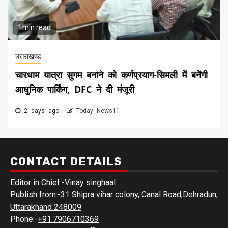
1 min read
उत्तराखण्ड
चारधाम यात्रा सुगम बनाने को कर्णप्रयाग-सिमली में बनेंगी
आधुनिक पार्किंग, DFC ने दी मंजूरी
2 days ago
Today News11
CONTACT DETAILS
Editor in Chief:-Vinay singhaal
Publish from:-
31 Shipra vihar colony, Canal Road,Dehradun,
Uttarakhand 248009
Phone:-
+91.7906710369