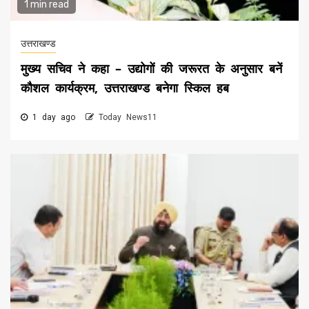
1 min read
उत्तराखण्ड
मुख्य सचिव ने कहा – उद्योगों की जरूरत के अनुसार बनें
कौशल कार्यक्रम, उत्तराखण्ड बनेगा स्किल हब
1 day ago
Today News11