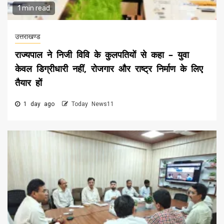
1 min read
उत्तराखण्ड
राज्यपाल ने निजी विवि के कुलपतियों से कहा – युवा
केवल डिग्रीधारी नहीं, रोजगार और राष्ट्र निर्माण के लिए
तैयार हों
1 day ago
Today News11