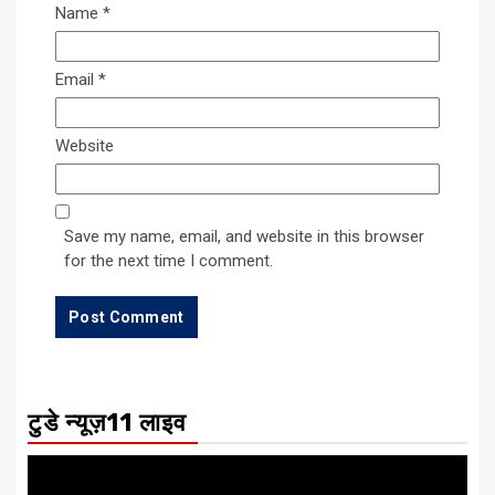
Name
*
Email
*
Website
Save my name, email, and website in this browser
for the next time I comment.
टुडे न्यूज़11 लाइव