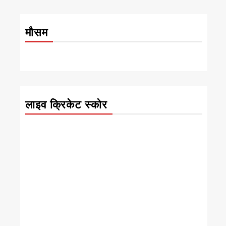
मौसम
लाइव क्रिकेट स्कोर