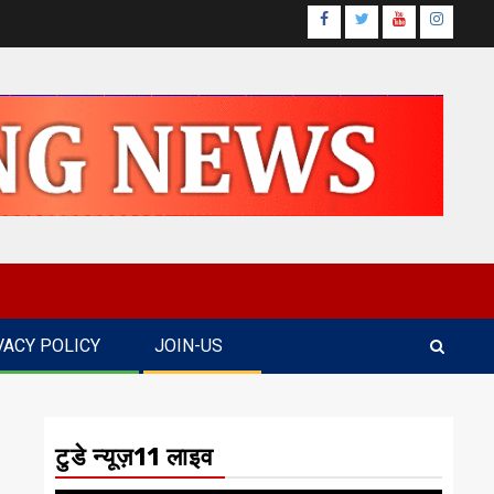
Facebook
Twitter
Youtube
Instagr
VACY POLICY
JOIN-US
टुडे न्यूज़11 लाइव