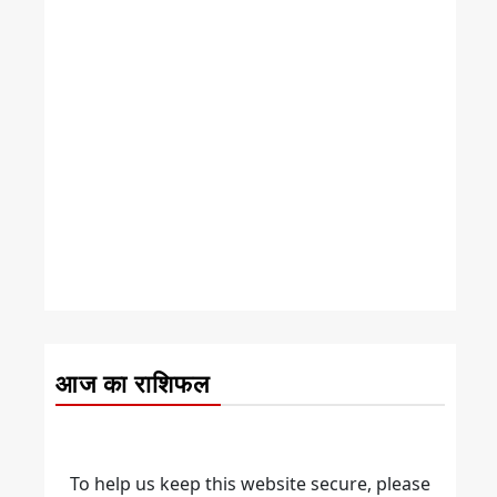
आज का राशिफल