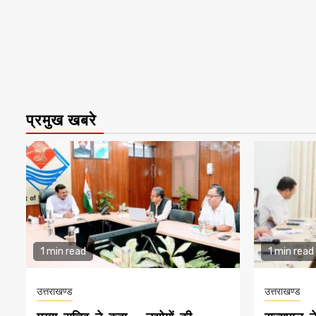
प्रमुख खबरे
1 min read
1 min read
उत्तराखण्ड
उत्तराखण्ड