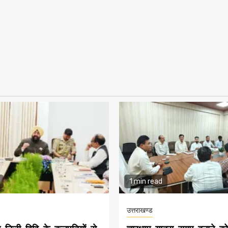
1 min read
उत्तराखण्ड