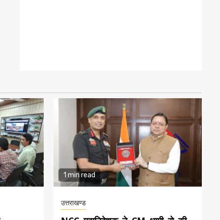
1 min read
उत्तराखण्ड