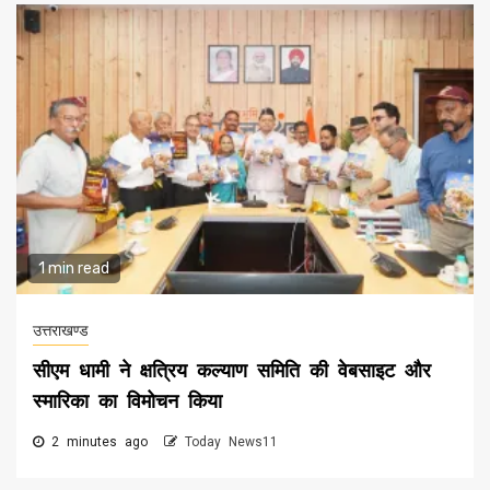
1 min read
उत्तराखण्ड
सीएम धामी ने क्षत्रिय कल्याण समिति की वेबसाइट और
स्मारिका का विमोचन किया
2 minutes ago
Today News11