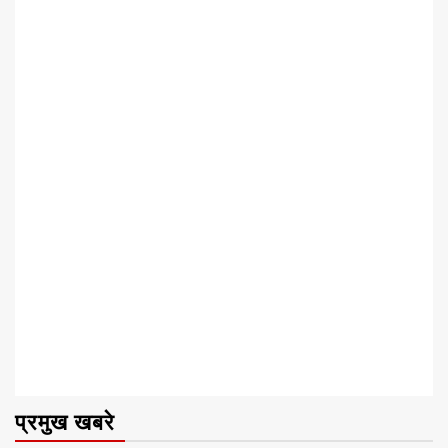
प्रमुख खबरे