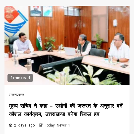
1 min read
उत्तराखण्ड
मुख्य सचिव ने कहा – उद्योगों की जरूरत के अनुसार बनें
कौशल कार्यक्रम, उत्तराखण्ड बनेगा स्किल हब
2 days ago
Today News11