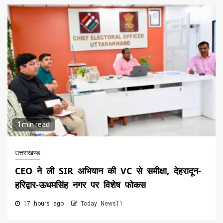
1 min read
उत्तराखण्ड
CEO ने ली SIR अभियान की VC से समीक्षा, देहरादून-
हरिद्वार-ऊधमसिंह नगर पर विशेष फोकस
17 hours ago
Today News11