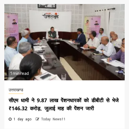
1 min read
उत्तराखण्ड
सीएम धामी ने 9.87 लाख पेंशनधारकों को डीबीटी से भेजे
₹146.32 करोड़, जुलाई माह की पेंशन जारी
1 day ago
Today News11