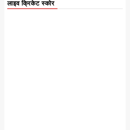
लाइव क्रिकेट स्कोर