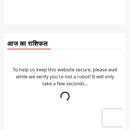
आज का राशिफल