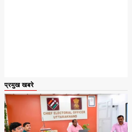
प्रमुख खबरे