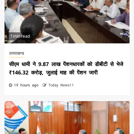
1 min read
उत्तराखण्ड
सीएम धामी ने 9.87 लाख पेंशनधारकों को डीबीटी से भेजे
₹146.32 करोड़, जुलाई माह की पेंशन जारी
19 hours ago
Today News11