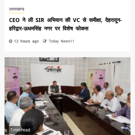
उत्तराखण्ड
CEO ने ली SIR अभियान की VC से समीक्षा, देहरादून-
हरिद्वार-ऊधमसिंह नगर पर विशेष फोकस
12 hours ago
Today News11
1 min read