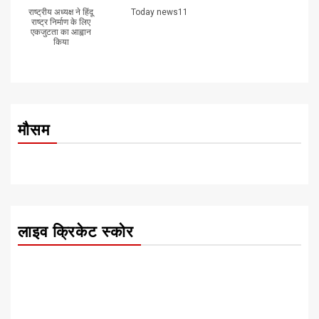
राष्ट्रीय अध्यक्ष ने हिंदू
Today news11
राष्ट्र निर्माण के लिए
एकजुटता का आह्वान
किया
मौसम
लाइव क्रिकेट स्कोर