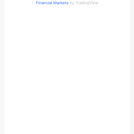
Financial Markets
by TradingView