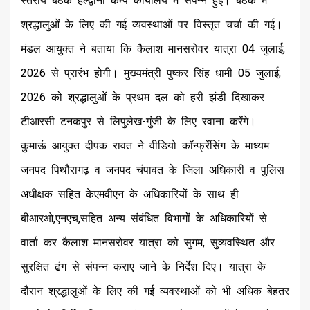
स्तरीय बैठक हल्द्वानी कैम्प कार्यालय में संपन्न हुई। बैठक में
श्रद्धालुओं के लिए की गई व्यवस्थाओं पर विस्तृत चर्चा की गई।
मंडल आयुक्त ने बताया कि कैलाश मानसरोवर यात्रा 04 जुलाई,
2026 से प्रारंभ होगी। मुख्यमंत्री पुष्कर सिंह धामी 05 जुलाई,
2026 को श्रद्धालुओं के प्रथम दल को हरी झंडी दिखाकर
टीआरसी टनकपुर से लिपुलेख-गुंजी के लिए रवाना करेंगे।
कुमाऊं आयुक्त दीपक रावत ने वीडियो कॉन्फ्रेंसिंग के माध्यम
जनपद पिथौरागढ़ व जनपद चंपावत के जिला अधिकारी व पुलिस
अधीक्षक सहित केएमवीएन के अधिकारियों के साथ ही
बीआरओ,एनएच,सहित अन्य संबंधित विभागों के अधिकारियों से
वार्ता कर कैलाश मानसरोवर यात्रा को सुगम, सुव्यवस्थित और
सुरक्षित ढंग से संपन्न कराए जाने के निर्देश दिए। यात्रा के
दौरान श्रद्धालुओं के लिए की गई व्यवस्थाओं को भी अधिक बेहतर