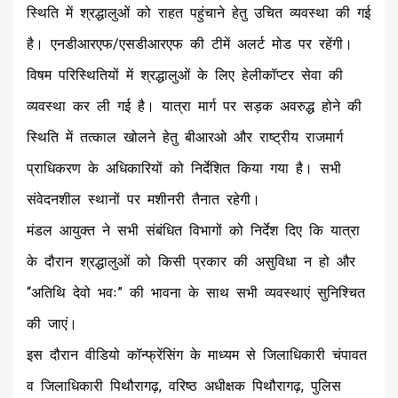
स्थिति में श्रद्धालुओं को राहत पहुंचाने हेतु उचित व्यवस्था की गई
है। एनडीआरएफ/एसडीआरएफ की टीमें अलर्ट मोड पर रहेंगी।
विषम परिस्थितियों में श्रद्धालुओं के लिए हेलीकॉप्टर सेवा की
व्यवस्था कर ली गई है। यात्रा मार्ग पर सड़क अवरुद्ध होने की
स्थिति में तत्काल खोलने हेतु बीआरओ और राष्ट्रीय राजमार्ग
प्राधिकरण के अधिकारियों को निर्देशित किया गया है। सभी
संवेदनशील स्थानों पर मशीनरी तैनात रहेगी।
मंडल आयुक्त ने सभी संबंधित विभागों को निर्देश दिए कि यात्रा
के दौरान श्रद्धालुओं को किसी प्रकार की असुविधा न हो और
“अतिथि देवो भवः” की भावना के साथ सभी व्यवस्थाएं सुनिश्चित
की जाएं।
इस दौरान वीडियो कॉन्फ्रेंसिंग के माध्यम से जिलाधिकारी चंपावत
व जिलाधिकारी पिथौरागढ़, वरिष्ठ अधीक्षक पिथौरागढ़, पुलिस