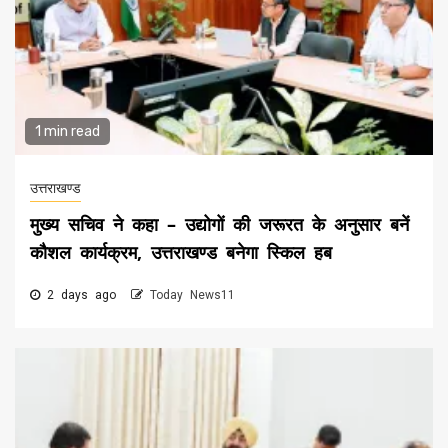
1 min read
उत्तराखण्ड
मुख्य सचिव ने कहा – उद्योगों की जरूरत के अनुसार बनें
कौशल कार्यक्रम, उत्तराखण्ड बनेगा स्किल हब
2 days ago
Today News11