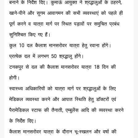
बनाने के निर्देश दिए। कुमाऊं आयुक्त ने श्रद्धालुओं के ठहरने,
खाने-पीने और सुगम आवागमन की सभी व्यवस्थाएं को पहले ही
पूर्ण करने व यात्रा मार्ग पर स्थित पड़ावों पर समुचित प्रबंध
सुनिश्चित किए गए हैं।
कुल 10 दल कैलाश मानसरोवर यात्रा हेतु रवाना होंगे।
प्रत्येक दल में लगभग 50 श्रद्धालु होंगे।
टनकपुर से दल की कैलाश मानसरोवर यात्रा 18 दिन की
होगी।
स्वास्थ्य अधिकारियों को यात्रा मार्ग पर श्रद्धालुओं के लिए
मेडिकल व्यवस्था करने और आपात स्थिति हेतु डॉक्टरों एवं
पैरामेडिकल स्टाफ की तैनाती, एम्बुलेंस आदि की व्यवस्था करने
के निर्देश दिए।
कैलाश मानसरोवर यात्रा के दौरान भू-स्खलन और वर्षा की