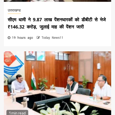
उत्तराखण्ड
सीएम धामी ने 9.87 लाख पेंशनधारकों को डीबीटी से भेजे
₹146.32 करोड़, जुलाई माह की पेंशन जारी
19 hours ago
Today News11
1 min read