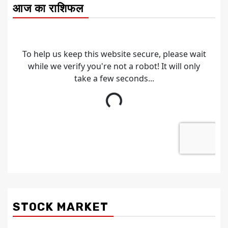
आज का राशिफल
STOCK MARKET