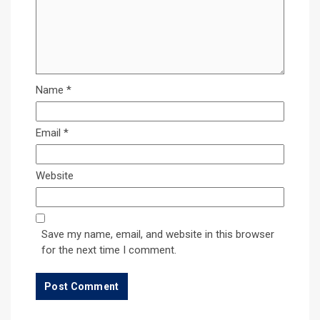
Name
*
Email
*
Website
Save my name, email, and website in this browser
for the next time I comment.