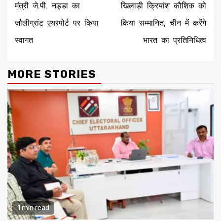
मंत्री जे.पी. नड्डा का
खिलाड़ी क्रियांश कौशिक को
जौलीग्रांट एयरपोर्ट पर किया
किया सम्मानित, चीन में करेंगे
स्वागत
भारत का प्रतिनिधित्व
MORE STORIES
1 min read