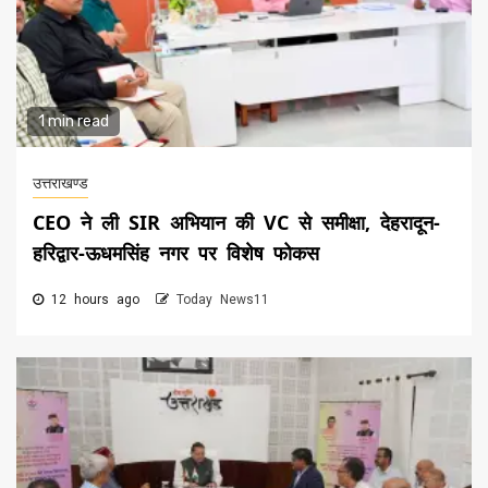
1 min read
उत्तराखण्ड
CEO ने ली SIR अभियान की VC से समीक्षा, देहरादून-
हरिद्वार-ऊधमसिंह नगर पर विशेष फोकस
12 hours ago
Today News11