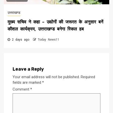
उत्तराखण्ड
मुख्य सचिव ने कहा – उद्योगों की जरूरत के अनुसार बनें
कौशल कार्यक्रम, उत्तराखण्ड बनेगा स्किल हब
2 days ago
Today News11
Leave a Reply
Your email address will not be published.
Required
fields are marked
*
Comment
*