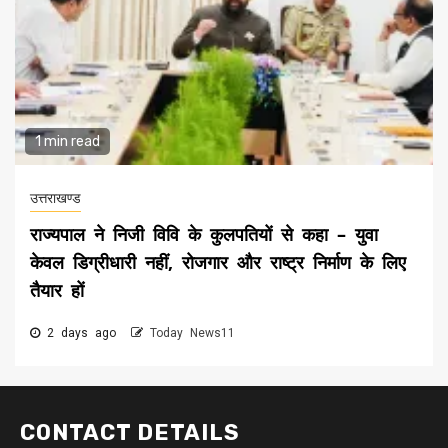
1 min read
उत्तराखण्ड
राज्यपाल ने निजी विवि के कुलपतियों से कहा – युवा
केवल डिग्रीधारी नहीं, रोजगार और राष्ट्र निर्माण के लिए
तैयार हों
2 days ago
Today News11
CONTACT DETAILS