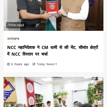
1 min read
उत्तराखण्ड
NCC महानिदेशक ने CM धामी से की भेंट, सीमांत क्षेत्रों
में NCC विस्तार पर चर्चा
6 hours ago
Today News11