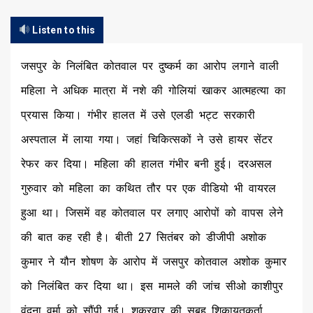
Listen to this
जसपुर के निलंबित कोतवाल पर दुष्कर्म का आरोप लगाने वाली
महिला ने अधिक मात्रा में नशे की गोलियां खाकर आत्महत्या का
प्रयास किया। गंभीर हालत में उसे एलडी भट्ट सरकारी
अस्पताल में लाया गया। जहां चिकित्सकों ने उसे हायर सेंटर
रेफर कर दिया। महिला की हालत गंभीर बनी हुई। दरअसल
गुरुवार को महिला का कथित तौर पर एक वीडियो भी वायरल
हुआ था। जिसमें वह कोतवाल पर लगाए आरोपों को वापस लेने
की बात कह रही है। बीती 27 सितंबर को डीजीपी अशोक
कुमार ने यौन शोषण के आरोप में जसपुर कोतवाल अशोक कुमार
को निलंबित कर दिया था। इस मामले की जांच सीओ काशीपुर
वंदना वर्मा को सौंपी गई। शुक्रवार की सुबह शिकायतकर्ता