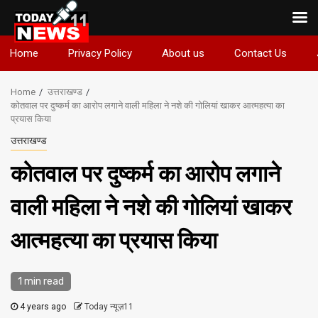
Skip
Home
Privacy Policy
About us
Contact Us
to
content
Home
उत्तराखण्ड
कोतवाल पर दुष्कर्म का आरोप लगाने वाली महिला ने नशे की गोलियां खाकर आत्महत्या का
प्रयास किया
उत्तराखण्ड
कोतवाल पर दुष्कर्म का आरोप लगाने
वाली महिला ने नशे की गोलियां खाकर
आत्महत्या का प्रयास किया
1 min read
4 years ago
Today न्यूज़11