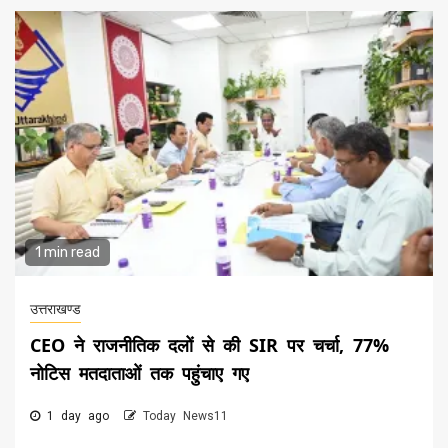
1 min read
उत्तराखण्ड
CEO ने राजनीतिक दलों से की SIR पर चर्चा, 77%
नोटिस मतदाताओं तक पहुंचाए गए
1 day ago
Today News11