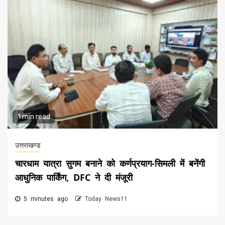
1 min read
उत्तराखण्ड
चारधाम यात्रा सुगम बनाने को कर्णप्रयाग-सिमली में बनेंगी
आधुनिक पार्किंग, DFC ने दी मंजूरी
5 minutes ago
Today News11