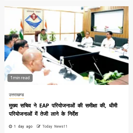
1 min read
उत्तराखण्ड
मुख्य सचिव ने EAP परियोजनाओं की समीक्षा की, धीमी
परियोजनाओं में तेजी लाने के निर्देश
1 day ago
Today News11