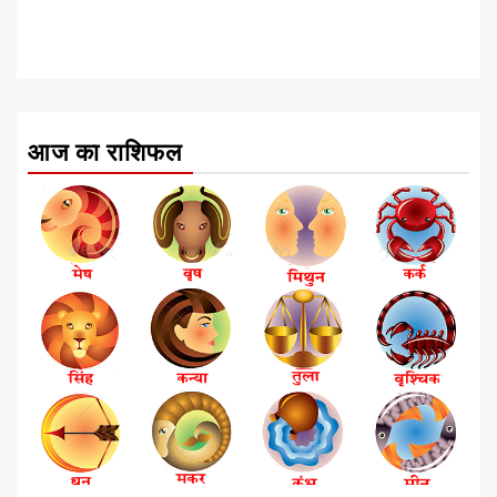
आज का राशिफल