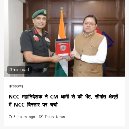
1 min read
उत्तराखण्ड
NCC महानिदेशक ने CM धामी से की भेंट, सीमांत क्षेत्रों
में NCC विस्तार पर चर्चा
6 hours ago
Today News11