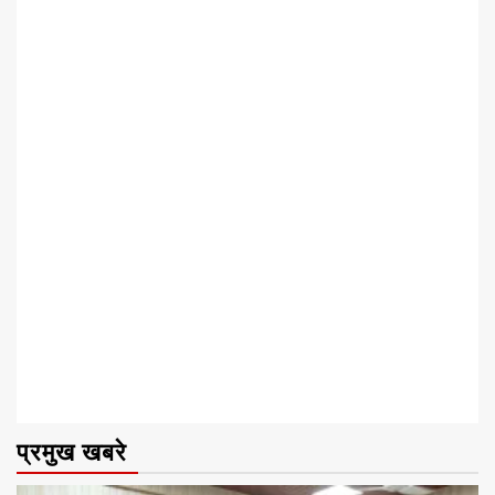
प्रमुख खबरे