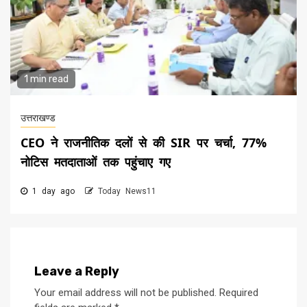
1 min read
उत्तराखण्ड
CEO ने राजनीतिक दलों से की SIR पर चर्चा, 77%
नोटिस मतदाताओं तक पहुंचाए गए
1 day ago
Today News11
Leave a Reply
Your email address will not be published.
Required