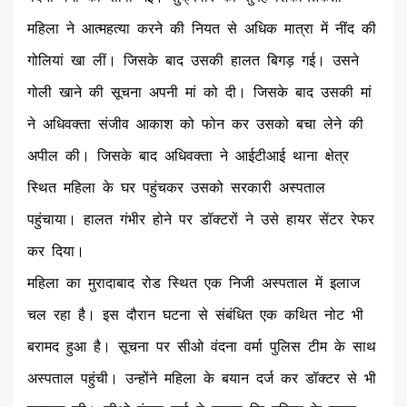
महिला ने आत्महत्या करने की नियत से अधिक मात्रा में नींद की
गोलियां खा लीं। जिसके बाद उसकी हालत बिगड़ गई। उसने
गोली खाने की सूचना अपनी मां को दी। जिसके बाद उसकी मां
ने अधिवक्ता संजीव आकाश को फोन कर उसको बचा लेने की
अपील की। जिसके बाद अधिवक्ता ने आईटीआई थाना क्षेत्र
स्थित महिला के घर पहुंचकर उसको सरकारी अस्पताल
पहुंचाया। हालत गंभीर होने पर डॉक्टरों ने उसे हायर सेंटर रेफर
कर दिया।
महिला का मुरादाबाद रोड स्थित एक निजी अस्पताल में इलाज
चल रहा है। इस दौरान घटना से संबंधित एक कथित नोट भी
बरामद हुआ है। सूचना पर सीओ वंदना वर्मा पुलिस टीम के साथ
अस्पताल पहुंची। उन्होंने महिला के बयान दर्ज कर डॉक्टर से भी