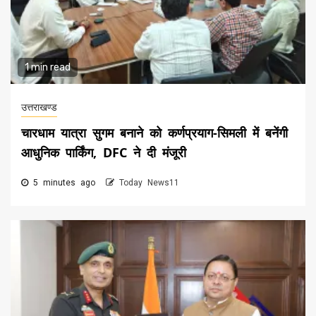
1 min read
उत्तराखण्ड
चारधाम यात्रा सुगम बनाने को कर्णप्रयाग-सिमली में बनेंगी
आधुनिक पार्किंग, DFC ने दी मंजूरी
5 minutes ago
Today News11