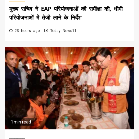
मुख्य सचिव ने EAP परियोजनाओं की समीक्षा की, धीमी
परियोजनाओं में तेजी लाने के निर्देश
23 hours ago
Today News11
1 min read