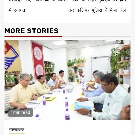
में स्वागत
कर कलियर पुलिस ने भेजा जेल
MORE STORIES
1 min read
उत्तराखण्ड