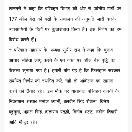
शास्त्री ने कहा कि परिवहन विभाग की ओर से पर्वतीय मार्गों पर
177 व्हील बेस की बसों के संचालन की अनुमति जारी करके
व्यवसायियों के हितों पर कुठाराघात किया है। इस निर्णय का हम
विरोध करते हैं।
– परिवहन महासंघ के अध्यक्ष सुधीर राय ने कहा कि चुनाव
आचार संहिता लागू करने के एन वक्त पर व्हील बेस वृद्धि का
फैसला सुनाया गया है। हमारी मांग यह है कि फिलहाल सरकार
संबंधित निर्णय को स्थगित करें, नहीं तो आंदोलन का सामना
करने को तैयार रहे। इस मौके पर यातायात परिवहन कंपनी के
निर्वतमान अध्यक्ष मनोज ध्यानी, बलबीर सिंह रौतेला, दिनेश
बहुगुणा, भूपाल सिंह, दाताराम रतूड़ी, विनोद भट्ट, नवीन तिवारी
आदि मौजूद रहे।