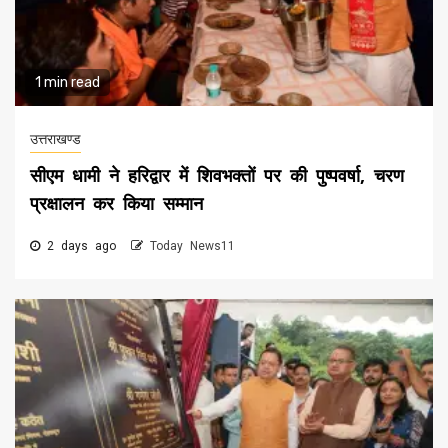
1 min read
उत्तराखण्ड
सीएम धामी ने हरिद्वार में शिवभक्तों पर की पुष्पवर्षा, चरण
प्रक्षालन कर किया सम्मान
2 days ago
Today News11