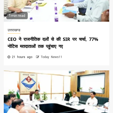
1 min read
उत्तराखण्ड
CEO ने राजनीतिक दलों से की SIR पर चर्चा, 77%
नोटिस मतदाताओं तक पहुंचाए गए
21 hours ago
Today News11