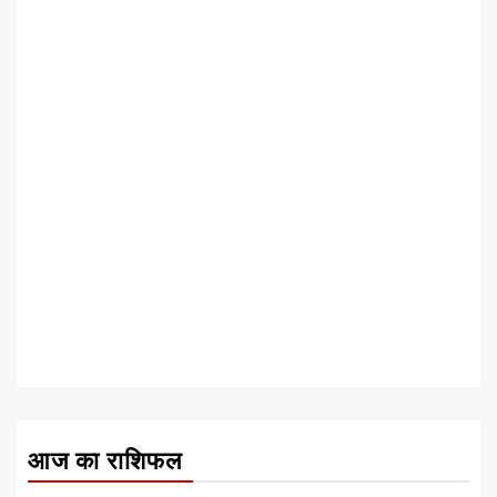
आज का राशिफल