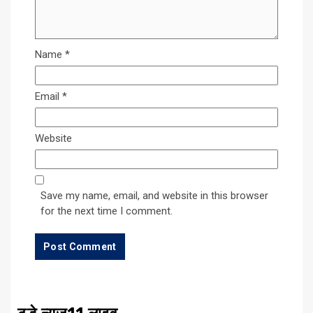
Name
*
Email
*
Website
Save my name, email, and website in this browser
for the next time I comment.