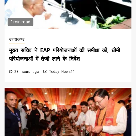
1 min read
उत्तराखण्ड
मुख्य सचिव ने EAP परियोजनाओं की समीक्षा की, धीमी
परियोजनाओं में तेजी लाने के निर्देश
23 hours ago
Today News11