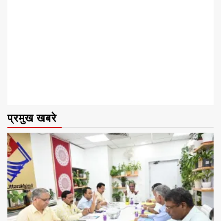
प्रमुख खबरे