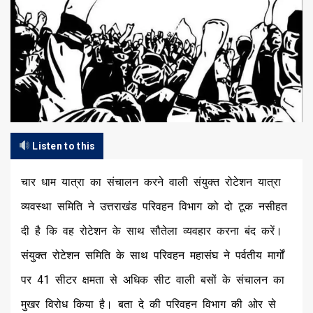
Listen to this
चार धाम यात्रा का संचालन करने वाली संयुक्त रोटेशन यात्रा
व्यवस्था समिति ने उत्तराखंड परिवहन विभाग को दो टूक नसीहत
दी है कि वह रोटेशन के साथ सौतेला व्यवहार करना बंद करें।
संयुक्त रोटेशन समिति के साथ परिवहन महासंघ ने पर्वतीय मार्गों
पर 41 सीटर क्षमता से अधिक सीट वाली बसों के संचालन का
मुखर विरोध किया है। बता दे की परिवहन विभाग की ओर से