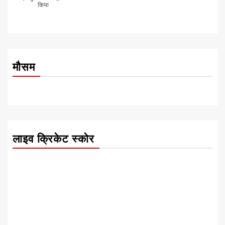
किया
मौसम
लाइव क्रिकेट स्कोर