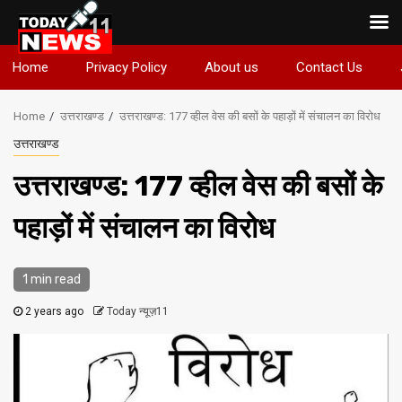
Skip
Home
Privacy Policy
About us
Contact Us
to
content
Home
उत्तराखण्ड
उत्तराखण्ड: 177 व्हील वेस की बसों के पहाड़ों में संचालन का विरोध
उत्तराखण्ड
उत्तराखण्ड: 177 व्हील वेस की बसों के
पहाड़ों में संचालन का विरोध
1 min read
2 years ago
Today न्यूज़11