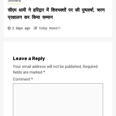
उत्तराखण्ड
सीएम धामी ने हरिद्वार में शिवभक्तों पर की पुष्पवर्षा, चरण
प्रक्षालन कर किया सम्मान
2 days ago
Today News11
Leave a Reply
Your email address will not be published.
Required
fields are marked
*
Comment
*