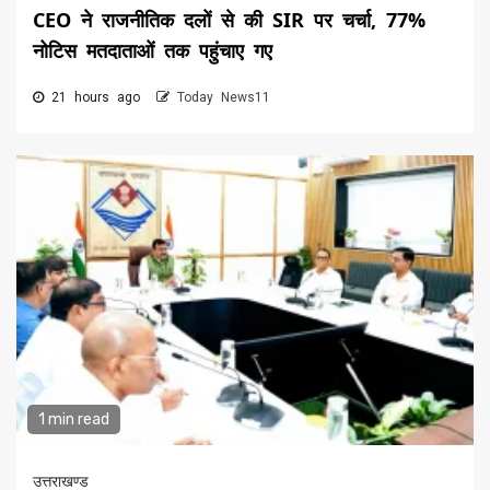
CEO ने राजनीतिक दलों से की SIR पर चर्चा, 77%
नोटिस मतदाताओं तक पहुंचाए गए
21 hours ago
Today News11
1 min read
उत्तराखण्ड