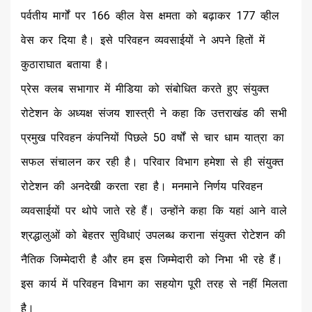
पर्वतीय मार्गों पर 166 व्हील वेस क्षमता को बढ़ाकर 177 व्हील
वेस कर दिया है। इसे परिवहन व्यवसाईयों ने अपने हितों में
कुठाराघात बताया है।
प्रेस क्लब सभागार में मीडिया को संबोधित करते हुए संयुक्त
रोटेशन के अध्यक्ष संजय शास्त्री ने कहा कि उत्तराखंड की सभी
प्रमुख परिवहन कंपनियों पिछले 50 वर्षों से चार धाम यात्रा का
सफल संचालन कर रही है। परिवार विभाग हमेशा से ही संयुक्त
रोटेशन की अनदेखी करता रहा है। मनमाने निर्णय परिवहन
व्यवसाईयों पर थोपे जाते रहे हैं। उन्होंने कहा कि यहां आने वाले
श्रद्धालुओं को बेहतर सुविधाएं उपलब्ध कराना संयुक्त रोटेशन की
नैतिक जिम्मेदारी है और हम इस जिम्मेदारी को निभा भी रहे हैं।
इस कार्य में परिवहन विभाग का सहयोग पूरी तरह से नहीं मिलता
है।