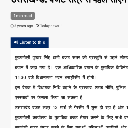
1 min read
3 years ago
Today news11
🔊 Listen to this
मुख्यमंत्री पुष्कर सिंह धामी बजट सत्र की प्रस्तुति से पहले सो
बयान में कहा गया है। एक आधिकारिक बयान के मुताबिक कैबिने
11.30 बजे विधानसभा भवन भराड़ीसैंण में होगी।
इस बैठक में विधायक निधि बढ़ाने के प्रस्ताव, शराब नीति, पु
प्रस्तावों पर फैसला लिया जा सकता है.
उत्तराखंड बजट सत्र 13 मार्च से गैरसैंण में शुरू हो रहा है और
मुख्यमंत्री कार्यालय के मुताबिक बजट तैयार करने के लिए सभी वर्ग
समावेशी बजट तैयार करने के लिए युवाओं, महिलाओं, उद्यमियों और न