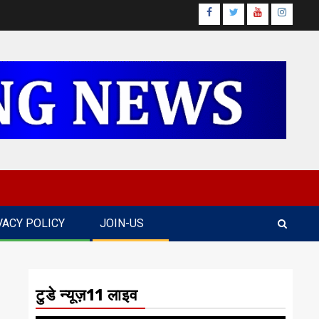
Facebook
Twitter
Youtube
Instagr
VACY POLICY
JOIN-US
टुडे न्यूज़11 लाइव