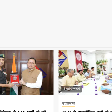
1 min read
उत्तराखण्ड