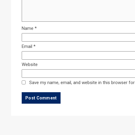
Name
*
Email
*
Website
Save my name, email, and website in this browser for