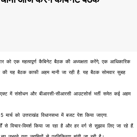
मवार को एक महत्वपूर्ण कैबिनेट बैठक की अध्यक्षता करेंगे, एक आधिकारिक
ट की यह बैठक काफी अहम मानी जा रही है. यह बैठक सोमवार सुबह
लिस एक्ट में संशोधन और बीआरसी-सीआरसी आउटसोर्स भर्ती समेत कई अहम
 15 मार्च को उत्तराखंड विधानसभा में बजट पेश किया जाएगा.
ों से विचार-विमर्श किया जा रहा है और हर वर्ग से सुझाव लिए जा रहे हैं.
ए उभरते युवा उद्यमियों से प्रतिक्रिया मांगी जा रही है।