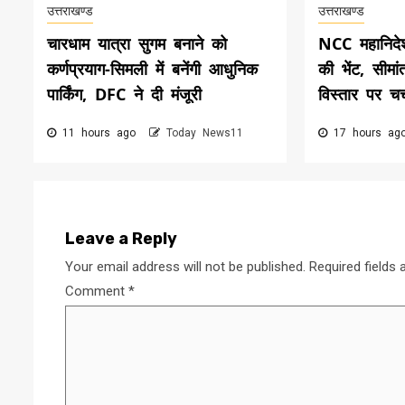
उत्तराखण्ड
उत्तराखण्ड
चारधाम यात्रा सुगम बनाने को
NCC महानिदे
कर्णप्रयाग-सिमली में बनेंगी आधुनिक
की भेंट, सीमांत
पार्किंग, DFC ने दी मंजूरी
विस्तार पर चर्
11 hours ago
Today News11
17 hours a
Leave a Reply
Your email address will not be published.
Required fields
Comment
*