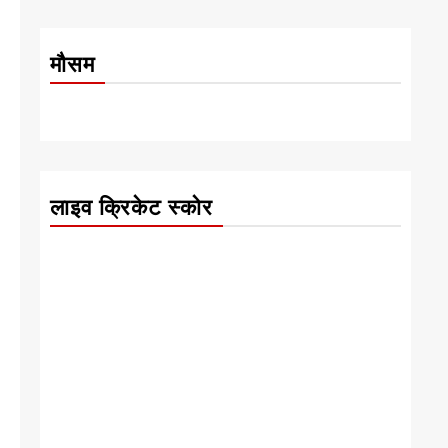
मौसम
लाइव क्रिकेट स्कोर