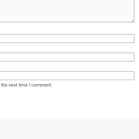
 the next time I comment.