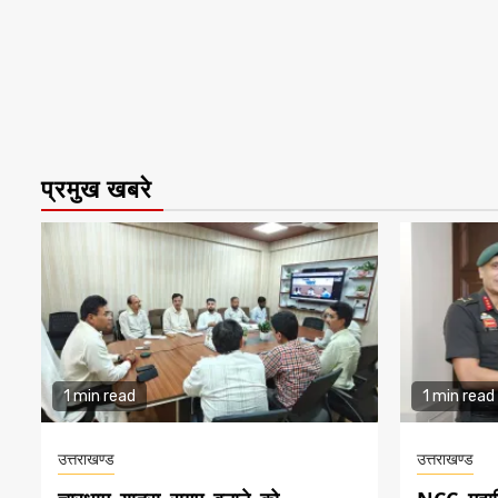
प्रमुख खबरे
1 min read
1 min read
उत्तराखण्ड
उत्तराखण्ड