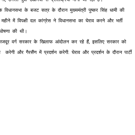
 विधानसभा के बजट सत्र के दौरान मुख्यमंत्री पुष्कर सिंह धामी की
ले महीने में विपक्षी दल कांग्रेस ने विधानसभा का घेराव करने और भर्ती
 घोषणा की थी।
और मजदूर वर्ग सरकार के खिलाफ आंदोलन कर रहे हैं, इसलिए सरकार को
ेगी और गैरसैंण में प्रदर्शन करेगी. घेराव और प्रदर्शन के दौरान पार्टी