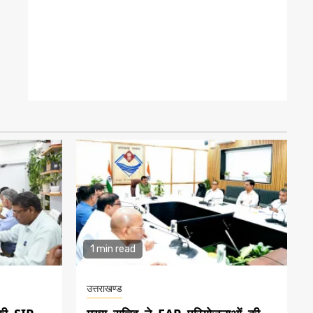
1 min read
उत्तराखण्ड