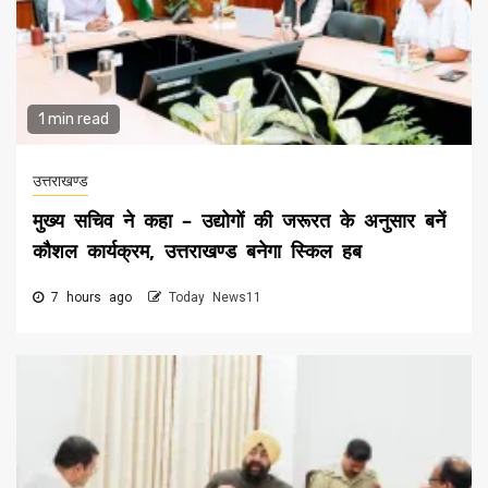
1 min read
उत्तराखण्ड
मुख्य सचिव ने कहा – उद्योगों की जरूरत के अनुसार बनें
कौशल कार्यक्रम, उत्तराखण्ड बनेगा स्किल हब
7 hours ago
Today News11