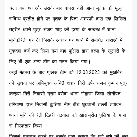
चला गया था और उसके बाद वापस नही आया मृतक की मृत्यु
संदिग्ध प्रतीत होने पर मृतक के पिता अशरफी द्वारा एक लिखित
तहरीर अपने पुत्र अजय शाह की हत्या के सम्बन्ध में थाना
मुनिकीरेती पर दी जिसके आधार पर थाने मैं संबंधित धाराओं में
मुकदमा दर्ज कर लिया गया वहां पुलिस द्वारा हत्या के खुलासे के
लिए भी एक अन्य टीम का गठन किया गया।
कड़ी मेहनत के बाद पुलिस टीम को 12.03.2023 को मुखबिर
की सूचना पर अभियुक्त अभि0 शंकर गिरी उर्फ संजय कुमार पुत्र
कन्हैया गिरी निवासी ग्राम बरोदा थाना गोहाणा जिला सोनीपत
हरियाणा हाल निवासी कुटिया नीम बीच घुघतानी तल्ली तपोवन
थाना मुनि की रेती टिहरी गढवाल को खारास्रोत पुलिया के पास
से गिरफतार किया।
जिससे पूछताछ करने पर उसके द्वारा बताया कि मुझे नशे की लत