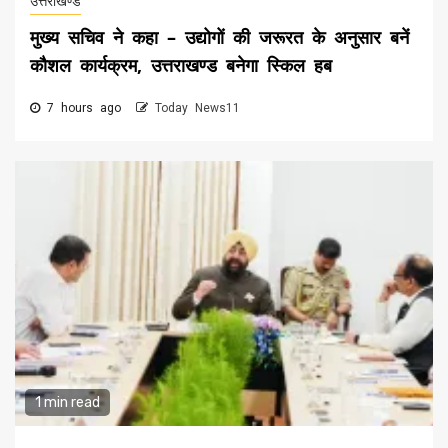
उत्तराखण्ड
मुख्य सचिव ने कहा – उद्योगों की जरूरत के अनुसार बनें
कौशल कार्यक्रम, उत्तराखण्ड बनेगा स्किल हब
7 hours ago
Today News11
1 min read