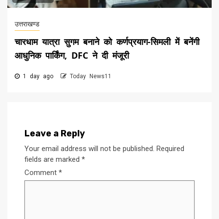
उत्तराखण्ड
चारधाम यात्रा सुगम बनाने को कर्णप्रयाग-सिमली में बनेंगी
आधुनिक पार्किंग, DFC ने दी मंजूरी
1 day ago
Today News11
Leave a Reply
Your email address will not be published.
Required
fields are marked
*
Comment
*