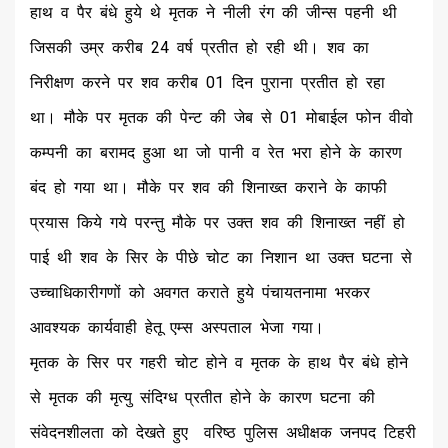
हाथ व पैर बंधे हुये थे मृतक ने नीली रंग की जीन्स पहनी थी
जिसकी उम्र करीब 24 वर्ष प्रतीत हो रही थी। शव का
निरीक्षण करने पर शव करीब 01 दिन पुराना प्रतीत हो रहा
था। मौके पर मृतक की पेन्ट की जेब से 01 मोबाईल फोन वीवो
कम्पनी का बरामद हुआ था जो पानी व रेत भरा होने के कारण
बंद हो गया था। मौके पर शव की शिनाख्त कराने के काफी
प्रयास किये गये परन्तु मौके पर उक्त शव की शिनाख्त नहीं हो
पाई थी शव के सिर के पीछे चोट का निशान था उक्त घटना से
उच्चाधिकारीगणों को अवगत कराते हुये पंचायतनामा भरकर
आवश्यक कार्यवाही हेतू एम्स अस्पताल भेजा गया।
मृतक के सिर पर गहरी चोट होने व मृतक के हाथ पैर बंधे होने
से मृतक की मृत्यु संदिग्ध प्रतीत होने के कारण घटना की
संवेदनशीलता को देखते हुए वरिष्ठ पुलिस अधीक्षक जनपद टिहरी