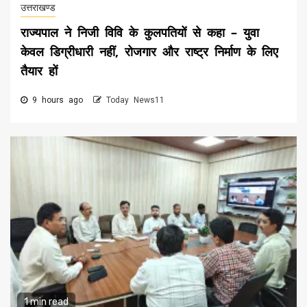
उत्तराखण्ड
राज्यपाल ने निजी विवि के कुलपतियों से कहा – युवा
केवल डिग्रीधारी नहीं, रोजगार और राष्ट्र निर्माण के लिए
तैयार हों
9 hours ago
Today News11
1 min read