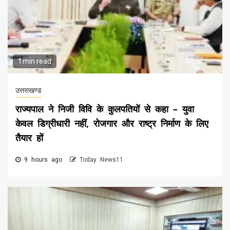
1 min read
उत्तराखण्ड
राज्यपाल ने निजी विवि के कुलपतियों से कहा – युवा
केवल डिग्रीधारी नहीं, रोजगार और राष्ट्र निर्माण के लिए
तैयार हों
9 hours ago
Today News11