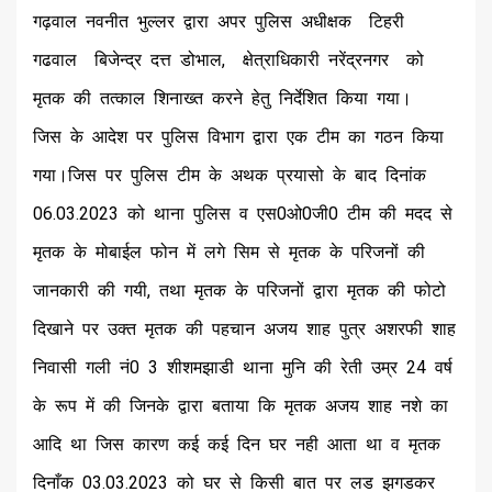
गढ़वाल नवनीत भुल्लर द्वारा अपर पुलिस अधीक्षक टिहरी
गढवाल बिजेन्द्र दत्त डोभाल, क्षेत्राधिकारी नरेंद्रनगर को
मृतक की तत्काल शिनाख्त करने हेतु निर्देशित किया गया।
जिस के आदेश पर पुलिस विभाग द्वारा एक टीम का गठन किया
गया।जिस पर पुलिस टीम के अथक प्रयासो के बाद दिनांक
06.03.2023 को थाना पुलिस व एस0ओ0जी0 टीम की मदद से
मृतक के मोबाईल फोन में लगे सिम से मृतक के परिजनों की
जानकारी की गयी, तथा मृतक के परिजनों द्वारा मृतक की फोटो
दिखाने पर उक्त मृतक की पहचान अजय शाह पुत्र अशरफी शाह
निवासी गली नं0 3 शीशमझाडी थाना मुनि की रेती उम्र 24 वर्ष
के रूप में की जिनके द्वारा बताया कि मृतक अजय शाह नशे का
आदि था जिस कारण कई कई दिन घर नही आता था व मृतक
दिनाँक 03.03.2023 को घर से किसी बात पर लड झगडकर