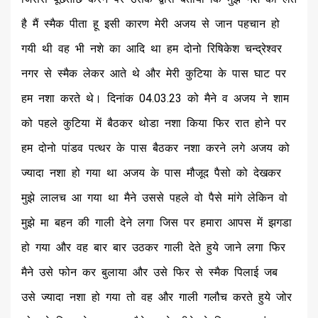
है मैं स्मैक पीता हू इसी कारण मेरी अजय से जान पहचान हो
गयी थी वह भी नशे का आदि था हम दोनो रिषिकेश चन्द्रेश्वर
नगर से स्मैक लेकर आते थे और मेरी कुटिया के पास घाट पर
हम नशा करते थे। दिनांक 04.03.23 को मैने व अजय ने शाम
को पहले कुटिया में बैठकर थोडा नशा किया फिर रात होने पर
हम दोनो पांडव पत्थर के पास बैठकर नशा करने लगे अजय को
ज्यादा नशा हो गया था अजय के पास मौजूद पैसो को देखकर
मुझे लालच आ गया था मैने उससे पहले वो पैसे मांगे लेकिन वो
मुझे मा बहन की गाली देने लगा जिस पर हमारा आपस में झगडा
हो गया और वह बार बार उठकर गाली देते हुये जाने लगा फिर
मैने उसे फोन कर बुलाया और उसे फिर से स्मैक पिलाई जब
उसे ज्यादा नशा हो गया तो वह और गाली गलौच करते हुये जोर