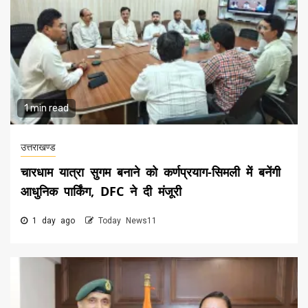
1 min read
उत्तराखण्ड
चारधाम यात्रा सुगम बनाने को कर्णप्रयाग-सिमली में बनेंगी
आधुनिक पार्किंग, DFC ने दी मंजूरी
1 day ago
Today News11