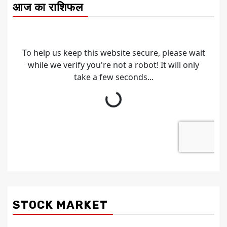
आज का राशिफल
STOCK MARKET