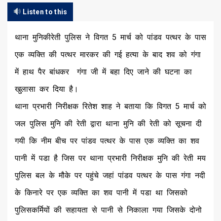
Listen to this
थाना मुनिकीरेती पुलिस ने विगत 5 मार्च को पांडव पत्थर के पास
एक व्यक्ति की पत्थर मारकर की गई हत्या के बाद शव को गंगा
में हाथ पैर बांधकर ‌‌‌‌‌‌‌‌‌‌‌‌‌‌‌‌‌‌‌‌ गंगा जी में ब‌‌‌‌हा दिए जाने की घटना का
खुलासा कर दिया है।
थाना प्रभारी निरीक्षक रितेश शाह ने बताया कि विगत 5 मार्च को
जल पुलिस मुनि की रेती द्वारा थाना मुनि की रेती को सूचना दी
गयी कि नीम बीच पर पांडव पत्थर के पास एक व्यक्ति का शव
पानी में पडा है जिस पर थाना प्रभारी निरीक्षक मुनि की रेती मय
पुलिस बल के मौके पर पहुंचे जहां पांडव पत्थर के पास गंगा नदी
के किनारे पर एक व्यक्ति का शव पानी में पडा था जिसको
पुलिसकर्मियों की सहायता से पानी से निकाला गया जिसके दोनो