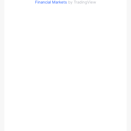
Financial Markets
by TradingView