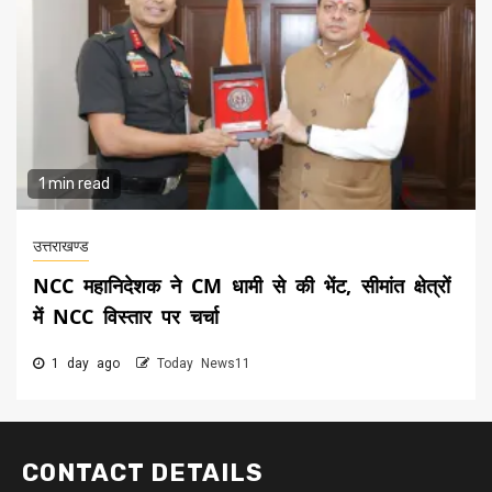
1 min read
उत्तराखण्ड
NCC महानिदेशक ने CM धामी से की भेंट, सीमांत क्षेत्रों
में NCC विस्तार पर चर्चा
1 day ago
Today News11
CONTACT DETAILS