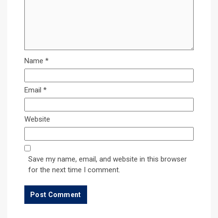
Name
*
Email
*
Website
Save my name, email, and website in this browser
for the next time I comment.