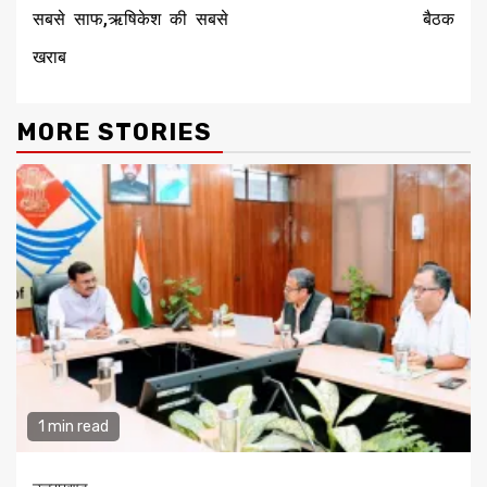
सबसे साफ,ऋषिकेश की सबसे
बैठक
खराब
MORE STORIES
1 min read