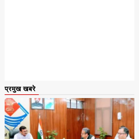
प्रमुख खबरे