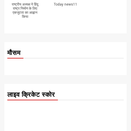
राष्ट्रीय अध्यक्ष ने हिंदू
Today news11
राष्ट्र निर्माण के लिए
एकजुटता का आह्वान
किया
मौसम
लाइव क्रिकेट स्कोर