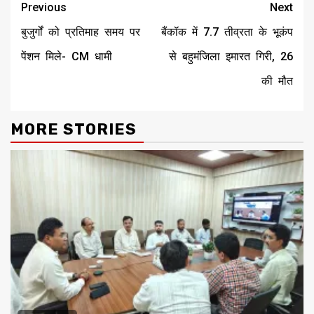
Continue
Previous
Next
Reading
बुजुर्गों को प्रतिमाह समय पर
बैंकॉक में 7.7 तीव्रता के भूकंप
पेंशन मिले- CM धामी
से बहुमंजिला इमारत गिरी, 26
की मौत
MORE STORIES