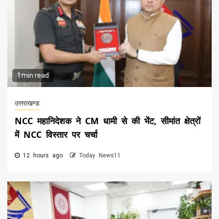
1 min read
उत्तराखण्ड
NCC महानिदेशक ने CM धामी से की भेंट, सीमांत क्षेत्रों
में NCC विस्तार पर चर्चा
12 hours ago
Today News11