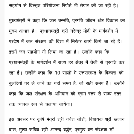
सहयोग से विस्तृत परियोजना रिपोर्ट भी तैयार की जा रही है।
मुख्यमंत्री ने कहा कि जल उन्नति, प्रगति जीवन और विकास का
मुख्य आधार है। प्रधानमंत्री श्री नरेन्द्र मोदी के मार्गदर्शन में
प्रदेश में जल संरक्षण की दिशा में निरंतर कार्य किये जा रहे हैं।
इसमें जन सहयोग भी लिया जा रहा है। उन्होंने कहा कि
प्रधानमंत्री के मार्गदर्शन में राज्य हर क्षेत्र में तेजी से प्रगति कर
रहा है। उन्होंने कहा कि 10 सालों में उत्तराखण्ड के विकास को
बुलंदियों पर ले जाने का यही समय है, जो सही समय है। उन्होंने
कहा कि जल संरक्षण के अभियान को ग्राम स्तर से राज्य स्तर
तक व्यापक रूप से चलाया जायेगा।
इस अवसर पर कृषि मंत्री श्री गणेश जोशी, विधायक श्री खजान
दास, मुख्य सचिव श्री आनन्द बर्द्धन, प्रमुख वन संरक्षक डॉ.