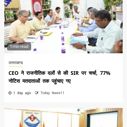
1 min read
उत्तराखण्ड
CEO ने राजनीतिक दलों से की SIR पर चर्चा, 77%
नोटिस मतदाताओं तक पहुंचाए गए
1 day ago
Today News11