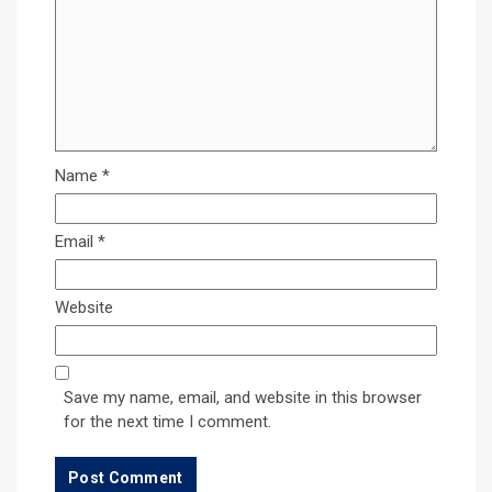
Name
*
Email
*
Website
Save my name, email, and website in this browser
for the next time I comment.