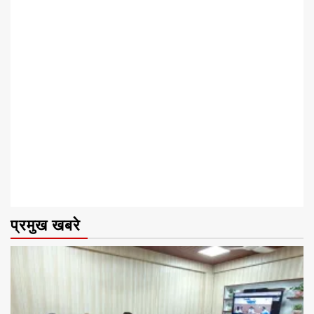
प्रमुख खबरे