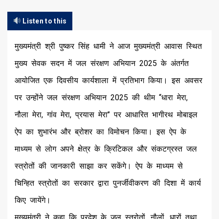
Listen to this
मुख्यमंत्री श्री पुष्कर सिंह धामी ने आज मुख्यमंत्री आवास स्थित
मुख्य सेवक सदन में जल संरक्षण अभियान 2025 के अंतर्गत
आयोजित एक दिवसीय कार्यशाला में प्रतिभाग किया। इस अवसर
पर उन्होंने जल संरक्षण अभियान 2025 की थीम ‘‘धारा मेरा,
नौला मेरा, गांव मेरा, प्रयास मेरा’’ पर आधारित भागीरथ मोबाइल
ऐप का शुभारंभ और ब्रोशर का विमोचन किया। इस ऐप के
माध्यम से लोग अपने क्षेत्र के क्रिटिकल और संकटग्रस्त जल
स्त्रोतों की जानकारी साझा कर सकेंगे। ऐप के माध्यम से
चिन्हित स्त्रोतों का सरकार द्वारा पुनर्जीवीकरण की दिशा में कार्य
किए जायेंगे।
मुख्यमंत्री ने कहा कि प्रदेश के जल स्त्रोतों, नौलों, धारों तथा