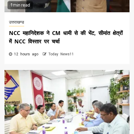
1 min read
उत्तराखण्ड
NCC महानिदेशक ने CM धामी से की भेंट, सीमांत क्षेत्रों
में NCC विस्तार पर चर्चा
12 hours ago
Today News11