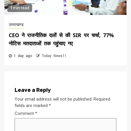
1 min read
उत्तराखण्ड
CEO ने राजनीतिक दलों से की SIR पर चर्चा, 77%
नोटिस मतदाताओं तक पहुंचाए गए
1 day ago
Today News11
Leave a Reply
Your email address will not be published.
Required
fields are marked
*
Comment
*