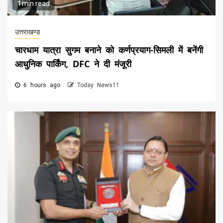
1 min read
उत्तराखण्ड
चारधाम यात्रा सुगम बनाने को कर्णप्रयाग-सिमली में बनेंगी
आधुनिक पार्किंग, DFC ने दी मंजूरी
6 hours ago
Today News11