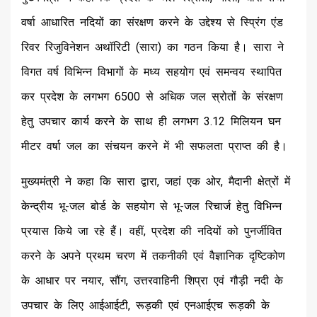
वर्षा आधारित नदियों का संरक्षण करने के उद्देश्य से स्प्रिंग एंड
रिवर रिजुविनेशन अथॉरिटी (सारा) का गठन किया है। सारा ने
विगत वर्ष विभिन्न विभागों के मध्य सहयोग एवं समन्वय स्थापित
कर प्रदेश के लगभग 6500 से अधिक जल स्रोतों के संरक्षण
हेतु उपचार कार्य करने के साथ ही लगभग 3.12 मिलियन घन
मीटर वर्षा जल का संचयन करने में भी सफलता प्राप्त की है।
मुख्यमंत्री ने कहा कि सारा द्वारा, जहां एक ओर, मैदानी क्षेत्रों में
केन्द्रीय भू-जल बोर्ड के सहयोग से भू-जल रिचार्ज हेतु विभिन्न
प्रयास किये जा रहे हैं। वहीं, प्रदेश की नदियों को पुनर्जीवित
करने के अपने प्रथम चरण में तकनीकी एवं वैज्ञानिक दृष्टिकोण
के आधार पर नयार, सौंग, उत्तरवाहिनी शिप्रा एवं गौड़ी नदी के
उपचार के लिए आईआईटी, रूड़की एवं एनआईएच रूड़की के