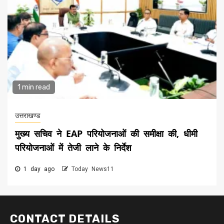
1 min read
उत्तराखण्ड
मुख्य सचिव ने EAP परियोजनाओं की समीक्षा की, धीमी
परियोजनाओं में तेजी लाने के निर्देश
1 day ago
Today News11
CONTACT DETAILS