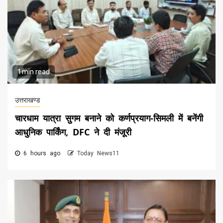
1 min read
उत्तराखण्ड
चारधाम यात्रा सुगम बनाने को कर्णप्रयाग-सिमली में बनेंगी
आधुनिक पार्किंग, DFC ने दी मंजूरी
6 hours ago
Today News11