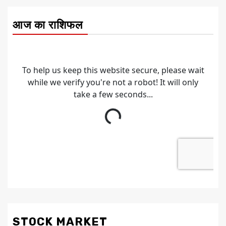
आज का राशिफल
STOCK MARKET