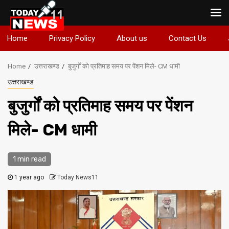
Skip
Home
Privacy Policy
About us
Contact Us
to
content
Home
उत्तराखण्ड
बुजुर्गों को प्रतिमाह समय पर पेंशन मिले- CM धामी
उत्तराखण्ड
बुजुर्गों को प्रतिमाह समय पर पेंशन
मिले- CM धामी
1 min read
1 year ago
Today News11