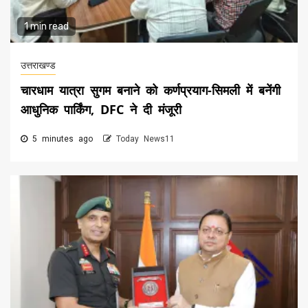
1 min read
उत्तराखण्ड
चारधाम यात्रा सुगम बनाने को कर्णप्रयाग-सिमली में बनेंगी
आधुनिक पार्किंग, DFC ने दी मंजूरी
5 minutes ago
Today News11