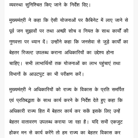
व्यवस्था सुनिश्चित किए जाने के निर्देश दिए।
मुख्यमंत्री ने कहा कि ऐसी योजनाओं पर कैबिनेट में लाए जाने से
पूर्व जन सुझावों पर तथा अच्छी सोच व नियत के साथ कार्यों की
गुणवत्ता पर ध्यान दें। उन्होंने कहा कि जनसेवा से जुड़े कार्यों का
बेहतर रिजल्ट उपलब्ध कराना अधिकारियों का उद्देश्य होना
चाहिए। सभी लाभार्थियों तक योजनाओं का लाभ पहुंचाएं तथा
विभागों के आउटपुट का भी परीक्षण करें।
मुख्यमंत्री ने अधिकारियों को राज्य के विकास के प्रति समर्पित
एवं प्रतिबद्धता के साथ कार्य करने के निर्देश देते हुए कहा कि
अधिकारी राज्य हित में बेहतर कार्य कर सकें इसके लिए उन्हें
बेहतर वातावरण उपलब्ध कराया जा रहा है। यदि सभी एकजुट
होकर मन से कार्य करेंगे तो हम राज्य का बेहतर विकास कर