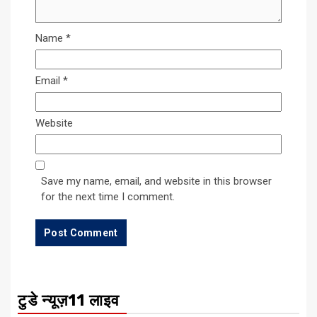
Name
*
Email
*
Website
Save my name, email, and website in this browser
for the next time I comment.
टुडे न्यूज़11 लाइव