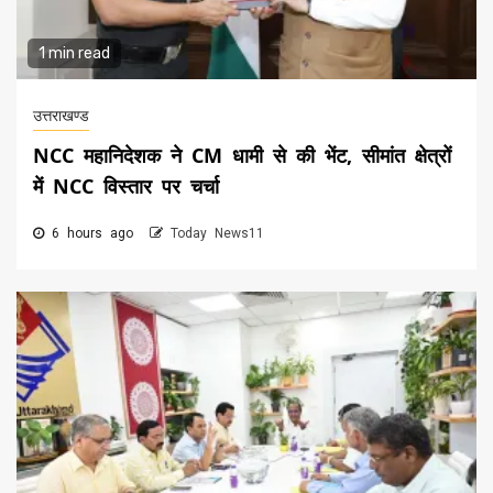
1 min read
उत्तराखण्ड
NCC महानिदेशक ने CM धामी से की भेंट, सीमांत क्षेत्रों
में NCC विस्तार पर चर्चा
6 hours ago
Today News11