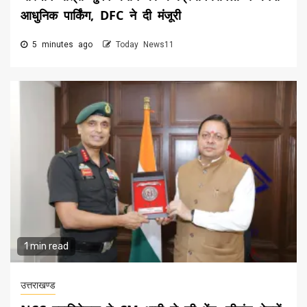
आधुनिक पार्किंग, DFC ने दी मंजूरी
5 minutes ago
Today News11
1 min read
उत्तराखण्ड