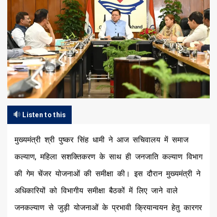
Listen to this
मुख्यमंत्री श्री पुष्कर सिंह धामी ने आज सचिवालय में समाज
कल्याण, महिला सशक्तिकरण के साथ ही जनजाति कल्याण विभाग
की गेम चेंजर योजनाओं की समीक्षा की। इस दौरान मुख्यमंत्री ने
अधिकारियों को विभागीय समीक्षा बैठकों में लिए जाने वाले
जनकल्याण से जुड़ी योजनाओं के प्रभावी क्रियान्वयन हेतु कारगर