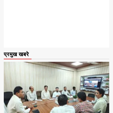
प्रमुख खबरे