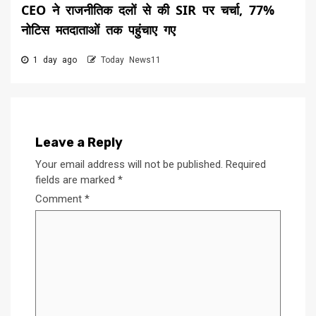
CEO ने राजनीतिक दलों से की SIR पर चर्चा, 77%
नोटिस मतदाताओं तक पहुंचाए गए
1 day ago
Today News11
Leave a Reply
Your email address will not be published.
Required
fields are marked
*
Comment
*