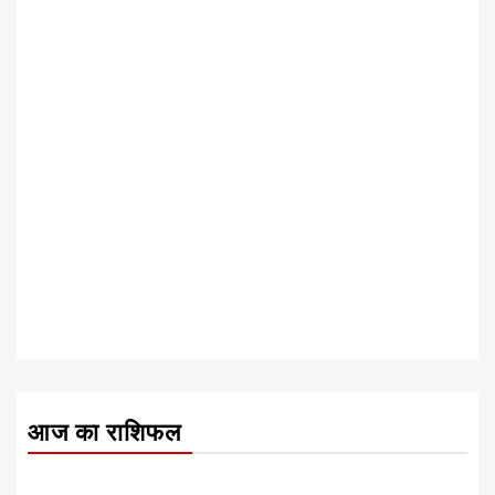
आज का राशिफल