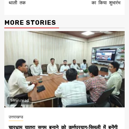
थाली तक
का किया शुभारंभ
MORE STORIES
1 min read
उत्तराखण्ड
चारधाम यात्रा सुगम बनाने को कर्णप्रयाग-सिमली में बनेंगी