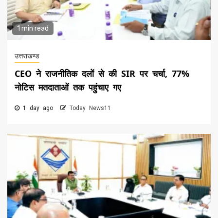
1 min read
उत्तराखण्ड
CEO ने राजनीतिक दलों से की SIR पर चर्चा, 77%
नोटिस मतदाताओं तक पहुंचाए गए
1 day ago
Today News11