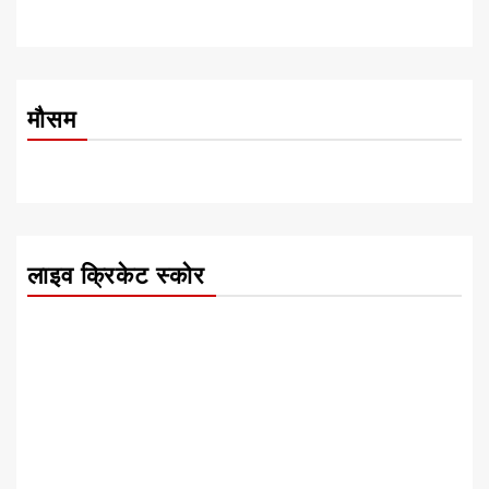
मौसम
लाइव क्रिकेट स्कोर