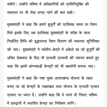
सकेंगे। उन्होंने भविष्य में अधिकारियों को प्रतिनियुक्ति की
व्यवस्था पर भी रोक लगाए जाने की बात कही।
मुख्यमंत्री ने कहा कि हमारे बुजुर्गों को प्रतिमाह समय पर पेंशन
मिले इसके लिए अब प्रतिमाह मुख्यमंत्री के संदेश के साथ
निर्धारित तिथि को वृद्धावस्था पेंशन वितरण की व्यवस्था सुनिश्चित
की जाए। मुख्यमंत्री ने पर्वतीय क्षेत्रों में अकेले रह रहे बुजुर्गों की
उचित देखभाल के लिए भी प्रभावी प्रयासों की जरुरत बताते हुए
कहा कि इसमें आंगनबाड़ी केन्द्रों को भी सहयोगी बनाया जाए।
मुख्यमंत्री ने कहा कि नशा मुक्त उत्तराखण्ड योजना के तहत
बनाए जा रहे केन्द्रों के रखरखाव तथा योजना के प्रभावी प्रचार
प्रसार पर ध्यान दें। उन्होंने कहा कि वे स्वयं भी निकट भविष्य
में हलद्वानी में स्थापित केन्द्र का निरीक्षण करेंगे।