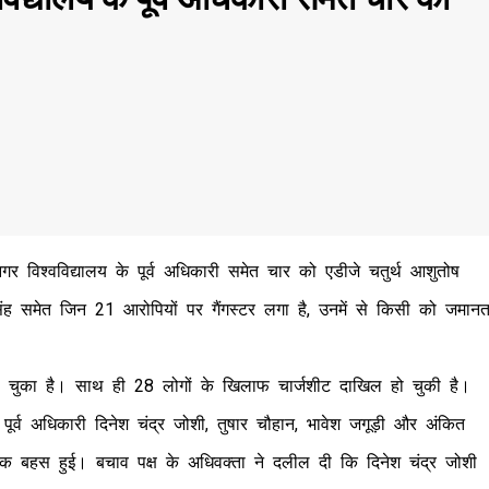
र विश्वविद्यालय के पूर्व अधिकारी समेत चार को एडीजे चतुर्थ आशुतोष
 समेत जिन 21 आरोपियों पर गैंगस्टर लगा है, उनमें से किसी को जमान
ा चुका है। साथ ही 28 लोगों के खिलाफ चार्जशीट दाखिल हो चुकी है।
ूर्व अधिकारी दिनेश चंद्र जोशी, तुषार चौहान, भावेश जगूड़ी और अंकित
क बहस हुई। बचाव पक्ष के अधिवक्ता ने दलील दी कि दिनेश चंद्र जोशी