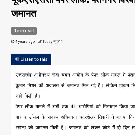
जमानत
1 min read
4 years ago
Today न्यूज़11
Listen to this
उत्तराखंड अधीनस्थ सेवा चयन आयोग के पेपर लीक मामले में पंतनग
कुमार मिश्र की अदालत से जमानत मिल गई है। लेकिन हाकम सिंह
नहीं मिली है।
पेपर लीक मामले में अभी तक 41 आरोपियों को गिरफ्तार किया ज
बार काउंसिल के सदस्य अधिवक्ता चंद्रशेखर तिवारी ने बताया कि प
रमोला को जमानत मिली है। जमानत को लेकर कोर्ट में दो दिन त