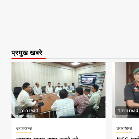
प्रमुख खबरे
1 min read
1 min read
उत्तराखण्ड
उत्तराखण्ड