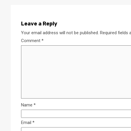
Leave a Reply
Your email address will not be published.
Required fields
Comment
*
Name
*
Email
*