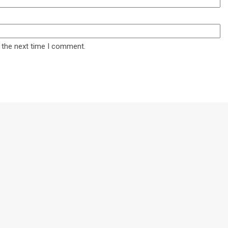
 the next time I comment.