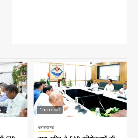
1 min read
उत्तराखण्ड