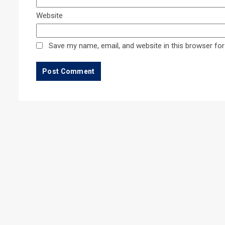
Website
Save my name, email, and website in this browser for