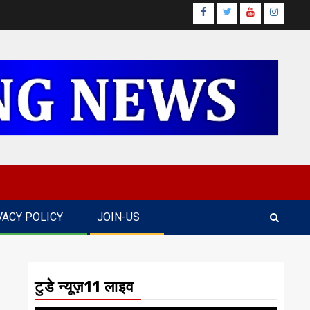
Facebook
Twitter
Youtube
Instagr
VACY POLICY
JOIN-US
टुडे न्यूज़11 लाइव