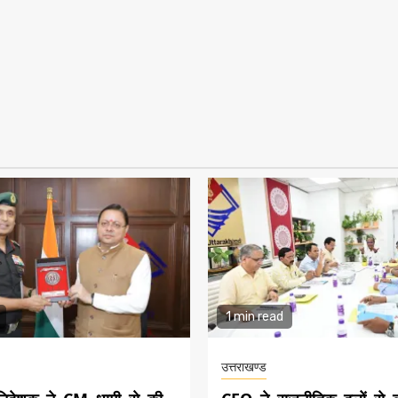
1 min read
उत्तराखण्ड