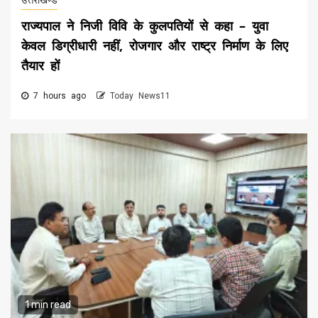
उत्तराखण्ड
राज्यपाल ने निजी विवि के कुलपतियों से कहा – युवा
केवल डिग्रीधारी नहीं, रोजगार और राष्ट्र निर्माण के लिए
तैयार हों
7 hours ago
Today News11
1 min read