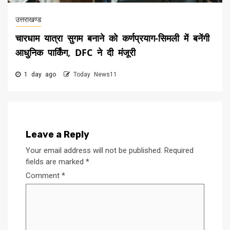
उत्तराखण्ड
चारधाम यात्रा सुगम बनाने को कर्णप्रयाग-सिमली में बनेंगी
आधुनिक पार्किंग, DFC ने दी मंजूरी
1 day ago
Today News11
Leave a Reply
Your email address will not be published.
Required
fields are marked
*
Comment
*