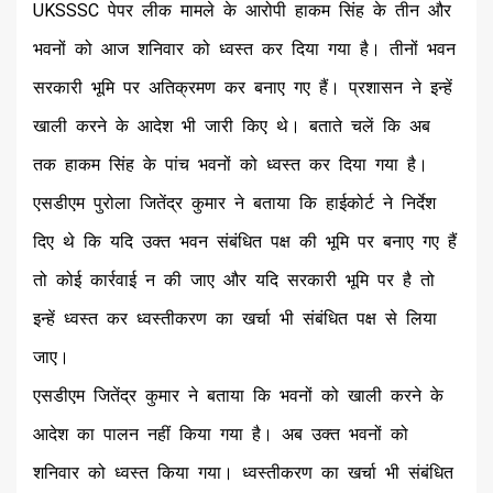
UKSSSC पेपर लीक मामले के आरोपी हाकम सिंह के तीन और
भवनों को आज शनिवार को ध्वस्त कर दिया गया है। तीनों भवन
सरकारी भूमि पर अतिक्रमण कर बनाए गए हैं। प्रशासन ने इन्हें
खाली करने के आदेश भी जारी किए थे। बताते चलें कि अब
तक हाकम सिंह के पांच भवनों को ध्वस्त कर दिया गया है।
एसडीएम पुरोला जितेंद्र कुमार ने बताया कि हाईकोर्ट ने निर्देश
दिए थे कि यदि उक्त भवन संबंधित पक्ष की भूमि पर बनाए गए हैं
तो कोई कार्रवाई न की जाए और यदि सरकारी भूमि पर है तो
इन्हें ध्वस्त कर ध्वस्तीकरण का खर्चा भी संबंधित पक्ष से लिया
जाए।
एसडीएम जितेंद्र कुमार ने बताया कि भवनों को खाली करने के
आदेश का पालन नहीं किया गया है। अब उक्त भवनों को
शनिवार को ध्वस्त किया गया। ध्वस्तीकरण का खर्चा भी संबंधित