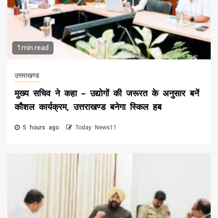
1 min read
उत्तराखण्ड
मुख्य सचिव ने कहा – उद्योगों की जरूरत के अनुसार बनें
कौशल कार्यक्रम, उत्तराखण्ड बनेगा स्किल हब
5 hours ago
Today News11