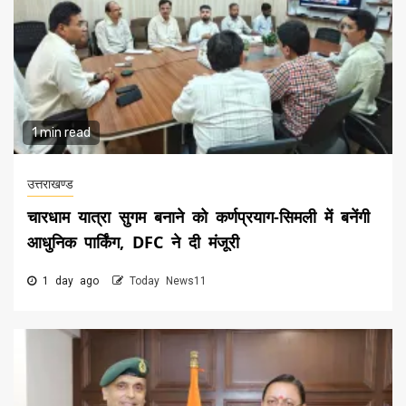
1 min read
उत्तराखण्ड
चारधाम यात्रा सुगम बनाने को कर्णप्रयाग-सिमली में बनेंगी
आधुनिक पार्किंग, DFC ने दी मंजूरी
1 day ago
Today News11