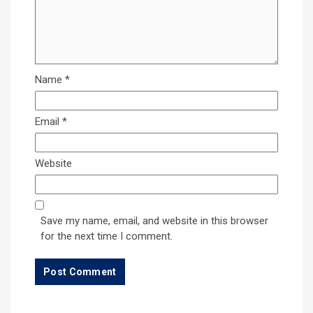
Name
*
Email
*
Website
Save my name, email, and website in this browser
for the next time I comment.