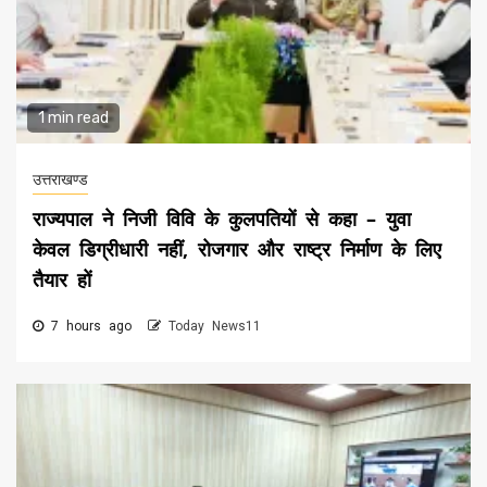
1 min read
उत्तराखण्ड
राज्यपाल ने निजी विवि के कुलपतियों से कहा – युवा
केवल डिग्रीधारी नहीं, रोजगार और राष्ट्र निर्माण के लिए
तैयार हों
7 hours ago
Today News11