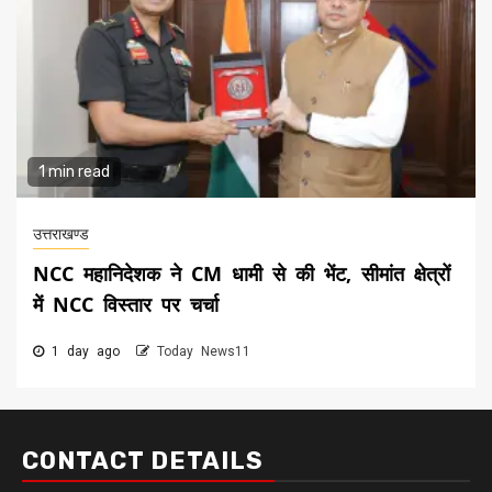
1 min read
उत्तराखण्ड
NCC महानिदेशक ने CM धामी से की भेंट, सीमांत क्षेत्रों
में NCC विस्तार पर चर्चा
1 day ago
Today News11
CONTACT DETAILS