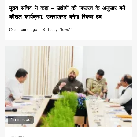
मुख्य सचिव ने कहा – उद्योगों की जरूरत के अनुसार बनें
कौशल कार्यक्रम, उत्तराखण्ड बनेगा स्किल हब
5 hours ago
Today News11
1 min read