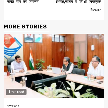
समेत चार को जमानत
अध्यक्ष,सचिव व परीक्षा नियंत्रक
गिरफ्तार
MORE STORIES
1 min read
उत्तराखण्ड