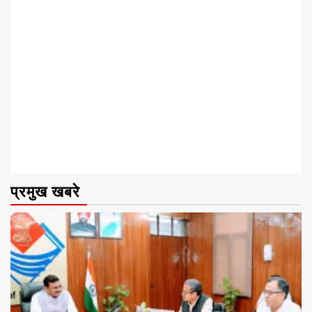
प्रमुख खबरे