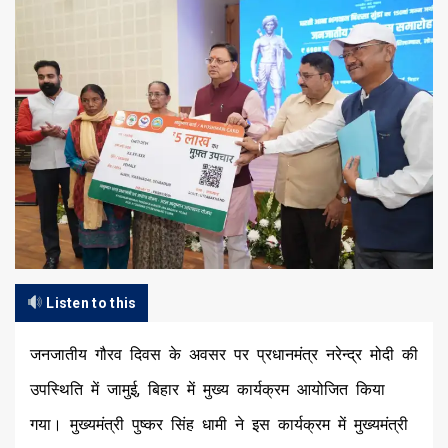
Listen to this
जनजातीय गौरव दिवस के अवसर पर प्रधानमंत्र नरेन्द्र मोदी की
उपस्थिति में जामुई, बिहार में मुख्य कार्यक्रम आयोजित किया
गया। मुख्यमंत्री पुष्कर सिंह धामी ने इस कार्यक्रम में मुख्यमंत्री