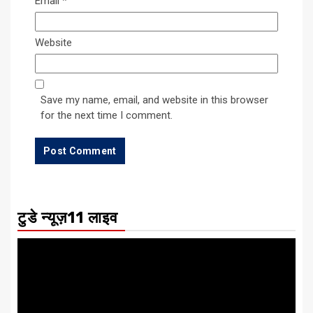
Email
*
Website
Save my name, email, and website in this browser
for the next time I comment.
टुडे न्यूज़11 लाइव