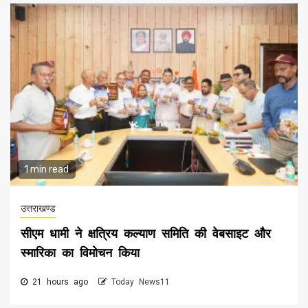
1 min read
उत्तराखण्ड
सीएम धामी ने क्षत्रिय कल्याण समिति की वेबसाइट और
स्मारिका का विमोचन किया
21 hours ago
Today News11