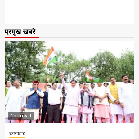
प्रमुख खबरे
1 min read
उत्तराखण्ड