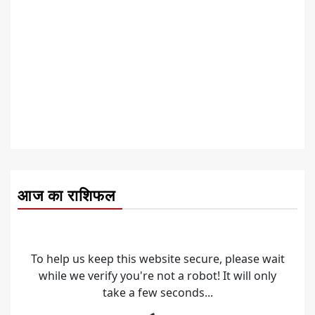
आज का राशिफल