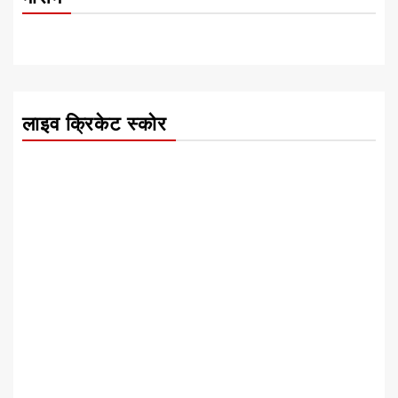
लाइव क्रिकेट स्कोर