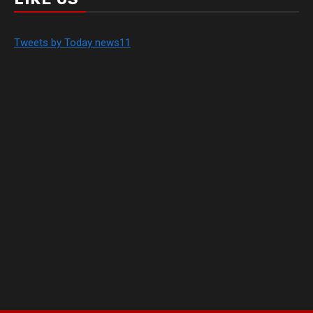
Tweets by Today news11