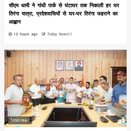
सीएम धामी ने गांधी पार्क से घंटाघर तक निकाली हर घर
तिरंगा यात्रा, प्रदेशवासियों से घर-घर तिरंगा फहराने का
आह्वान
13 hours ago
Today News11
1 min read