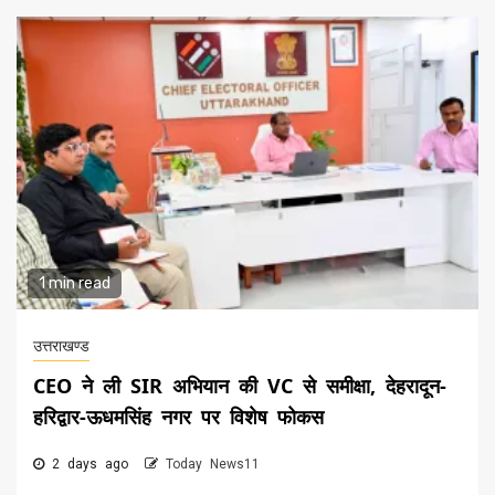
1 min read
उत्तराखण्ड
CEO ने ली SIR अभियान की VC से समीक्षा, देहरादून-
हरिद्वार-ऊधमसिंह नगर पर विशेष फोकस
2 days ago
Today News11