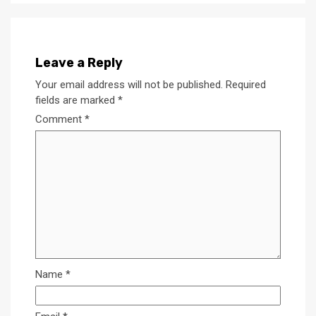
Leave a Reply
Your email address will not be published.
Required
fields are marked
*
Comment
*
Name
*