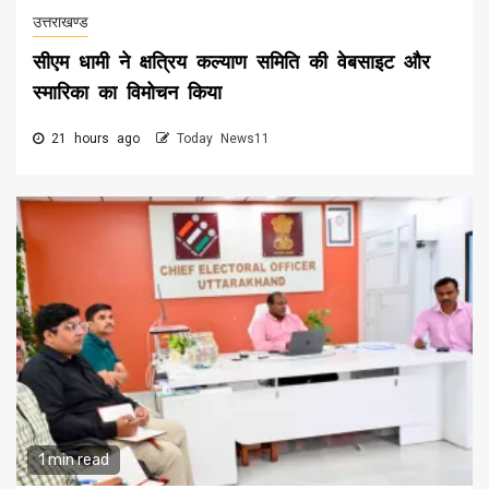
उत्तराखण्ड
सीएम धामी ने क्षत्रिय कल्याण समिति की वेबसाइट और
स्मारिका का विमोचन किया
21 hours ago
Today News11
1 min read