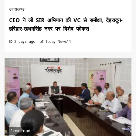
उत्तराखण्ड
CEO ने ली SIR अभियान की VC से समीक्षा, देहरादून-
हरिद्वार-ऊधमसिंह नगर पर विशेष फोकस
2 days ago
Today News11
1 min read