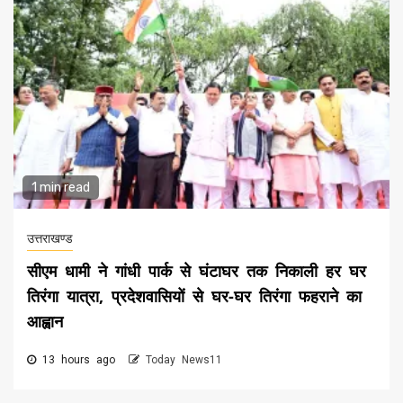
1 min read
उत्तराखण्ड
सीएम धामी ने गांधी पार्क से घंटाघर तक निकाली हर घर
तिरंगा यात्रा, प्रदेशवासियों से घर-घर तिरंगा फहराने का
आह्वान
13 hours ago
Today News11