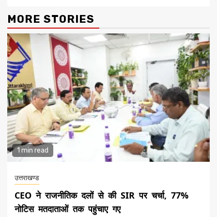
MORE STORIES
1 min read
उत्तराखण्ड
CEO ने राजनीतिक दलों से की SIR पर चर्चा, 77%
नोटिस मतदाताओं तक पहुंचाए गए