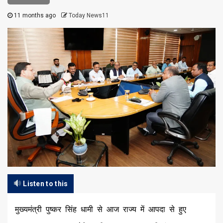
11 months ago
Today News11
Listen to this
मुख्यमंत्री पुष्कर सिंह धामी से आज राज्य में आपदा से हुए