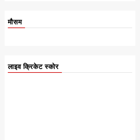
मौसम
लाइव क्रिकेट स्कोर