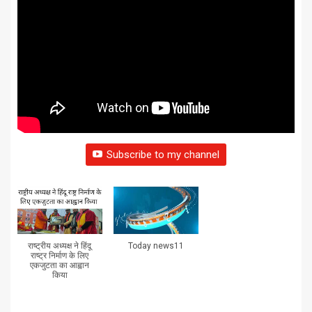
Subscribe to my channel
राष्ट्रीय अध्यक्ष ने हिंदू
Today news11
राष्ट्र निर्माण के लिए
एकजुटता का आह्वान
किया