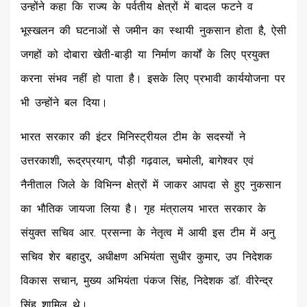
उन्होंने कहा कि राज्य के पर्वतीय क्षेत्रों में बादल फटने व
भूस्खलन की घटनाओं से जमीन का स्थायी नुकसान होता है, ऐसी
जगहों को दोबारा खेती-बाड़ी या निर्माण कार्यों के लिए प्रयुक्त
करना संभव नहीं हो पाता है। इसके लिए प्रभावी कार्ययोजना पर
भी उन्होंने बल दिया।
भारत सरकार की इंटर मिनिस्ट्रीयल टीम के सदस्यों ने
उत्तरकाशी, रूद्रप्रयाग, पौड़ी गढ़वाल, चमोली, बागेश्वर एवं
नैनीताल जिले के विभिन्न क्षेत्रों में जाकर आपदा से हुए नुकसान
का भौतिक जायजा लिया है। गृह मंत्रालय भारत सरकार के
संयुक्त सचिव आर. प्रसन्ना के नेतृत्व में आयी इस टीम में अनु
सचिव शेर बहादुर, अधीक्षण अभियंता सुधीर कुमार, उप निदेशक
विकास सचान, मुख्य अभियंता पंकज सिंह, निदेशक डॉ. वीरेन्द्र
सिंह शामिल थे।