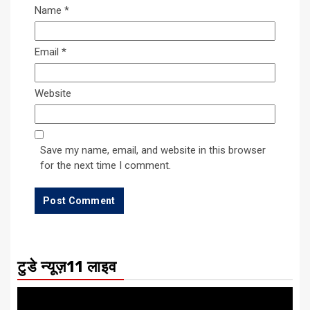
Name
*
Email
*
Website
Save my name, email, and website in this browser
for the next time I comment.
टुडे न्यूज़11 लाइव