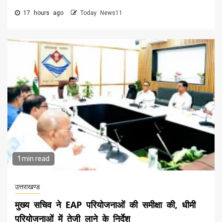
17 hours ago
Today News11
1 min read
उत्तराखण्ड
मुख्य सचिव ने EAP परियोजनाओं की समीक्षा की, धीमी
परियोजनाओं में तेजी लाने के निर्देश