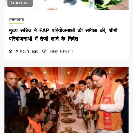
1 min read
उत्तराखण्ड
मुख्य सचिव ने EAP परियोजनाओं की समीक्षा की, धीमी
परियोजनाओं में तेजी लाने के निर्देश
19 hours ago
Today News11