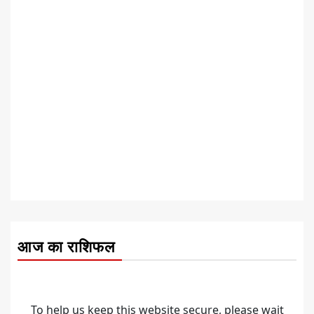
आज का राशिफल