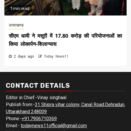
1 min read
उत्तराखण्ड
सीएम धामी ने मसूरी में 17.80 करोड़ की परियोजनाओं का
किया लोकार्पण-शिलान्यास
2 days ago
Today News11
CONTACT DETAILS
Editor in Chief:-Vinay singhaal
Publish from:-
31 Shipra vihar colony, Canal Road,Dehradun,
Uttarakhand 248009
Phone:-
+91.7906710369
Email:-
todaynews11official@gmail.com