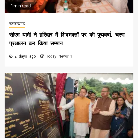
1 min read
उत्तराखण्ड
सीएम धामी ने हरिद्वार में शिवभक्तों पर की पुष्पवर्षा, चरण
प्रक्षालन कर किया सम्मान
2 days ago
Today News11