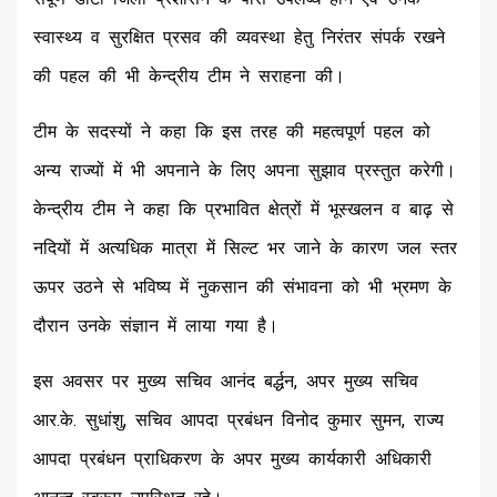
स्वास्थ्य व सुरक्षित प्रसव की व्यवस्था हेतु निरंतर संपर्क रखने
की पहल की भी केन्द्रीय टीम ने सराहना की।
टीम के सदस्यों ने कहा कि इस तरह की महत्वपूर्ण पहल को
अन्य राज्यों में भी अपनाने के लिए अपना सुझाव प्रस्तुत करेगी।
केन्द्रीय टीम ने कहा कि प्रभावित क्षेत्रों में भूस्खलन व बाढ़ से
नदियों में अत्यधिक मात्रा में सिल्ट भर जाने के कारण जल स्तर
ऊपर उठने से भविष्य में नुकसान की संभावना को भी भ्रमण के
दौरान उनके संज्ञान में लाया गया है।
इस अवसर पर मुख्य सचिव आनंद बर्द्धन, अपर मुख्य सचिव
आर.के. सुधांशु, सचिव आपदा प्रबंधन विनोद कुमार सुमन, राज्य
आपदा प्रबंधन प्राधिकरण के अपर मुख्य कार्यकारी अधिकारी