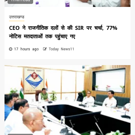
उत्तराखण्ड
CEO ने राजनीतिक दलों से की SIR पर चर्चा, 77%
नोटिस मतदाताओं तक पहुंचाए गए
17 hours ago
Today News11