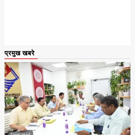
प्रमुख खबरे
1 min read