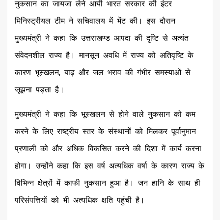
नुकसान का जायजा लेने आयी भारत सरकार की इंटर
मिनिस्ट्रीयल टीम ने सचिवालय में भेंट की। इस दौरान
मुख्यमंत्री ने कहा कि उत्तराखण्ड आपदा की दृष्टि से अत्यंत
संवेदनशील राज्य है। मानसून अवधि में राज्य को अतिवृष्टि के
कारण भूस्खलन, बाढ़ और जल भराव की गंभीर समस्याओं से
जूझना पड़ता है।
मुख्यमंत्री ने कहा कि भूस्खलन से होने वाले नुकसान को कम
करने के लिए राष्ट्रीय स्तर के संस्थानों को मिलकर पूर्वानुमान
प्रणाली को और अधिक विकसित करने की दिशा में कार्य करना
होगा। उन्होंने कहा कि इस वर्ष अत्यधिक वर्षा के कारण राज्य के
विभिन्न क्षेत्रों में काफी नुकसान हुआ है। जन हानि के साथ ही
परिसंपत्तियों को भी अत्यधिक क्षति पहुंची है।