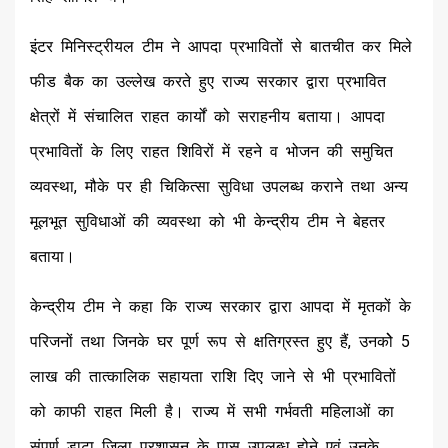
इंटर मिनिस्ट्रीयल टीम ने आपदा प्रभावितों से बातचीत कर मिले
फीड बैक का उल्लेख करते हुए राज्य सरकार द्वारा प्रभावित
क्षेत्रों में संचालित राहत कार्यों को सराहनीय बताया। आपदा
प्रभावितों के लिए राहत शिविरों में रहने व भोजन की समुचित
व्यवस्था, मौके पर ही चिकित्सा सुविधा उपलब्ध कराने तथा अन्य
मूलभूत सुविधाओं की व्यवस्था को भी केन्द्रीय टीम ने बेहतर
बताया।
केन्द्रीय टीम ने कहा कि राज्य सरकार द्वारा आपदा में मृतकों के
परिजनों तथा जिनके घर पूर्ण रूप से क्षतिग्रस्त हुए हैं, उनकोे ₹5
लाख की तात्कालिक सहायता राशि दिए जाने से भी प्रभावितों
को काफी राहत मिली है। राज्य में सभी गर्भवती महिलाओं का
संपूर्ण डाटा जिला प्रशासन के पास उपलब्ध होने एवं उनके