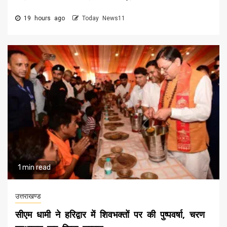
19 hours ago
Today News11
1 min read
उत्तराखण्ड
सीएम धामी ने हरिद्वार में शिवभक्तों पर की पुष्पवर्षा, चरण