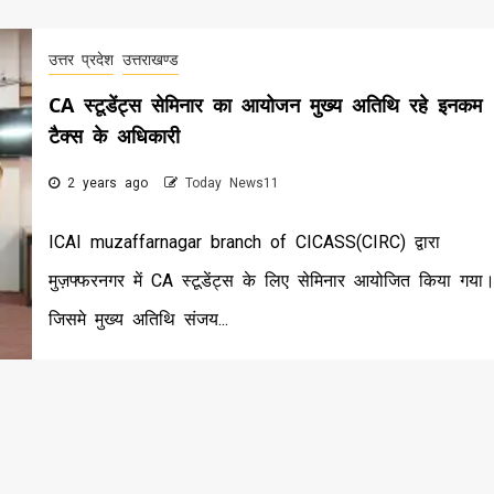
उत्तर प्रदेश
उत्तराखण्ड
CA स्टूडेंट्स सेमिनार का आयोजन मुख्य अतिथि रहे इनकम
टैक्स के अधिकारी
2 years ago
Today News11
ICAI muzaffarnagar branch of CICASS(CIRC) द्वारा
मुज़फ्फरनगर में CA स्टूडेंट्स के लिए सेमिनार आयोजित किया गया
जिसमे मुख्य अतिथि संजय...