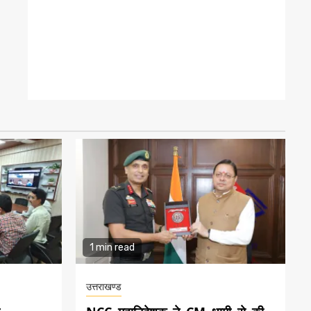
1 min read
उत्तराखण्ड