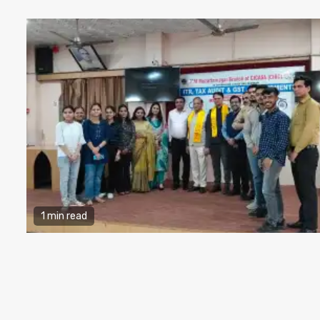
1 min read