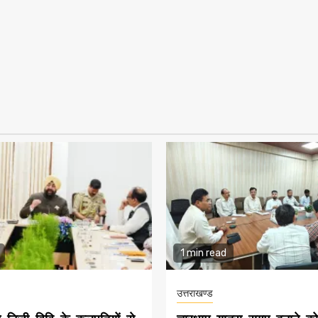
1 min read
उत्तराखण्ड