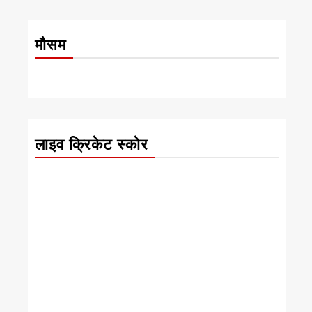
मौसम
लाइव क्रिकेट स्कोर