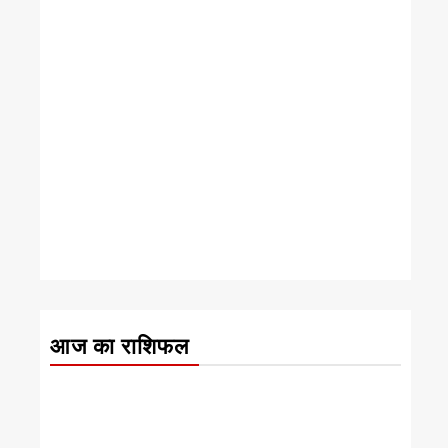
आज का राशिफल