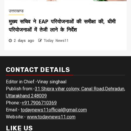
उत्तराखण्ड
मुख्य सचिव ने EAP परियोजनाओं की समीक्षा की, धीमी
परियोजनाओं में तेजी लाने के निर्देश
2 days ago
Today News11
CONTACT DETAILS
Editor in Chief:-Vinay singhaal
Publish from:-
31 Shipra vihar colony, Canal Road,Dehradun,
Uttarakhand 248009
Phone:-
+91.7906710369
Email:-
todaynews11official@gmail.com
Website:-
www.todaynews11.com
LIKE US