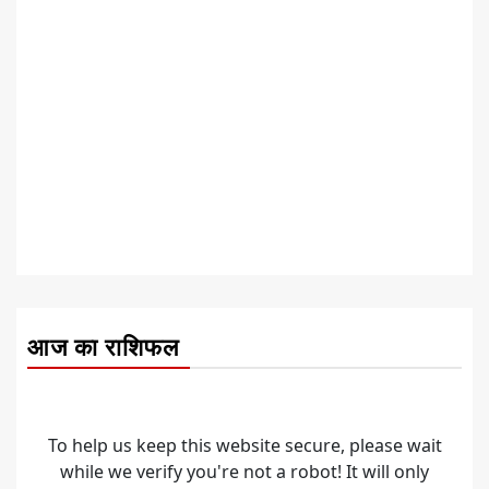
आज का राशिफल