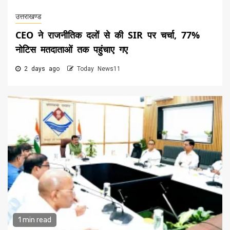
उत्तराखण्ड
CEO ने राजनीतिक दलों से की SIR पर चर्चा, 77%
नोटिस मतदाताओं तक पहुंचाए गए
2 days ago
Today News11
1 min read