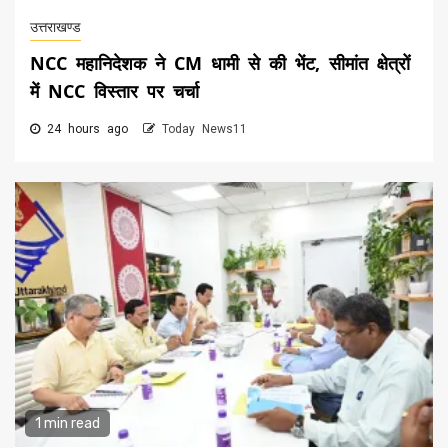
उत्तराखण्ड
NCC महानिदेशक ने CM धामी से की भेंट, सीमांत क्षेत्रों
में NCC विस्तार पर चर्चा
24 hours ago
Today News11
1 min read