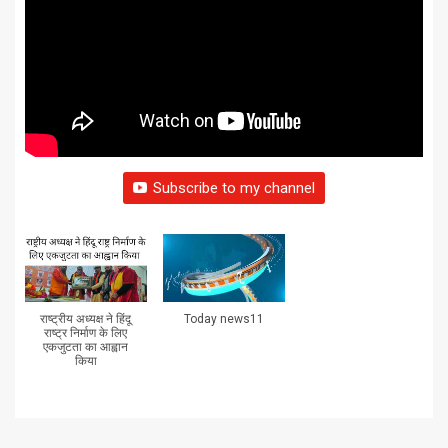
Subscribe to my channel
राष्ट्रीय अध्यक्ष ने हिंदू
Today news11
राष्ट्र निर्माण के लिए
एकजुटता का आह्वान
किया