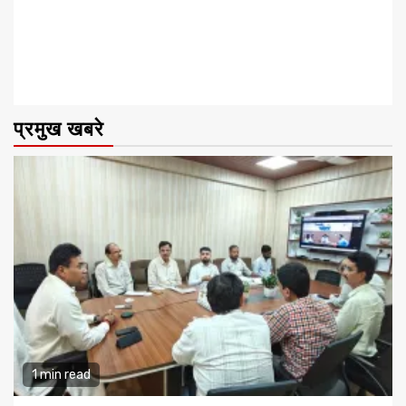
प्रमुख खबरे
1 min read