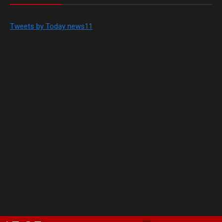
Tweets by Today news11