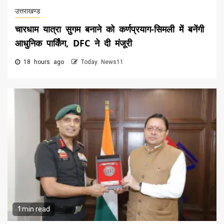
उत्तराखण्ड
चारधाम यात्रा सुगम बनाने को कर्णप्रयाग-सिमली में बनेंगी
आधुनिक पार्किंग, DFC ने दी मंजूरी
18 hours ago
Today News11
1 min read