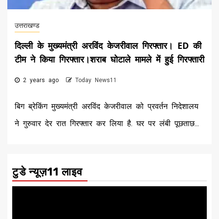
उत्तराखण्ड
दिल्ली के मुख्यमंत्री अरविंद केजरीवाल गिरफ्तार। ED की
टीम ने किया गिरफ्तार।शराब घोटाले मामले में हुई गिरफ्तारी
2 years ago
Today News11
बिग ब्रेकिंग मुख्‍यमंत्री अरविंद केजरीवाल को प्रवर्तन निदेशालय
ने गुरुवार देर रात गिरफ्तार कर लिया है. घर पर लंबी पूछताछ...
टुडे न्यूज़11 लाइव