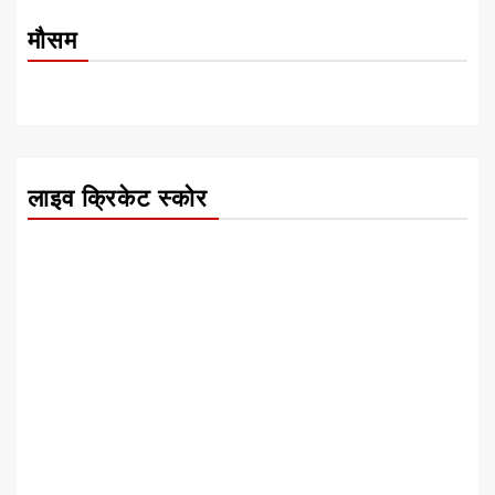
मौसम
लाइव क्रिकेट स्कोर