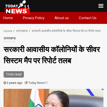
Skip
Home
Privacy Policy
About us
Contact Us
to
content
Home
उत्तराखण्ड
सरकारी आवासीय काॅलोनियों के सीवर सिस्टम मैप पर रिपोर्ट तलब
उत्तराखण्ड
सरकारी आवासीय काॅलोनियों के सीवर
सिस्टम मैप पर रिपोर्ट तलब
1 min read
2 years ago
Today News11