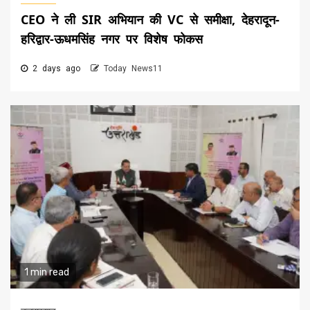
CEO ने ली SIR अभियान की VC से समीक्षा, देहरादून-
हरिद्वार-ऊधमसिंह नगर पर विशेष फोकस
2 days ago
Today News11
1 min read