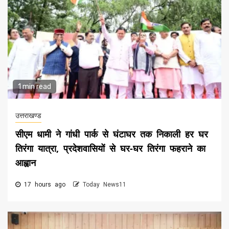
1 min read
उत्तराखण्ड
सीएम धामी ने गांधी पार्क से घंटाघर तक निकाली हर घर
तिरंगा यात्रा, प्रदेशवासियों से घर-घर तिरंगा फहराने का
आह्वान
17 hours ago
Today News11