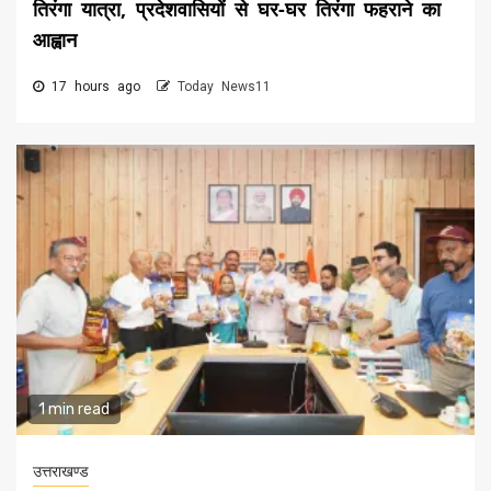
तिरंगा यात्रा, प्रदेशवासियों से घर-घर तिरंगा फहराने का
आह्वान
17 hours ago
Today News11
1 min read
उत्तराखण्ड