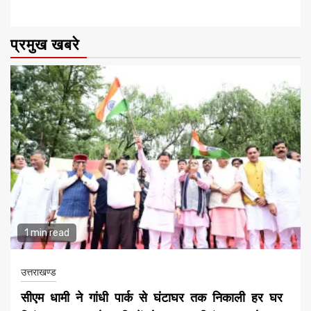
प्रमुख खबरे
1 min read
उत्तराखण्ड
सीएम धामी ने गांधी पार्क से घंटाघर तक निकाली हर घर