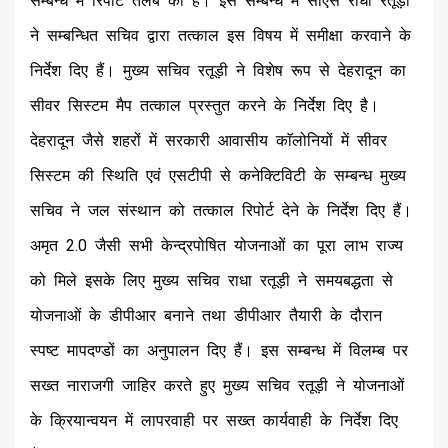
सम्बन्ध में रिपोर्ट तलब की है। इस सम्बन्ध में सीएस राधा रतूड़ी
ने सम्बन्धित सचिव द्वारा तत्काल इस विषय में समीक्षा करवाने के
निर्देश दिए हैं। मुख्य सचिव रतूड़ी ने विशेष रूप से देहरादून का
सीवर सिस्टम मैप तत्काल प्रस्तुत करने के निर्देश दिए है।
देहरादून जैसे शहरों में सरकारी आवासीय काॅलोनियों में सीवर
सिस्टम की स्थिति एवं एसटीपी से कनेक्टिविटी के सम्बन्ध मुख्य
सचिव ने जल संस्थान को तत्काल रिपोर्ट देने के निर्देश दिए हैं।
अमृत 2.0 जैसी सभी केन्द्रपोषित योजनाओं का पूरा लाभ राज्य
को मिले इसके लिए मुख्य सचिव राधा रतूड़ी ने समयबद्धता से
योजनाओं के डीपीआर बनाने तथा डीपीआर तैयारी के दौरान
स्पष्ट मापदण्डों का अनुपालन दिए हैं। इस सम्बन्ध में विलम्ब पर
सख्त नाराजगी जाहिर करते हुए मुख्य सचिव रतूड़ी ने योजनाओं
के क्रियान्वयन में लापरवाही पर सख्त कार्यवाही के निर्देश दिए