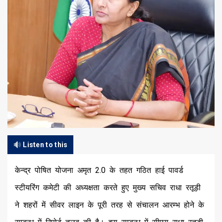
Listen to this
केन्द्र पोषित योजना अमृत 2.0 के तहत गठित हाई पावर्ड
स्टीयरिंग कमेटी की अध्यक्षता करते हुए मुख्य सचिव राधा रतूड़ी
ने शहरों में सीवर लाइन के पूरी तरह से संचालन आरम्भ होने के