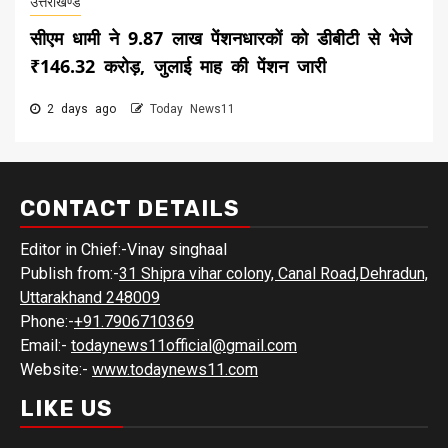
उत्तराखण्ड
सीएम धामी ने 9.87 लाख पेंशनधारकों को डीबीटी से भेजे
₹146.32 करोड़, जुलाई माह की पेंशन जारी
2 days ago
Today News11
CONTACT DETAILS
Editor in Chief:-Vinay singhaal
Publish from:-
31 Shipra vihar colony, Canal Road,Dehradun,
Uttarakhand 248009
Phone:-
+91.7906710369
Email:-
todaynews11official@gmail.com
Website:-
www.todaynews11.com
LIKE US