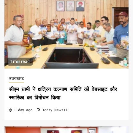
1 min read
उत्तराखण्ड
सीएम धामी ने क्षत्रिय कल्याण समिति की वेबसाइट और
स्मारिका का विमोचन किया
1 day ago
Today News11