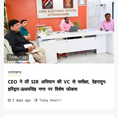
1 min read
उत्तराखण्ड
CEO ने ली SIR अभियान की VC से समीक्षा, देहरादून-
हरिद्वार-ऊधमसिंह नगर पर विशेष फोकस
2 days ago
Today News11