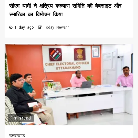
सीएम धामी ने क्षत्रिय कल्याण समिति की वेबसाइट और
स्मारिका का विमोचन किया
1 day ago
Today News11
1 min read
उत्तराखण्ड