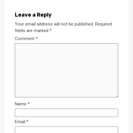
Leave a Reply
Your email address will not be published.
Required
fields are marked
*
Comment
*
Name
*
Email
*