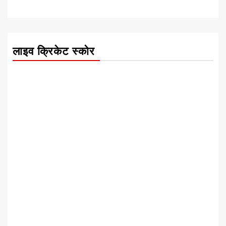
लाइव क्रिकेट स्कोर