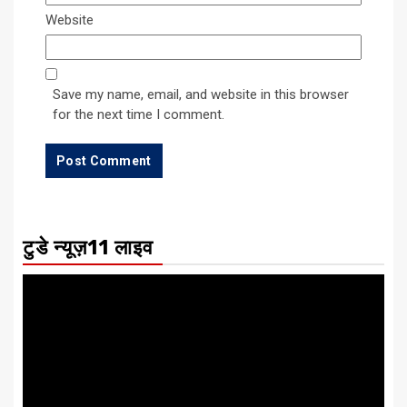
Website
Save my name, email, and website in this browser
for the next time I comment.
टुडे न्यूज़11 लाइव