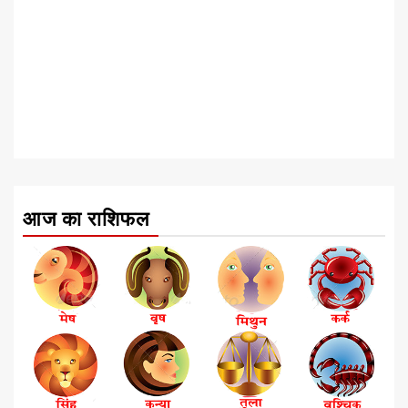
आज का राशिफल