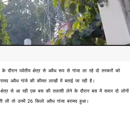
 दौरान पर्वतीय क्षेत्र से अवैध रूप से गांजा ला रहे दो तस्करों को
रामद अवैध गांजे की कीमत लाखों में बताई जा रही है।
 क्षेत्र से आ रही एक बस की तलाशी लेने के दौरान बस में सवार दो लोगों
ाशी ली तो उनमें 26 किलो अवैध गांजा बरामद हुआ।