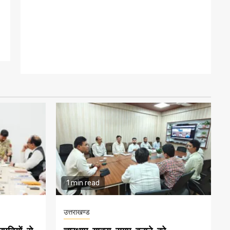
1 min read
उत्तराखण्ड