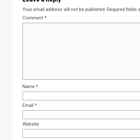
Your email address will not be published.
Required fields
Comment
*
Name
*
Email
*
Website