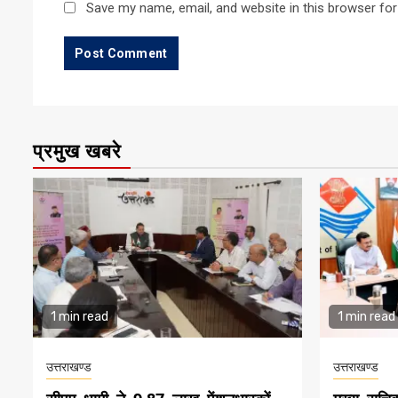
Save my name, email, and website in this browser for
प्रमुख खबरे
1 min read
1 min read
उत्तराखण्ड
उत्तराखण्ड