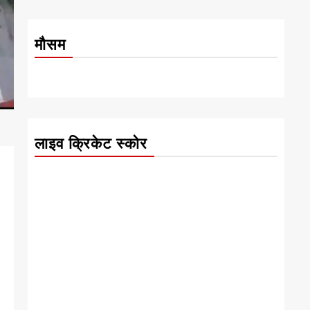
मौसम
लाइव क्रिकेट स्कोर