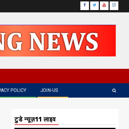
Facebook
Twitter
Youtube
Instagr
VACY POLICY
JOIN-US
टुडे न्यूज़11 लाइव