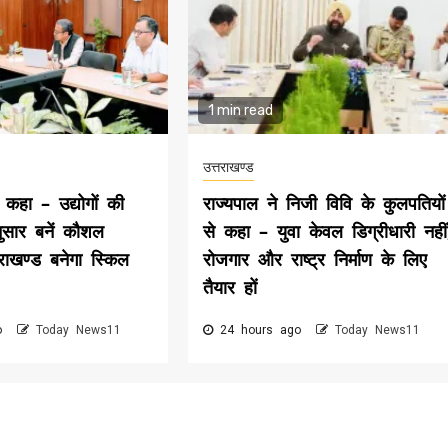
1 min read
उत्तराखण्ड
 कहा – उद्योगों की
राज्यपाल ने निजी विवि के कुलपतियों
सार बनें कौशल
से कहा – युवा केवल डिग्रीधारी नहीं
तराखण्ड बनेगा स्किल
रोजगार और राष्ट्र निर्माण के लिए
तैयार हों
go
Today News11
24 hours ago
Today News11