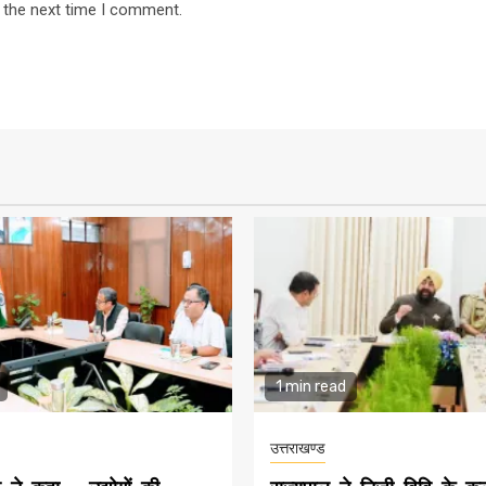
 the next time I comment.
1 min read
उत्तराखण्ड