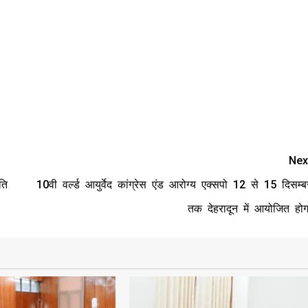
Nex
ति
10वी वर्ल्ड आयुर्वेद कांग्रेस एंड आरोग्य एक्सपो 12 से 15 दिसम्ब
तक देहरादून में आयोजित होग