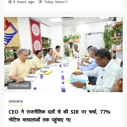
9 hours ago
Today News11
1 min read
उत्तराखण्ड
CEO ने राजनीतिक दलों से की SIR पर चर्चा, 77%
नोटिस मतदाताओं तक पहुंचाए गए