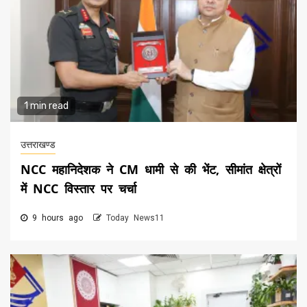
1 min read
उत्तराखण्ड
NCC महानिदेशक ने CM धामी से की भेंट, सीमांत क्षेत्रों
में NCC विस्तार पर चर्चा
9 hours ago
Today News11