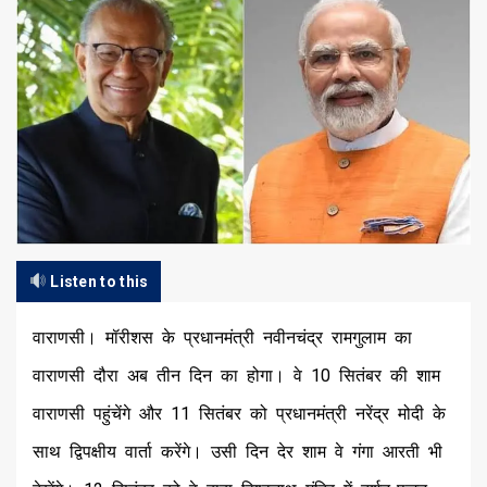
Listen to this
वाराणसी। मॉरीशस के प्रधानमंत्री नवीनचंद्र रामगुलाम का
वाराणसी दौरा अब तीन दिन का होगा। वे 10 सितंबर की शाम
वाराणसी पहुंचेंगे और 11 सितंबर को प्रधानमंत्री नरेंद्र मोदी के
साथ द्विपक्षीय वार्ता करेंगे। उसी दिन देर शाम वे गंगा आरती भी