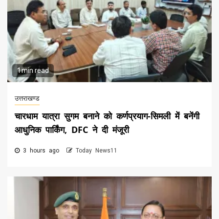
1 min read
उत्तराखण्ड
चारधाम यात्रा सुगम बनाने को कर्णप्रयाग-सिमली में बनेंगी
आधुनिक पार्किंग, DFC ने दी मंजूरी
3 hours ago
Today News11