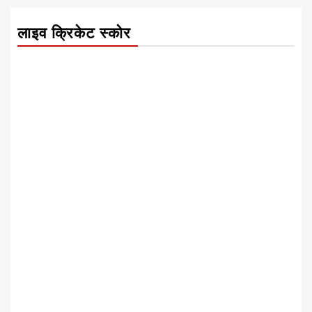
लाइव क्रिकेट स्कोर