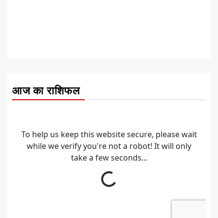
आज का राशिफल