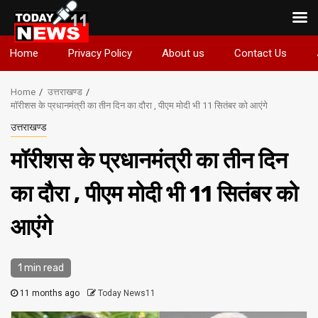
Skip
Home
Privacy Policy
About us
Contact Us
to
content
Home
उत्तराखण्ड
मॉरीशस के प्रधानमंत्री का तीन दिन का दौरा , पीएम मोदी भी 11 सितंबर को आएंगे
उत्तराखण्ड
मॉरीशस के प्रधानमंत्री का तीन दिन
का दौरा , पीएम मोदी भी 11 सितंबर को
आएंगे
1 min read
11 months ago
Today News11