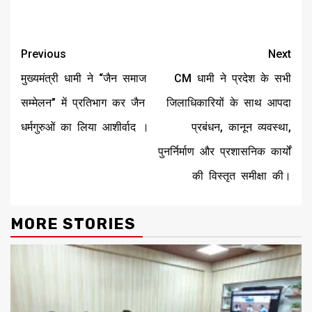
Continue
Previous
Next
Reading
मुख्यमंत्री धामी ने “जैन समाज
CM धामी ने प्रदेश के सभी
सम्मेलन” में प्रतिभाग कर जैन
जिलाधिकारियों के साथ आपदा
धर्मगुरुओं का लिया आशीर्वाद ।
प्रबंधन, कानून व्यवस्था,
पुनर्निर्माण और प्रशासनिक कार्यों
की विस्तृत समीक्षा की।
MORE STORIES