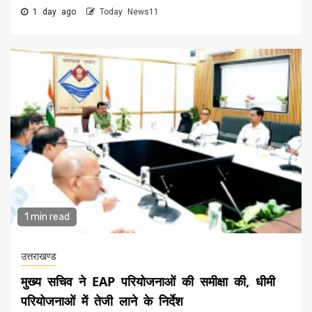
1 day ago
Today News11
1 min read
उत्तराखण्ड
मुख्य सचिव ने EAP परियोजनाओं की समीक्षा की, धीमी
परियोजनाओं में तेजी लाने के निर्देश