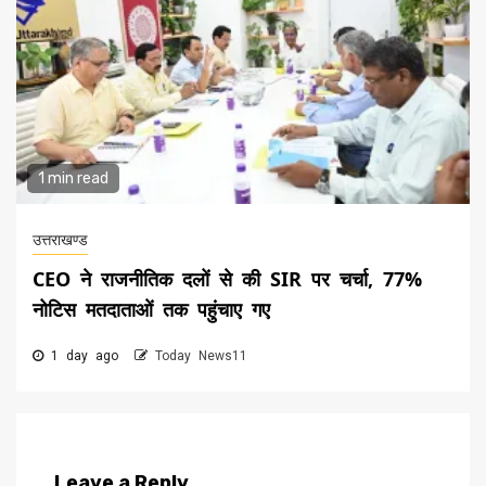
1 min read
उत्तराखण्ड
CEO ने राजनीतिक दलों से की SIR पर चर्चा, 77%
नोटिस मतदाताओं तक पहुंचाए गए
1 day ago
Today News11
Leave a Reply