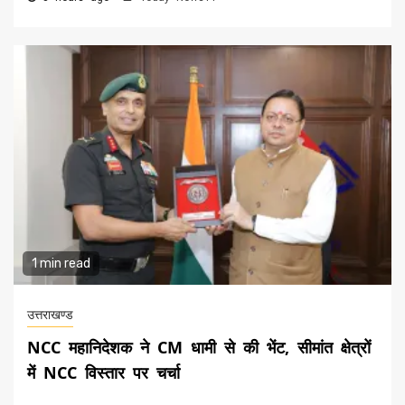
1 min read
उत्तराखण्ड
NCC महानिदेशक ने CM धामी से की भेंट, सीमांत क्षेत्रों
में NCC विस्तार पर चर्चा