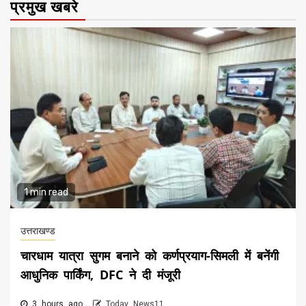
प्रमुख खबरे
1 min read
उत्तराखण्ड
चारधाम यात्रा सुगम बनाने को कर्णप्रयाग-सिमली में बनेंगी
आधुनिक पार्किंग, DFC ने दी मंजूरी
3 hours ago
Today News11