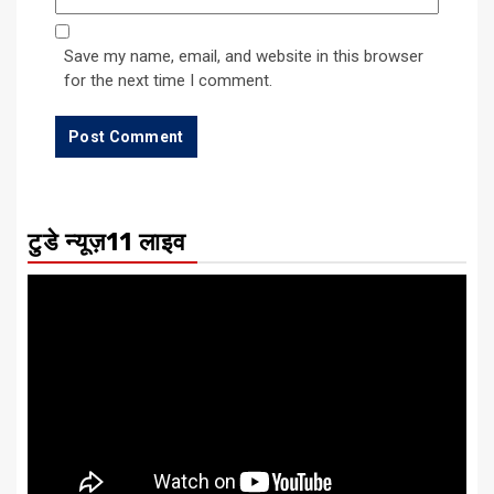
Save my name, email, and website in this browser
for the next time I comment.
टुडे न्यूज़11 लाइव