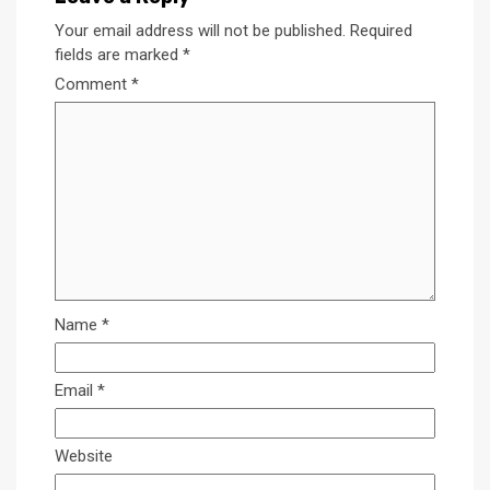
Your email address will not be published.
Required
fields are marked
*
Comment
*
Name
*
Email
*
Website