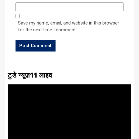
Save my name, email, and website in this browser
for the next time I comment.
टुडे न्यूज़11 लाइव