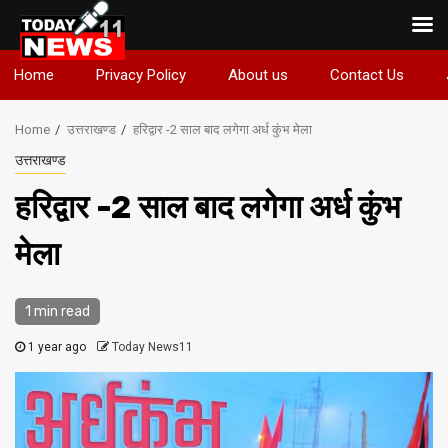
Skip
Home
Privacy Policy
About us
Contact Us
to
content
Home
उत्तराखण्ड
हरिद्वार -2 साल बाद लगेगा अर्ध कुंभ मेला
उत्तराखण्ड
हरिद्वार -2 साल बाद लगेगा अर्ध कुंभ
मेला
1 min read
1 year ago
Today News11