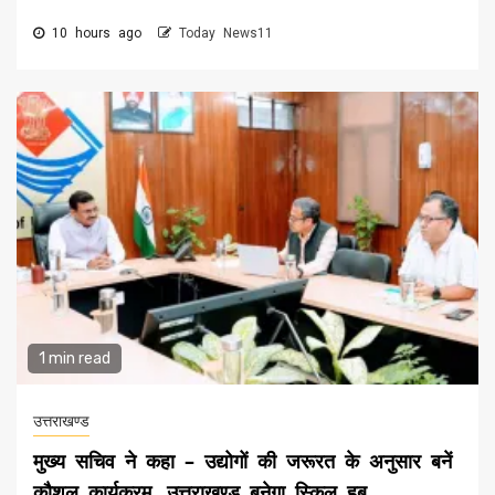
10 hours ago
Today News11
1 min read
उत्तराखण्ड
मुख्य सचिव ने कहा – उद्योगों की जरूरत के अनुसार बनें
कौशल कार्यक्रम, उत्तराखण्ड बनेगा स्किल हब