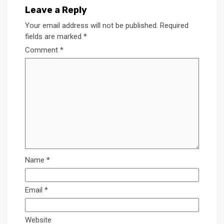
Leave a Reply
Your email address will not be published.
Required
fields are marked
*
Comment
*
Name
*
Email
*
Website