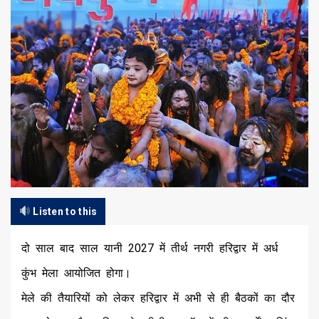
Listen to this
दो साल बाद साल यानी 2027 में तीर्थ नगरी हरिद्वार में अर्ध
कुंभ मेला आयोजित होगा।
मेले की तैयारियों को लेकर हरिद्वार में अभी से ही बैठकों का दौर