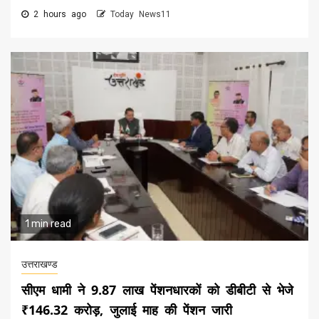
2 hours ago
Today News11
1 min read
उत्तराखण्ड
सीएम धामी ने 9.87 लाख पेंशनधारकों को डीबीटी से भेजे
₹146.32 करोड़, जुलाई माह की पेंशन जारी