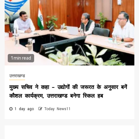
1 min read
उत्तराखण्ड
मुख्य सचिव ने कहा – उद्योगों की जरूरत के अनुसार बनें
कौशल कार्यक्रम, उत्तराखण्ड बनेगा स्किल हब
1 day ago
Today News11