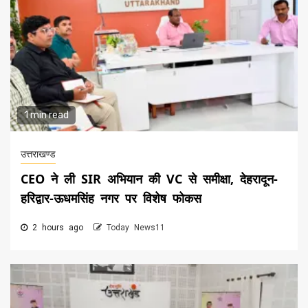
1 min read
उत्तराखण्ड
CEO ने ली SIR अभियान की VC से समीक्षा, देहरादून-
हरिद्वार-ऊधमसिंह नगर पर विशेष फोकस
2 hours ago
Today News11