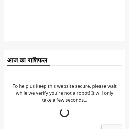
आज का राशिफल