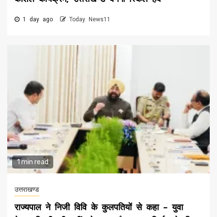
1 day ago
Today News11
1 min read
उत्तराखण्ड
राज्यपाल ने निजी विवि के कुलपतियों से कहा – युवा