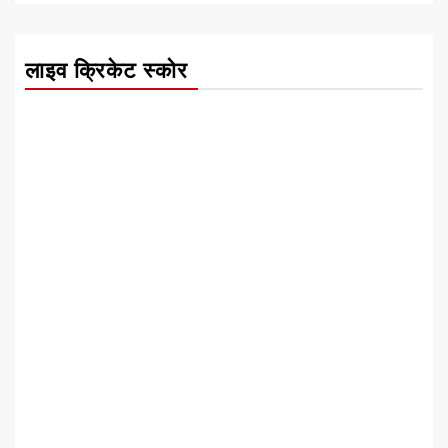
लाइव क्रिकेट स्कोर