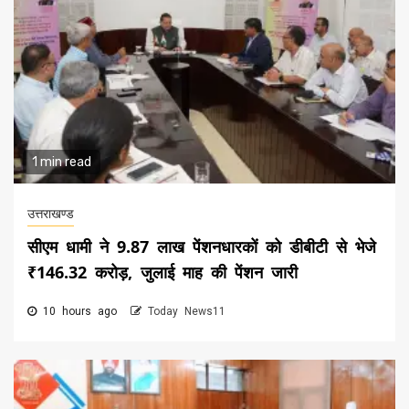
1 min read
उत्तराखण्ड
सीएम धामी ने 9.87 लाख पेंशनधारकों को डीबीटी से भेजे
₹146.32 करोड़, जुलाई माह की पेंशन जारी
10 hours ago
Today News11