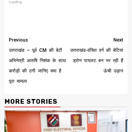
Loading...
Continue
Previous
Next
Reading
उत्तराखंड – पूर्व CM की बेटी
उत्तराखंड-वंचित वर्ग की बेटियां
अभिनेत्री आरुषि निशंक के साथ
ड्रोन पायलट बन भर रही हैं
करोड़ों की ठगी जानिए क्या है
ऊंची उड़ान
पूरा मामला
MORE STORIES