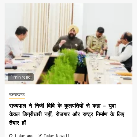
1 min read
उत्तराखण्ड
राज्यपाल ने निजी विवि के कुलपतियों से कहा – युवा
केवल डिग्रीधारी नहीं, रोजगार और राष्ट्र निर्माण के लिए
तैयार हों
1 day ago
Today News11