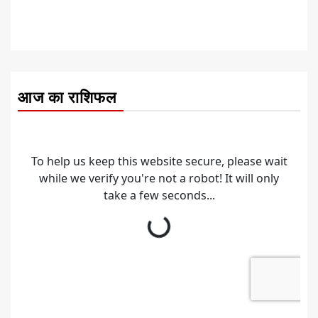
आज का राशिफल