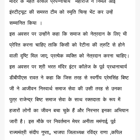
मंदिर के महंत वत्सल प्रपन्नाचार्य महाराज ने निर्मल आई
इंस्टीट्यूट की समस्त टीम को स्मृति चिन्ह भेंट कर उन्हें
सम्मानित किया ।
इस अवसर पर उन्होंने कहा कि समाज को नेत्रदान के लिए भी
प्रेरित करना चाहिए ताकि किसी को रेटीना की त्रुटि से होने
वाली दृष्टि मिल जाए, प्रत्येक व्यक्ति को नेत्रदान करना चाहिए।
इस अवसर पर श्री भरत मंदिर इंटर कॉलेज के पूर्व प्रधानाचार्य
डीबीपीएस रावत ने कहा कि जिस तरह से स्वर्गीय प्रेमसिंह बिष्ट
जी ने आजीवन निस्वार्थ समाज सेवा की उसी तरह से उनका
पुत्र राजेन्द्र बिष्ट समाज सेवा के साथ रक्तदाता के रूप में
हजारों लोगों का जीवन बचा चुके हैं और निरन्तर इनका अभियान
जारी है। इस मौके पर निवर्तमान मेयर अनीता ममंगाई, पूर्व
राज्यमंत्री संदीप गुप्ता,, भाजपा जिलाध्यक्ष रविंद्र राणा ,कपिल