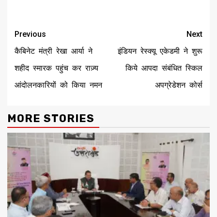
Continue
Previous
Next
Reading
कैबिनेट मंत्री रेखा आर्या ने
इंडियन रेस्क्यू एकेडमी ने शुरू
शहीद स्मारक पहुंच कर राज़्य
किये आपदा संबंधित स्किल
आंदोलनकारियों को किया नमन
अपग्रेडेशन कोर्स
MORE STORIES