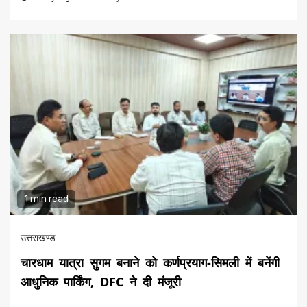
1 min read
उत्तराखण्ड
चारधाम यात्रा सुगम बनाने को कर्णप्रयाग-सिमली में बनेंगी
आधुनिक पार्किंग, DFC ने दी मंजूरी