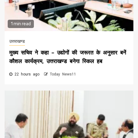
1 min read
उत्तराखण्ड
मुख्य सचिव ने कहा – उद्योगों की जरूरत के अनुसार बनें
कौशल कार्यक्रम, उत्तराखण्ड बनेगा स्किल हब
22 hours ago
Today News11