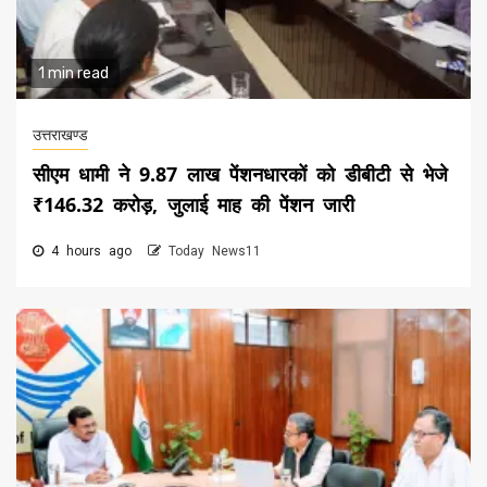
1 min read
उत्तराखण्ड
सीएम धामी ने 9.87 लाख पेंशनधारकों को डीबीटी से भेजे
₹146.32 करोड़, जुलाई माह की पेंशन जारी
4 hours ago
Today News11