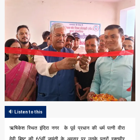
Listen to this
ऋषिकेश स्थित इंदिरा नगर के पूर्व प्रधान की धर्म पत्नी वीरा
देवी बिष्ट की 65वीं जयंती के अवसर पर उनके पुत्रों रक्तवीर