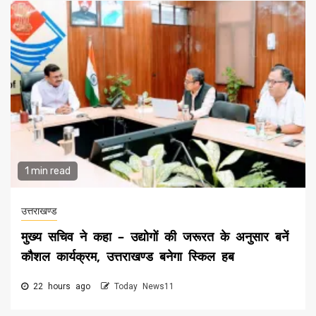
1 min read
उत्तराखण्ड
मुख्य सचिव ने कहा – उद्योगों की जरूरत के अनुसार बनें
कौशल कार्यक्रम, उत्तराखण्ड बनेगा स्किल हब
22 hours ago
Today News11