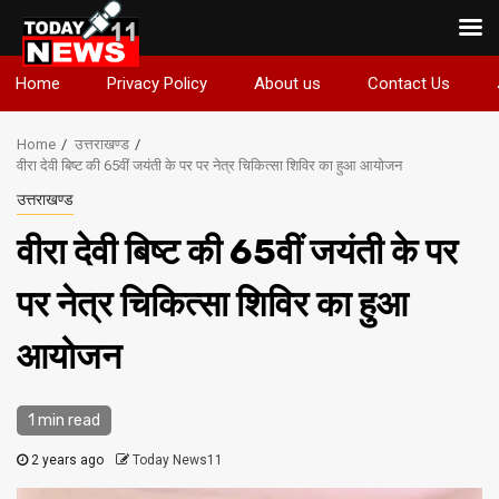
Skip
Home
Privacy Policy
About us
Contact Us
to
content
Home
उत्तराखण्ड
वीरा देवी बिष्ट की 65वीं जयंती के पर पर नेत्र चिकित्सा शिविर का हुआ आयोजन
उत्तराखण्ड
वीरा देवी बिष्ट की 65वीं जयंती के पर
पर नेत्र चिकित्सा शिविर का हुआ
आयोजन
1 min read
2 years ago
Today News11