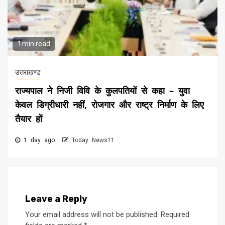
1 min read
उत्तराखण्ड
राज्यपाल ने निजी विवि के कुलपतियों से कहा – युवा
केवल डिग्रीधारी नहीं, रोजगार और राष्ट्र निर्माण के लिए
तैयार हों
1 day ago
Today News11
Leave a Reply
Your email address will not be published.
Required