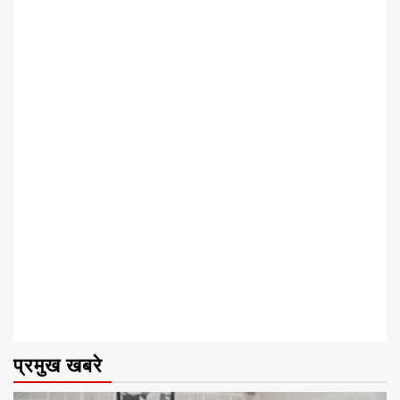
प्रमुख खबरे