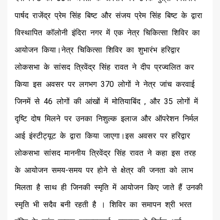
पार्षद राजेंद्र प्रेम सिंह बिष्ट और संजय प्रेम सिंह बिष्ट के द्वारा
विस्थापित कॉलोनी इंदिरा नगर में एक नेत्र चिकित्सा शिविर का
आयोजन किया।नेत्र चिकित्सा शिविर का शुभारंभ हरिद्वार
लोकसभा के सांसद त्रिवेंद्र सिंह रावत ने दीप प्रज्वलित कर
किया इस अवसर पर लगभग 370 लोगों ने नेत्र जांच करवाई
जिनमें से 46 लोगों की आंखों में मोतियाबिंद , और 35 लोगों में
दृष्टि दोष मिलने पर उनका निशुल्क इलाज और ऑपरेशन निर्मल
आई इंस्टीट्यूट के द्वारा किया जाएगा।इस अवसर पर हरिद्वार
लोकसभा सांसद माननीय त्रिवेंद्र सिंह रावत ने कहा इस तरह
के आयोजन समय-समय पर होने से क्षेत्र की जनता को लाभ
मिलता है साथ ही जिनकी स्मृति में आयोजन किए जाते हैं उनकी
स्मृति भी सदैव बनी रहती है । शिविर का समापन श्री भरत