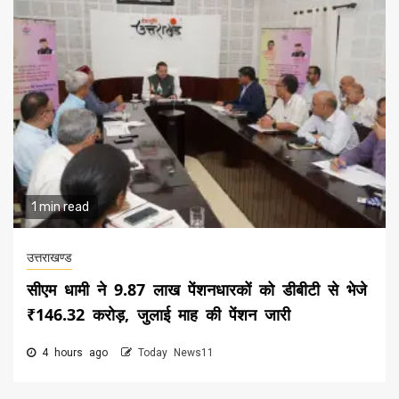
1 min read
उत्तराखण्ड
सीएम धामी ने 9.87 लाख पेंशनधारकों को डीबीटी से भेजे
₹146.32 करोड़, जुलाई माह की पेंशन जारी
4 hours ago
Today News11