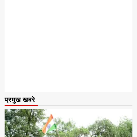
प्रमुख खबरे