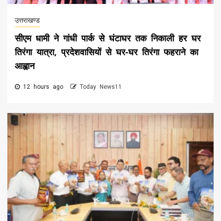
उत्तराखण्ड
सीएम धामी ने गांधी पार्क से घंटाघर तक निकाली हर घर
तिरंगा यात्रा, प्रदेशवासियों से घर-घर तिरंगा फहराने का
आह्वान
12 hours ago
Today News11