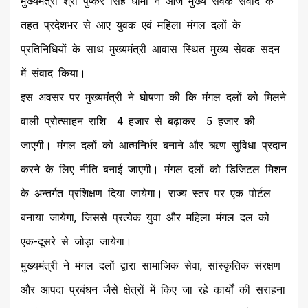
मुख्यमंत्री श्री पुष्कर सिंह धामी ने आज मुख्य सेवक संवाद के
तहत प्रदेशभर से आए युवक एवं महिला मंगल दलों के
प्रतिनिधियों के साथ मुख्यमंत्री आवास स्थित मुख्य सेवक सदन
में संवाद किया।
इस अवसर पर मुख्यमंत्री ने घोषणा की कि मंगल दलों को मिलने
वाली प्रोत्साहन राशि ₹ 4 हजार से बढ़ाकर ₹ 5 हजार की
जाएगी। मंगल दलों को आत्मनिर्भर बनाने और ऋण सुविधा प्रदान
करने के लिए नीति बनाई जाएगी। मंगल दलों को डिजिटल मिशन
के अन्तर्गत प्रशिक्षण दिया जायेगा। राज्य स्तर पर एक पोर्टल
बनाया जायेगा, जिससे प्रत्येक युवा और महिला मंगल दल को
एक-दूसरे से जोड़ा जायेगा।
मुख्यमंत्री ने मंगल दलों द्वारा सामाजिक सेवा, सांस्कृतिक संरक्षण
और आपदा प्रबंधन जैसे क्षेत्रों में किए जा रहे कार्यों की सराहना