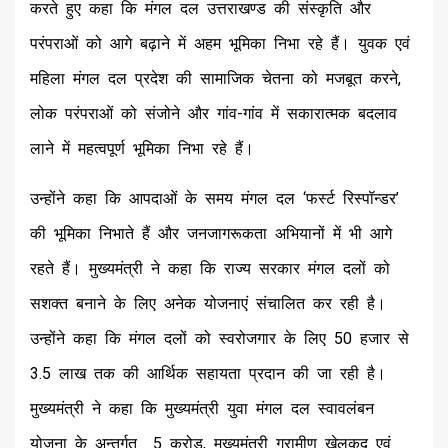
करते हुए कहा कि मंगल दल उत्तराखण्ड की संस्कृति और
परंपराओं को आगे बढ़ाने में अहम भूमिका निभा रहे हैं। युवक एवं
महिला मंगल दल प्रदेश की सामाजिक चेतना को मजबूत करने,
लोक परंपराओं को संजोने और गांव-गांव में सकारात्मक बदलाव
लाने में महत्वपूर्ण भूमिका निभा रहे हैं।
उन्होंने कहा कि आपदाओं के समय मंगल दल ‘फर्स्ट रिस्पॉन्डर’
की भूमिका निभाते हैं और जनजागरूकता अभियानों में भी आगे
रहते हैं। मुख्यमंत्री ने कहा कि राज्य सरकार मंगल दलों को
सशक्त बनाने के लिए अनेक योजनाएं संचालित कर रही है।
उन्होंने कहा कि मंगल दलों को स्वरोजगार के लिए ₹50 हजार से
₹3.5 लाख तक की आर्थिक सहायता प्रदान की जा रही है।
मुख्यमंत्री ने कहा कि मुख्यमंत्री युवा मंगल दल स्वावलंबन
योजना के अन्तर्गत ₹ 5 करोड़, मुख्यमंत्री ग्रामीण खेलकूद एवं