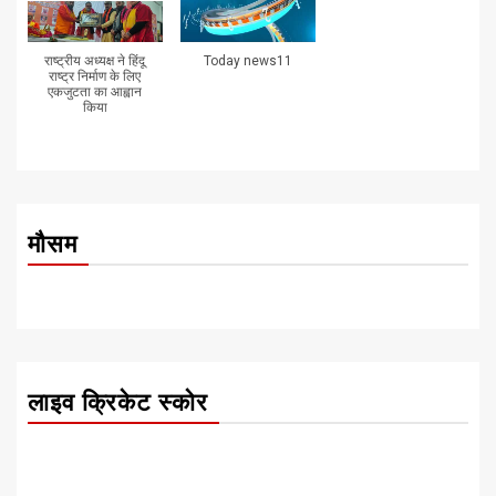
राष्ट्रीय अध्यक्ष ने हिंदू
Today news11
राष्ट्र निर्माण के लिए
एकजुटता का आह्वान
किया
मौसम
लाइव क्रिकेट स्कोर