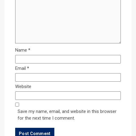
Name
*
Email
*
Website
Save my name, email, and website in this browser
for the next time I comment.