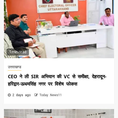
1 min read
उत्तराखण्ड
CEO ने ली SIR अभियान की VC से समीक्षा, देहरादून-
हरिद्वार-ऊधमसिंह नगर पर विशेष फोकस
2 days ago
Today News11