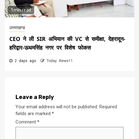
1 min read
उत्तराखण्ड
CEO ने ली SIR अभियान की VC से समीक्षा, देहरादून-
हरिद्वार-ऊधमसिंह नगर पर विशेष फोकस
2 days ago
Today News11
Leave a Reply
Your email address will not be published.
Required
fields are marked
*
Comment
*