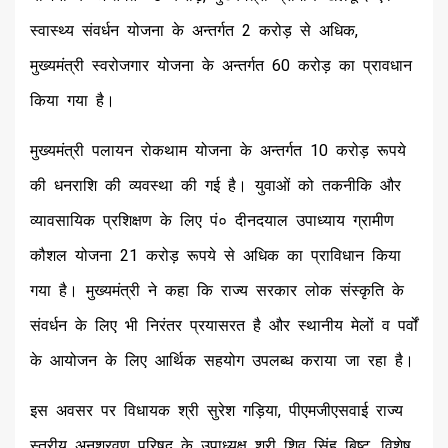
स्वास्थ्य संवर्धन योजना के अन्तर्गत ₹2 करोड़ से अधिक,
मुख्यमंत्री स्वरोजगार योजना के अन्तर्गत ₹60 करोड़ का प्रावधान
किया गया है।
मुख्यमंत्री पलायन रोकथाम योजना के अन्तर्गत 10 करोड़ रूपये
की धनराशि की व्यवस्था की गई है। युवाओं को तकनीकि और
व्यावसायिक प्रशिक्षण के लिए पं० दीनदयाल उपाध्याय ग्रामीण
कौशल योजना 21 करोड़ रूपये से अधिक का प्राविधान किया
गया है। मुख्यमंत्री ने कहा कि राज्य सरकार लोक संस्कृति के
संवर्धन के लिए भी निरंतर प्रयासरत है और स्थानीय मेलों व पर्वों
के आयोजन के लिए आर्थिक सहयोग उपलब्ध कराया जा रहा है।
इस अवसर पर विधायक श्री सुरेश गड़िया, पीएमजीएसवाई राज्य
स्तरीय अनुश्रवण परिषद के उपाध्यक्ष श्री शिव सिंह बिष्ट, विशेष