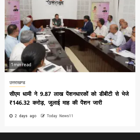
1 min read
उत्तराखण्ड
सीएम धामी ने 9.87 लाख पेंशनधारकों को डीबीटी से भेजे
₹146.32 करोड़, जुलाई माह की पेंशन जारी
2 days ago
Today News11