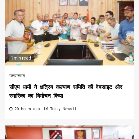
1 min read
उत्तराखण्ड
सीएम धामी ने क्षत्रिय कल्याण समिति की वेबसाइट और
स्मारिका का विमोचन किया
20 hours ago
Today News11