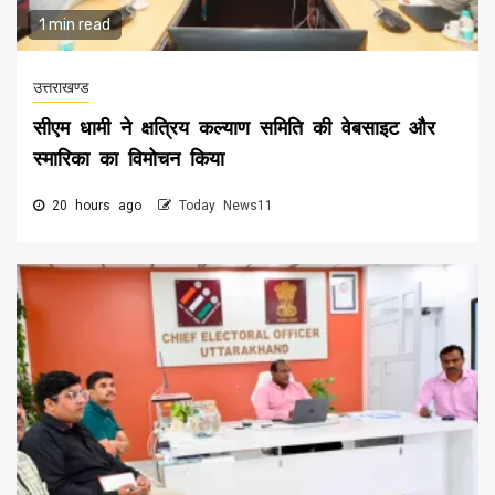
1 min read
उत्तराखण्ड
सीएम धामी ने क्षत्रिय कल्याण समिति की वेबसाइट और
स्मारिका का विमोचन किया
20 hours ago
Today News11