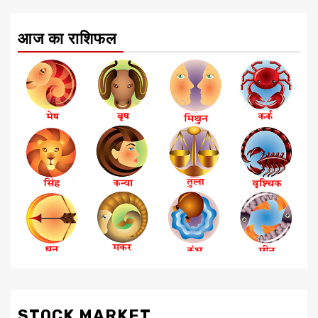
आज का राशिफल
STOCK MARKET