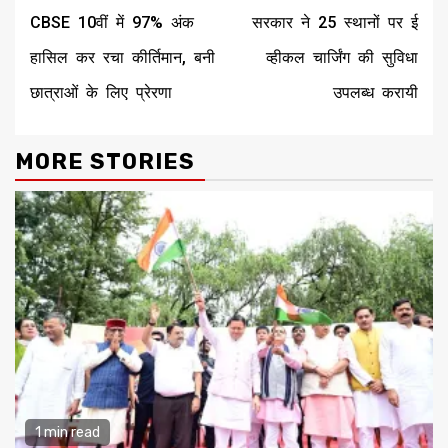
CBSE 10वीं में 97% अंक
सरकार ने 25 स्थानों पर ई
हासिल कर रचा कीर्तिमान, बनी
व्हीकल चार्जिंग की सुविधा
छात्राओं के लिए प्रेरणा
उपलब्ध करायी
MORE STORIES
1 min read