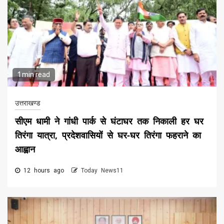
1 min read
उत्तराखण्ड
सीएम धामी ने गांधी पार्क से घंटाघर तक निकाली हर घर
तिरंगा यात्रा, प्रदेशवासियों से घर-घर तिरंगा फहराने का
आह्वान
12 hours ago
Today News11