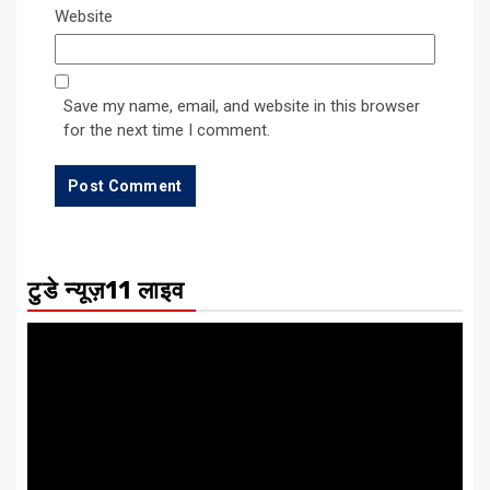
Website
Save my name, email, and website in this browser
for the next time I comment.
टुडे न्यूज़11 लाइव