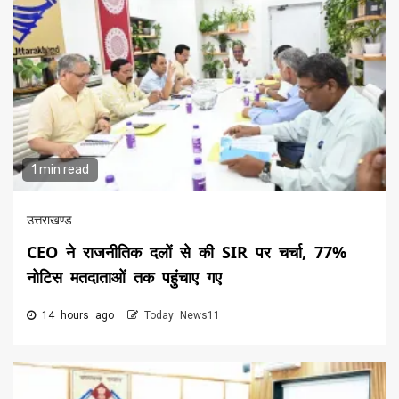
1 min read
उत्तराखण्ड
CEO ने राजनीतिक दलों से की SIR पर चर्चा, 77%
नोटिस मतदाताओं तक पहुंचाए गए
14 hours ago
Today News11