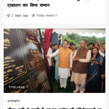
प्रक्षालन कर किया सम्मान
2 days ago
Today News11
1 min read
उत्तराखण्ड