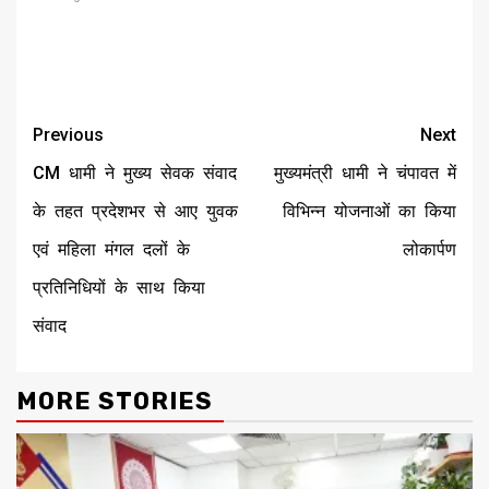
Continue
Previous
Next
Reading
CM धामी ने मुख्य सेवक संवाद
मुख्यमंत्री धामी ने चंपावत में
के तहत प्रदेशभर से आए युवक
विभिन्न योजनाओं का किया
एवं महिला मंगल दलों के
लोकार्पण
प्रतिनिधियों के साथ किया
संवाद
MORE STORIES