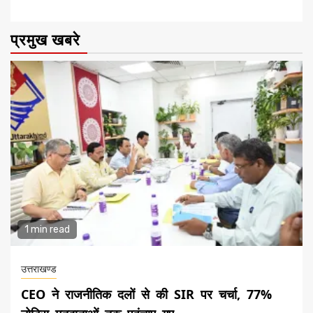
प्रमुख खबरे
1 min read
उत्तराखण्ड
CEO ने राजनीतिक दलों से की SIR पर चर्चा, 77%