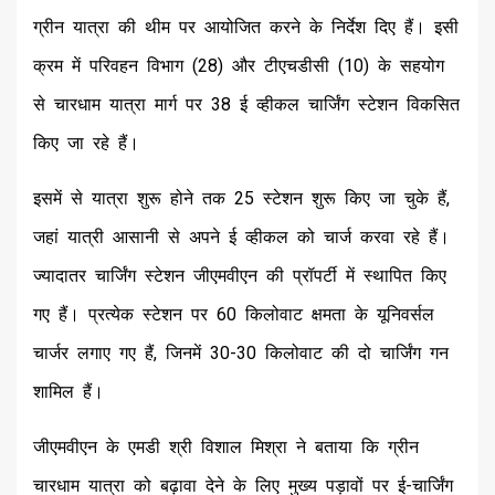
ग्रीन यात्रा की थीम पर आयोजित करने के निर्देश दिए हैं। इसी
क्रम में परिवहन विभाग (28) और टीएचडीसी (10) के सहयोग
से चारधाम यात्रा मार्ग पर 38 ई व्हीकल चार्जिंग स्टेशन विकसित
किए जा रहे हैं।
इसमें से यात्रा शुरू होने तक 25 स्टेशन शुरू किए जा चुके हैं,
जहां यात्री आसानी से अपने ई व्हीकल को चार्ज करवा रहे हैं।
ज्यादातर चार्जिंग स्टेशन जीएमवीएन की प्रॉपर्टी में स्थापित किए
गए हैं। प्रत्येक स्टेशन पर 60 किलोवाट क्षमता के यूनिवर्सल
चार्जर लगाए गए हैं, जिनमें 30-30 किलोवाट की दो चार्जिंग गन
शामिल हैं।
जीएमवीएन के एमडी श्री विशाल मिश्रा ने बताया कि ग्रीन
चारधाम यात्रा को बढ़ावा देने के लिए मुख्य पड़ावों पर ई-चार्जिंग