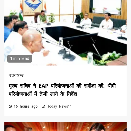
1 min read
उत्तराखण्ड
मुख्य सचिव ने EAP परियोजनाओं की समीक्षा की, धीमी
परियोजनाओं में तेजी लाने के निर्देश
16 hours ago
Today News11