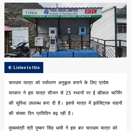
Listen to this
चारधाम यात्रा को पर्यावरण अनुकूल बनाने के लिए प्रदेश
सरकार ने इस यात्रा सीजन से 25 स्थानों पर ई व्हीकल चार्जिंग
की सुविधा उपलब्ध करा दी है। इससे यात्रा में इलेक्ट्रिक वाहनों
की संख्या दिन प्रतिदिन बढ़ रही है।
मुख्यमंत्री श्री पुष्कर सिंह धामी ने इस बार चारधाम यात्रा को