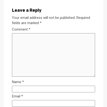
Leave a Reply
Your email address will not be published.
Required
fields are marked
*
Comment
*
Name
*
Email
*