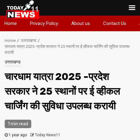
Skip
Home
Privacy Policy
About us
Contact Us
to
content
Home
उत्तराखण्ड
चारधाम यात्रा 2025 -प्रदेश सरकार ने 25 स्थानों पर ई व्हीकल चार्जिंग की सुविधा उपलब्ध
करायी
उत्तराखण्ड
चारधाम यात्रा 2025 -प्रदेश
सरकार ने 25 स्थानों पर ई व्हीकल
चार्जिंग की सुविधा उपलब्ध करायी
1 min read
1 year ago
Today News11