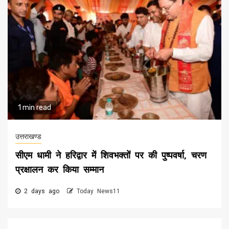
1 min read
उत्तराखण्ड
सीएम धामी ने हरिद्वार में शिवभक्तों पर की पुष्पवर्षा, चरण
प्रक्षालन कर किया सम्मान
2 days ago
Today News11