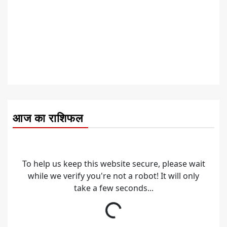
आज का राशिफल