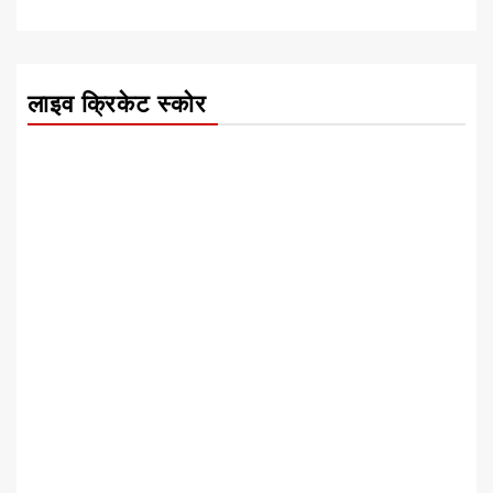
लाइव क्रिकेट स्कोर