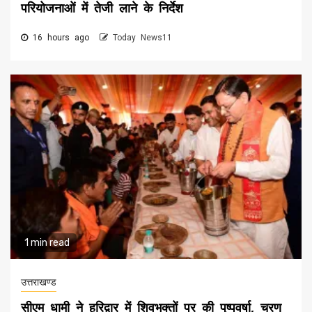
परियोजनाओं में तेजी लाने के निर्देश
16 hours ago
Today News11
1 min read
उत्तराखण्ड
सीएम धामी ने हरिद्वार में शिवभक्तों पर की पुष्पवर्षा, चरण