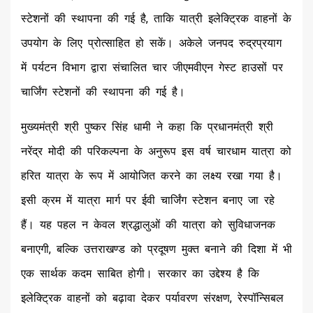
स्टेशनों की स्थापना की गई है, ताकि यात्री इलेक्ट्रिक वाहनों के
उपयोग के लिए प्रोत्साहित हो सकें। अकेले जनपद रुद्रप्रयाग
में पर्यटन विभाग द्वारा संचालित चार जीएमवीएन गेस्ट हाउसों पर
चार्जिंग स्टेशनों की स्थापना की गई है।
मुख्यमंत्री श्री पुष्कर सिंह धामी ने कहा कि प्रधानमंत्री श्री
नरेंद्र मोदी की परिकल्पना के अनुरूप इस वर्ष चारधाम यात्रा को
हरित यात्रा के रूप में आयोजित करने का लक्ष्य रखा गया है।
इसी क्रम में यात्रा मार्ग पर ईवी चार्जिंग स्टेशन बनाए जा रहे
हैं। यह पहल न केवल श्रद्धालुओं की यात्रा को सुविधाजनक
बनाएगी, बल्कि उत्तराखण्ड को प्रदूषण मुक्त बनाने की दिशा में भी
एक सार्थक कदम साबित होगी। सरकार का उद्देश्य है कि
इलेक्ट्रिक वाहनों को बढ़ावा देकर पर्यावरण संरक्षण, रेस्पॉन्सिबल