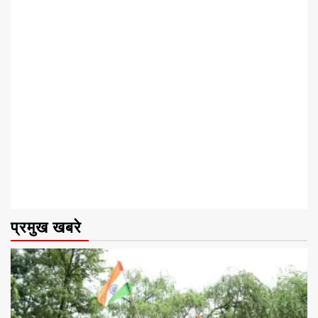
प्रमुख खबरे