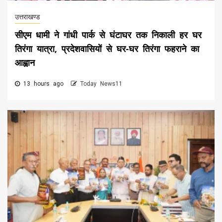
उत्तराखण्ड
सीएम धामी ने गांधी पार्क से घंटाघर तक निकाली हर घर
तिरंगा यात्रा, प्रदेशवासियों से घर-घर तिरंगा फहराने का
आह्वान
13 hours ago
Today News11