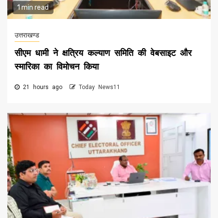
1 min read
उत्तराखण्ड
सीएम धामी ने क्षत्रिय कल्याण समिति की वेबसाइट और
स्मारिका का विमोचन किया
21 hours ago
Today News11