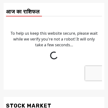
आज का राशिफल
STOCK MARKET