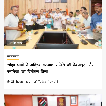
1 min read
उत्तराखण्ड
सीएम धामी ने क्षत्रिय कल्याण समिति की वेबसाइट और
स्मारिका का विमोचन किया
21 hours ago
Today News11