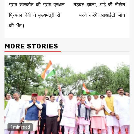
ग्राम सारकोट की ग्राम प्रधान
गड़बड़ झाला, आई जी नीलेश
प्रियंका नेगी ने मुख्यमंत्री से
भरणे करेंगे एसआईटी जांच
की भेंट।
MORE STORIES
1 min read