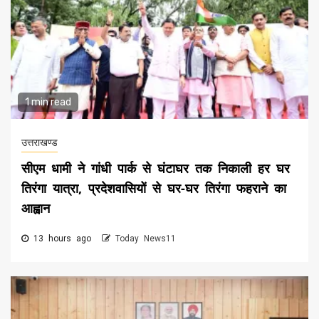
1 min read
उत्तराखण्ड
सीएम धामी ने गांधी पार्क से घंटाघर तक निकाली हर घर
तिरंगा यात्रा, प्रदेशवासियों से घर-घर तिरंगा फहराने का
आह्वान
13 hours ago
Today News11