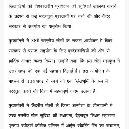
खिलाड़ियों को विश्वस्तरीय प्रशिक्षण एवं सुविधाएं उपलब्ध कराने
के उद्देश्य से कई महत्वपूर्ण प्रस्तावों पर चर्चा की और केंद्र
सरकार से सहयोग का अनुरोध किया।
मुख्यमंत्री ने 38वें राष्ट्रीय खेलों के सफल आयोजन में केंद्र
सरकार से प्राप्त सहयोग के लिए प्रदेशवासियों की ओर से
हार्दिक आभार व्यक्त किया। उन्होंने कहा कि इस खेल महाकुंभ ने
उत्तराखण्ड को एक नई पहचान दिलाई है। इस आयोजन के
माध्यम से उत्तराखण्ड ने स्वयं को एक ‘खेलभूमि’ के रूप में
प्रस्तुत करने की दिशा में महत्वपूर्ण कदम उठाया है।
मुख्यमंत्री ने केंद्रीय मंत्री से जिला अल्मोड़ा के डीनापानी में
उच्च स्तरीय खेल सुविधा की स्थापना, देहरादून स्थित महाराणा
प्रताप स्पोर्ट्स कॉलेज परिसर में आईस स्केटिंग रिंग का संचालन,