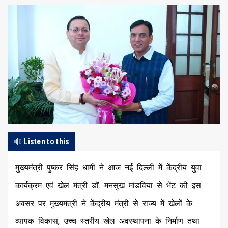
Listen to this
मुख्यमंत्री पुष्कर सिंह धामी ने आज नई दिल्ली में केंद्रीय युवा
कार्यक्रम एवं खेल मंत्री डॉ. मनसुख मांडविया से भेंट की इस
अवसर पर मुख्यमंत्री ने केंद्रीय मंत्री से राज्य में खेलों के
व्यापक विकास, उच्च स्तरीय खेल अवस्थापना के निर्माण तथा