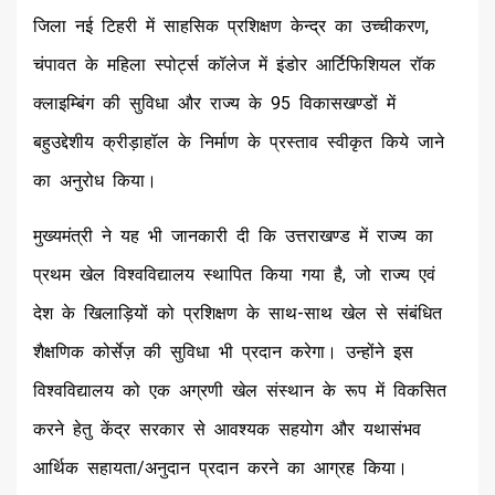
जिला नई टिहरी में साहसिक प्रशिक्षण केन्द्र का उच्चीकरण,
चंपावत के महिला स्पोर्ट्स कॉलेज में इंडोर आर्टिफिशियल रॉक
क्लाइम्बिंग की सुविधा और राज्य के 95 विकासखण्डों में
बहुउद्देशीय क्रीड़ाहॉल के निर्माण के प्रस्ताव स्वीकृत किये जाने
का अनुरोध किया।
मुख्यमंत्री ने यह भी जानकारी दी कि उत्तराखण्ड में राज्य का
प्रथम खेल विश्वविद्यालय स्थापित किया गया है, जो राज्य एवं
देश के खिलाड़ियों को प्रशिक्षण के साथ-साथ खेल से संबंधित
शैक्षणिक कोर्सेज़ की सुविधा भी प्रदान करेगा। उन्होंने इस
विश्वविद्यालय को एक अग्रणी खेल संस्थान के रूप में विकसित
करने हेतु केंद्र सरकार से आवश्यक सहयोग और यथासंभव
आर्थिक सहायता/अनुदान प्रदान करने का आग्रह किया।