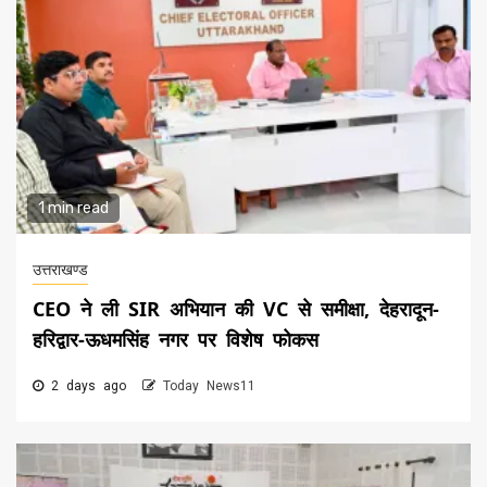
1 min read
उत्तराखण्ड
CEO ने ली SIR अभियान की VC से समीक्षा, देहरादून-
हरिद्वार-ऊधमसिंह नगर पर विशेष फोकस
2 days ago
Today News11