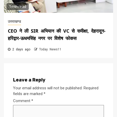
1 min read
उत्तराखण्ड
CEO ने ली SIR अभियान की VC से समीक्षा, देहरादून-
हरिद्वार-ऊधमसिंह नगर पर विशेष फोकस
2 days ago
Today News11
Leave a Reply
Your email address will not be published.
Required
fields are marked
*
Comment
*