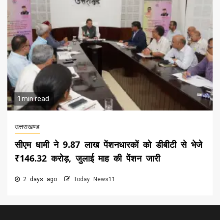
1 min read
उत्तराखण्ड
सीएम धामी ने 9.87 लाख पेंशनधारकों को डीबीटी से भेजे
₹146.32 करोड़, जुलाई माह की पेंशन जारी
2 days ago
Today News11