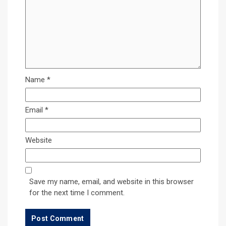
Name
*
Email
*
Website
Save my name, email, and website in this browser
for the next time I comment.