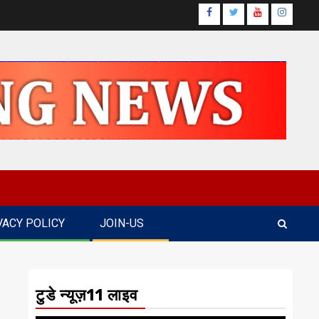
Facebook
Twitter
Youtube
Instagr
VACY POLICY
JOIN-US
टुडे न्यूज़11 लाइव