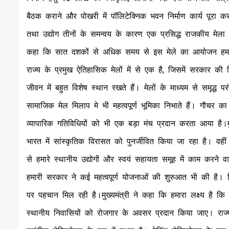
बैठक कराने और पोखरी में पॉलिटेक्निक भवन निर्माण कार्य पूरा क
तथा उद्योग तीनों के समन्वय के कारण एक प्रसिद्ध राजकीय मेला ह
कहा कि सात दशकों से अधिक समय से इस मेले का आयोजन हमारे रा
राज्य के प्रमुख ऐतिहासिक मेलों में से एक है, जिसमें सरकार की व
जीवन में बहुत विशेष स्थान रखते हैं। मेलों के माध्यम से समृद्ध
सामाजिक मेल मिलाप मे भी महत्वपूर्ण भूमिका निभाते हैं। गौचर का 
व्यापारिक गतिविधियों को भी एक बड़ा मंच प्रदान करता आया है।मुख्
भारत में सांस्कृतिक विरासत को पुनर्जीवित किया जा रहा है। वह
से हमारे स्थानीय उद्योगों और स्वयं सहायता समूह में काम करने
हमारी सरकार ने कई महत्वपूर्ण योजनाओं की शुरुआत भी की है। जिसमें
पर पहचान मिल रही है।मुख्यमंत्री ने कहा कि हमारा लक्ष्य है कि 
स्थानीय निवासियों को रोजगार के अवसर प्रदान किया जाए। राज्य