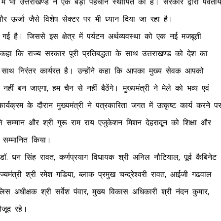
प में भी उत्तराखण्ड ने एक बड़ी पहचान स्थापित की है। सरकार द्वारा पर्वती
सौर ऊर्जा जैसे विशेष सेक्टर पर भी ध्यान दिया जा रहा है।
 गई है। जिससे इस क्षेत्र में पर्यटन अर्थव्यवस्था को एक नई मजबूती
कहा कि राज्य सरकार पूरी प्रतिबद्धता के साथ उत्तराखण्ड को देश का
के साथ निरंतर कार्यरत है। उन्होंने कहा कि आपका मुख्य सेवक आपको
हीं बन जाएगा, हम चैन से नहीं बैठेंगे। मुख्यमंत्री ने मेले को भव्य एवं
क्रम के दौरान मुख्यमंत्री ने पत्रकारिता जगत में उत्कृष्ट कार्य करने प
ृति सम्मान और श्री गुरू राम राय एजुकेशन मिशन देहरादून को शिक्षा और
से सम्मानित किया।
डॉ. धन सिंह रावत, कर्णप्रयाग विधायक श्री अनिल नौटियाल, पूर्व कैबिनेट
 राज्यमंत्री श्री रमेश गडिया, ब्लाक प्रमुख चन्द्रेश्वरी रावत, आईजी गढवाल
ुलिस अधीक्षक श्री सर्वेश पंवार, मुख्य विकास अधिकारी श्री नंदन कुमार,
मौजूद रहे।