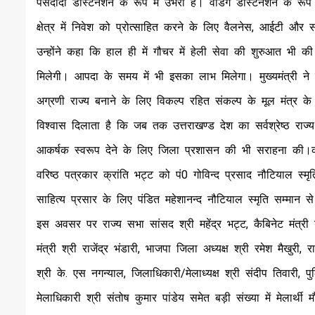
पसंदीदा डेस्टिनेशन के रूप में उभरा है। वेडिंग डेस्टिनेशन के रू
क्षेत्र में निवेश को प्रोत्साहित करने के लिए वैलनेस, आईटी और 
उन्होंने कहा कि हाल ही में गौचर में हेली सेवा की शुरुआत भी की
मिलेगी। आपदा के समय में भी इसका लाभ मिलेगा। मुख्यमंत्री ने 
अग्रणी राज्य बनाने के लिए विकल्प रहित संकल्प के मूल मंत्र 
विश्वास दिलाता है कि जब तक उत्तराखण्ड देश का सर्वश्रेष्ठ राज्य न
आकर्षक स्वरूप देने के लिए जिला प्रशासन की भी सराहना की।कार्य
वरिष्ठ पत्रकार क्रांति भट्ट को पं0 गोविन्द प्रसाद नौटियाल स्म
साहित्य प्रसार के लिए पंडित महेशानन्द नौटियाल स्मृति सम्मान 
इस अवसर पर राज्य सभा सांसद श्री महेंद्र भट्ट, कैबिनेट मंत्री 
मंत्री श्री राजेंद्र भंडारी, भाजपा जिला अध्यक्ष श्री रमेश मैखुरी,
श्री के. एस नगन्याल, जिलाधिकारी/मेलाध्यक्ष श्री संदीप तिवारी, प
मेलाधिकारी श्री संतोष कुमार पांडेय समेत बड़ी संख्या में मेलार्थी 