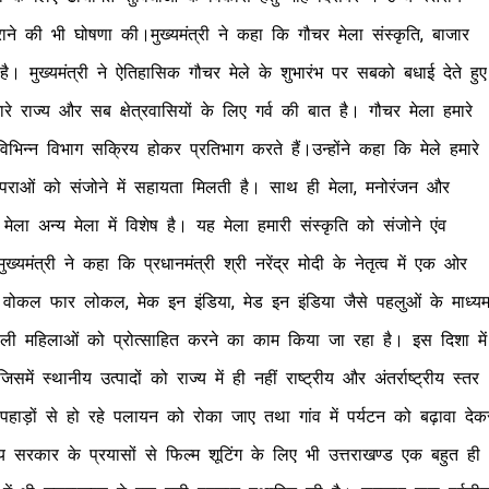
राने की भी घोषणा की।मुख्यमंत्री ने कहा कि गौचर मेला संस्कृति, बाजार
ै। मुख्यमंत्री ने ऐतिहासिक गौचर मेले के शुभारंभ पर सबको बधाई देते हुए
ज्य और सब क्षेत्रवासियों के लिए गर्व की बात है। गौचर मेला हमारे
िभिन्न विभाग सक्रिय होकर प्रतिभाग करते हैं।उन्होंने कहा कि मेले हमारे
 परंपराओं को संजोने में सहायता मिलती है। साथ ही मेला, मनोरंजन और
मेला अन्य मेला में विशेष है। यह मेला हमारी संस्कृति को संजोने एंव
यमंत्री ने कहा कि प्रधानमंत्री श्री नरेंद्र मोदी के नेतृत्व में एक ओर
ीं वोकल फार लोकल, मेक इन इंडिया, मेड इन इंडिया जैसे पहलुओं के माध्य
 वाली महिलाओं को प्रोत्साहित करने का काम किया जा रहा है। इस दिशा में
 स्थानीय उत्पादों को राज्य में ही नहीं राष्ट्रीय और अंतर्राष्ट्रीय स्तर
पहाड़ों से हो रहे पलायन को रोका जाए तथा गांव में पर्यटन को बढ़ावा देक
 सरकार के प्रयासों से फिल्म शूटिंग के लिए भी उत्तराखण्ड एक बहुत ही