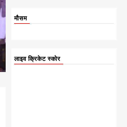
मौसम
लाइव क्रिकेट स्कोर