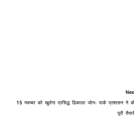
Nex
15 नवम्बर को खुलेगा प्रसिद्ध ढिकाला जोन- पार्क प्रशासन ने क
पूरी तैयार