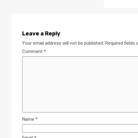
Leave a Reply
Your email address will not be published.
Required fields
Comment
*
Name
*
Email
*