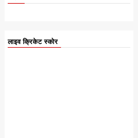
लाइव क्रिकेट स्कोर