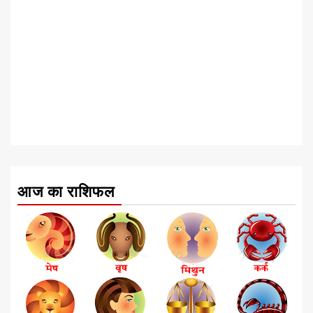
आज का राशिफल