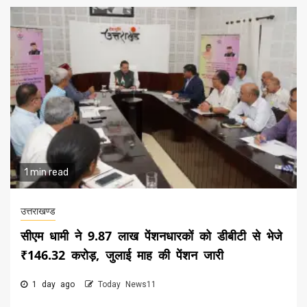
1 min read
उत्तराखण्ड
सीएम धामी ने 9.87 लाख पेंशनधारकों को डीबीटी से भेजे
₹146.32 करोड़, जुलाई माह की पेंशन जारी
1 day ago
Today News11