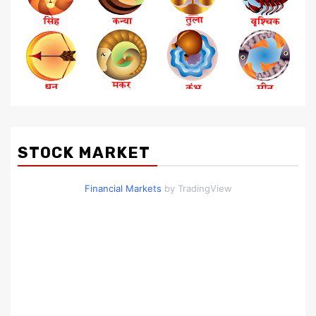
STOCK MARKET
Financial Markets
by TradingView