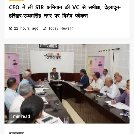
CEO ने ली SIR अभियान की VC से समीक्षा, देहरादून-
हरिद्वार-ऊधमसिंह नगर पर विशेष फोकस
22 hours ago
Today News11
1 min read
उत्तराखण्ड