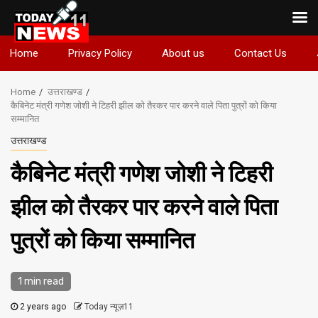
Skip
Home
Privacy Policy
About us
Contact Us
to
content
Home
उत्तराखण्ड
कैबिनेट मंत्री गणेश जोशी ने टिहरी झील को तैरकर पार करने वाले पिता पुत्रों को किया
सम्मानित
उत्तराखण्ड
कैबिनेट मंत्री गणेश जोशी ने टिहरी
झील को तैरकर पार करने वाले पिता
पुत्रों को किया सम्मानित
1 min read
2 years ago
Today न्यूज़11