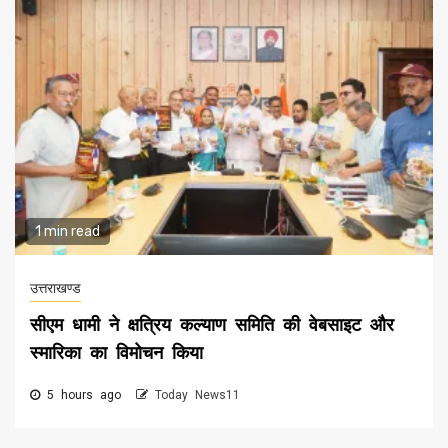
1 min read
उत्तराखण्ड
सीएम धामी ने क्षत्रिय कल्याण समिति की वेबसाइट और
स्मारिका का विमोचन किया
5 hours ago
Today News11