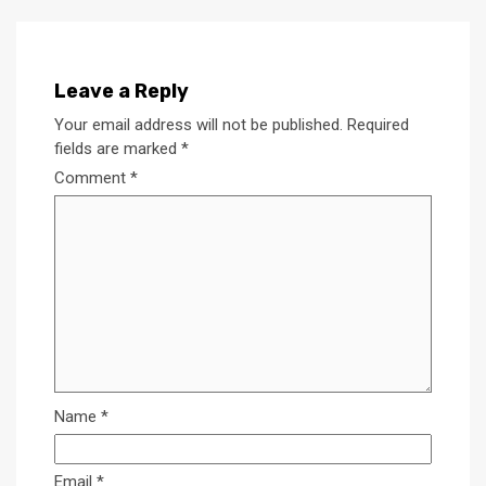
Leave a Reply
Your email address will not be published.
Required
fields are marked
*
Comment
*
Name
*
Email
*