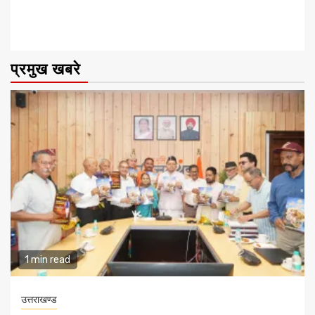
प्रमुख खबरे
1 min read
उत्तराखण्ड