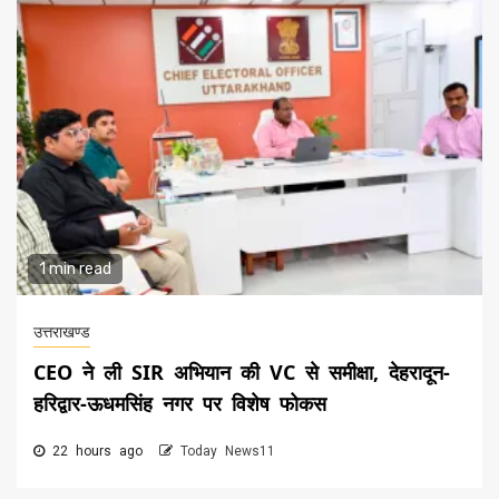
1 min read
उत्तराखण्ड
CEO ने ली SIR अभियान की VC से समीक्षा, देहरादून-
हरिद्वार-ऊधमसिंह नगर पर विशेष फोकस
22 hours ago
Today News11