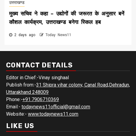
उत्तराखण्ड
मुख्य सचिव ने कहा – उद्योगों की जरूरत के अनुसार बनें
कौशल कार्यक्रम, उत्तराखण्ड बनेगा स्किल हब
2 days ago
Today News11
CONTACT DETAILS
Editor in Chief:-Vinay singhaal
Publish from:-
31 Shipra vihar colony, Canal Road,Dehradun,
Uttarakhand 248009
Phone:-
+91.7906710369
Email:-
todaynews11official@gmail.com
Website:-
www.todaynews11.com
LIKE US