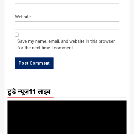
Website
Save my name, email, and website in this browser
for the next time I comment.
टुडे न्यूज़11 लाइव