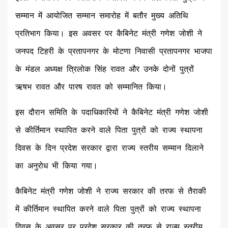
सम्मान में आयोजित सम्मान समारोह में बतौर मुख्य अतिथि
प्रतिभाग किया। इस अवसर पर कैबिनेट मंत्री गणेश जोशी ने
जनपद टिहरी के प्रतापनगर के मोटणा निवासी प्रतापनगर भाजपा
के मंडल अध्यक्ष त्रिलोक सिंह रावत और उनके दोनों पुत्रों
ऋषभ रावत और पारष रावत को सम्मानित किया।
इस दौरान समिति के पदाधिकारियों ने कैबिनेट मंत्री गणेश जोशी
से कीर्तिमान स्थापित करने वाले पिता पुत्रों को राज्य स्थापना
दिवस के दिन प्रदेश सरकार द्वारा राज्य स्तरीय सम्मान दिलाने
का अनुरोध भी किया गया।
कैबिनेट मंत्री गणेश जोशी ने राज्य सरकार की तरफ से तैराकी
में कीर्तिमान स्थापित करने वाले पिता पुत्रों को राज्य स्थापना
दिवस के अवसर पर प्रदेश सरकार की तरफ से राज्य स्तरीय