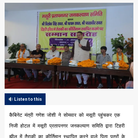
Listen to this
कैबिनेट मंत्री गणेश जोशी ने सोमवार को मसूरी पहुंचकर एक
निजी होटल में मसूरी प्रतापनगर जनकल्याण समिति द्वारा टिहरी
झील में तैराकी का कीर्तिमान स्थापित करने वाले पिता पुत्रों के