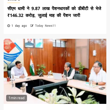
सीएम धामी ने 9.87 लाख पेंशनधारकों को डीबीटी से भेजे
₹146.32 करोड़, जुलाई माह की पेंशन जारी
1 day ago
Today News11
1 min read