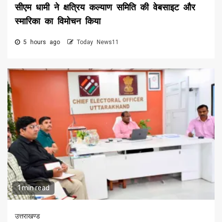
सीएम धामी ने क्षत्रिय कल्याण समिति की वेबसाइट और
स्मारिका का विमोचन किया
5 hours ago
Today News11
1 min read
उत्तराखण्ड