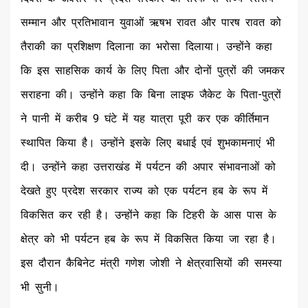
सम्मान और प्रतिभावान युवाओं ऋषभ रावत और पारष रावत को
तैराकी का प्रशिक्षण दिलाना का भरोसा दिलाया। उन्होंने कहा
कि इस साहसिक कार्य के लिए पिता और दोनों पुत्रों की जमकर
सराहना की। उन्होंने कहा कि बिना लाइफ जैकेट के पिता-पुत्रों
ने पानी में करीब 9 घंटे में यह यात्रा पूरी कर एक कीर्तिमान
स्थापित किया है। उन्होंने इसके लिए बधाई एवं शुभकामनाएं भी
दी। उन्होंने कहा उत्तराखंड में पर्यटन की अपार संभावनाओं को
देखते हुए प्रदेश सरकार राज्य को एक पर्यटन हब के रूप में
विकसित कर रही है। उन्होंने कहा कि टिहरी के आस पास के
क्षेत्र को भी पर्यटन हब के रूप में विकसित किया जा रहा है।
इस दौरान कैबिनेट मंत्री गणेश जोशी ने क्षेत्रवासियों की समस्या
भी सुनी।