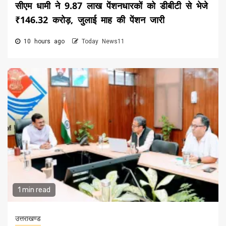
सीएम धामी ने 9.87 लाख पेंशनधारकों को डीबीटी से भेजे
₹146.32 करोड़, जुलाई माह की पेंशन जारी
10 hours ago
Today News11
1 min read
उत्तराखण्ड