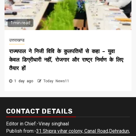
1 min read
उत्तराखण्ड
राज्यपाल ने निजी विवि के कुलपतियों से कहा – युवा
केवल डिग्रीधारी नहीं, रोजगार और राष्ट्र निर्माण के लिए
तैयार हों
1 day ago
Today News11
CONTACT DETAILS
Editor in Chief:-Vinay singhaal
Publish from:-
31 Shipra vihar colony, Canal Road,Dehradun,