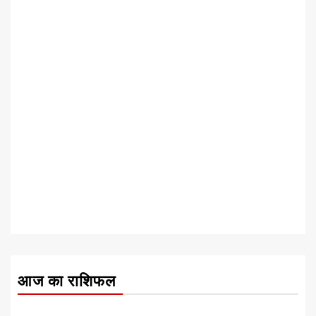
आज का राशिफल