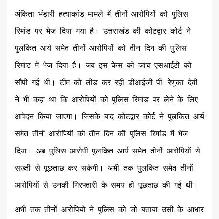
अंकिता भंडारी हत्याकांड मामले में तीनों आरोपियों को पुलिस
रिमांड पर भेज दिया गया है। उत्तराखंड की कोटद्वार कोर्ट ने
पुलकित आर्य समेत तीनों आरोपियों को तीन दिन की पुलिस
रिमांड में भेज दिया है। जब इस केस की जांच एसआईटी को
सौंपी गई थी। टीम को लीड कर रहीं डीआईजी पी. रेणुका देवी
ने भी कहा था कि आरोपियों को पुलिस रिमांड पर लेने के लिए
आवेदन किया जाएगा। जिसके बाद कोटद्वार कोर्ट ने पुलकित आर्य
समेत तीनों आरोपियों को तीन दिन की पुलिस रिमांड में भेज
दिया। अब पुलिस आरोपी पुलकित आर्य समेत तीनों आरोपियों से
सख्ती से पूछताछ कर सकेगी। अभी तक पुलकित समेत तीनों
आरोपियों से उनकी गिरफ्तारी के समय ही पूछताछ की गई थी।
अभी तक तीनों आरोपियों ने पुलिस को जो बताया उसी के आधार