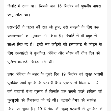
रिजॉर्ट में रुका था। जिसके बाद 16 सितंबर को पुष्पदीप वापस
जम्मू लौटा था।
एसआईटी ने घटना की रात जो हुआ, उसे समझने के लिए कई
घटनास्थलों का मुआयना भी किया है। रिजॉर्ट से भी बहुत से
साक्ष्य लिए गए हैं। इन्हीं सब कड़ियों को हत्याकांड से जोड़ने के
लिए एसआईटी ने पुलकित, अंकित और सौरभ की तीन दिन की
पुलिस कस्टडी रिमांड मांगी थी।
उधर अंकिता के मर्डर के दूसरे दिन 19 सितंबर को सुबह आरोपी
पुलकित आर्य इलाके के पटवारी वैभव प्रताप से मिला था। ये
वही पटवारी वैभव प्रताप है जिसके पास सबसे पहले अंकिता की
गुमशुदगी की शिकायत की गई थी। पटवारी वैभव को सस्पेंड
किया जा चुका है। 19 सितंबर की सुबह पटवारी से पुलकित की