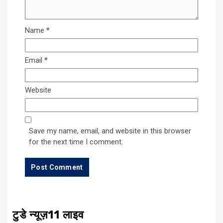
Name
*
Email
*
Website
Save my name, email, and website in this browser
for the next time I comment.
टुडे न्यूज़11 लाइव