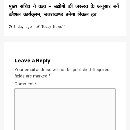
मुख्य सचिव ने कहा – उद्योगों की जरूरत के अनुसार बनें
कौशल कार्यक्रम, उत्तराखण्ड बनेगा स्किल हब
1 day ago
Today News11
Leave a Reply
Your email address will not be published.
Required
fields are marked
*
Comment
*