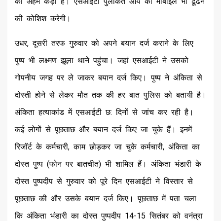
की अहम कड़ी है। एसआईटी पुलकित आर्य का मोबाइल भी ढूंढने
की कोशिश करेगी।
उधर, दूसरी तरफ गुरुवार को अपने बयान दर्ज कराने के लिए
पुष्प भी लक्ष्मण झूला थाने पहुंचा। जहां एसआईटी ने उसको
गोपनीय जगह पर ले जाकर बयान दर्ज किए। पुष्प ने अंकिता से
दोस्ती होने से लेकर मौत तक की हर बात पुलिस को बतायी है।
अंकिता हत्याकांड में एसआईटी छ: दिनों से जांच कर रही है।
कई लोगों से पूछताछ और बयान दर्ज किए जा चुके हैं। इनमें
रिजॉर्ट के कर्मचारी, काम छोड़कर जा चुके कर्मचारी, अंकिता का
दोस्त पुष्प (फोन पर बातचीत) भी शामिल हैं। अंकिता भंडारी के
दोस्त पुष्पदीप से गुरुवार को पूरे दिन एसआईटी ने विस्तार से
पूछताछ की और उसके बयान दर्ज किए। पूछताछ में पता चला
कि अंकिता भंडारी का दोस्त पुष्पदीप 14-15 सितंबर को वनंत्रा