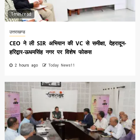
1 min read
उत्तराखण्ड
CEO ने ली SIR अभियान की VC से समीक्षा, देहरादून-
हरिद्वार-ऊधमसिंह नगर पर विशेष फोकस
2 hours ago
Today News11