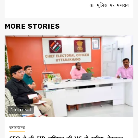
का पुलिस पर पथराव
MORE STORIES
1 min read
उत्तराखण्ड