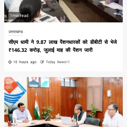
1 min read
उत्तराखण्ड
सीएम धामी ने 9.87 लाख पेंशनधारकों को डीबीटी से भेजे
₹146.32 करोड़, जुलाई माह की पेंशन जारी
10 hours ago
Today News11