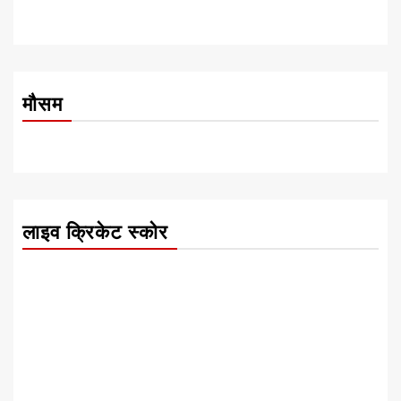
मौसम
लाइव क्रिकेट स्कोर