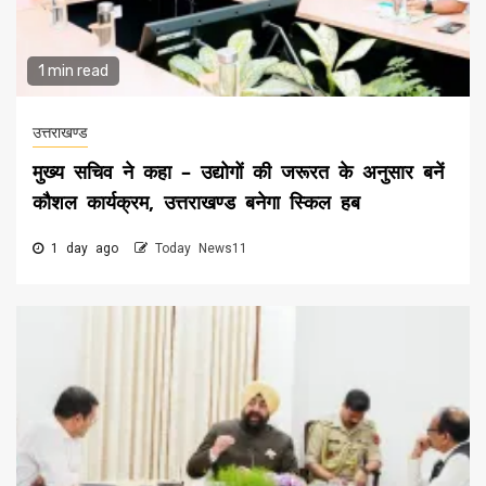
1 min read
उत्तराखण्ड
मुख्य सचिव ने कहा – उद्योगों की जरूरत के अनुसार बनें
कौशल कार्यक्रम, उत्तराखण्ड बनेगा स्किल हब
1 day ago
Today News11