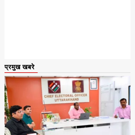
प्रमुख खबरे