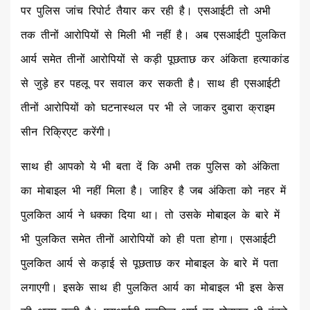
पर पुलिस जांच रिपोर्ट तैयार कर रही है। एसआईटी तो अभी
तक तीनों आरोपियों से मिली भी नहीं है। अब एसआईटी पुलकित
आर्य समेत तीनों आरोपियों से कड़ी पूछताछ कर अंकिता हत्याकांड
से जुड़े हर पहलू पर सवाल कर सकती है। साथ ही एसआईटी
तीनों आरोपियों को घटनास्थल पर भी ले जाकर दुबारा क्राइम
सीन रिक्रिएट करेंगी।
साथ ही आपको ये भी बता दें कि अभी तक पुलिस को अंकिता
का मोबाइल भी नहीं मिला है। जाहिर है जब अंकिता को नहर में
पुलकित आर्य ने धक्का दिया था। तो उसके मोबाइल के बारे में
भी पुलकित समेत तीनों आरोपियों को ही पता होगा। एसआईटी
पुलकित आर्य से कड़ाई से पूछताछ कर मोबाइल के बारे में पता
लगाएगी। इसके साथ ही पुलकित आर्य का मोबाइल भी इस केस