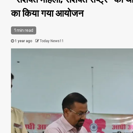
का किया गया आयोजन
1 min read
1 year ago
Today News11