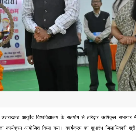
त्तराखण्ड आयुर्वेद विश्वविद्यालय के सहयोग से हरिद्वार ऋषिकुल सभागार मे
ता कार्यक्रम आयोजित किया गया। कार्यक्रम का शुभारंभ जिलाधिकारी श्री