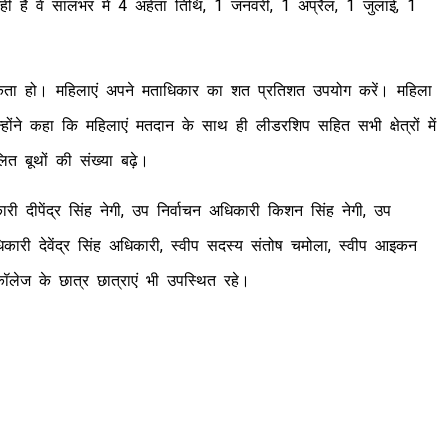
नहीं हैं वे सालभर में 4 अर्हता तिथि, 1 जनवरी, 1 अप्रैल, 1 जुलाई, 1
मिकता हो। महिलाएं अपने मताधिकार का शत प्रतिशत उपयोग करें। महिला
न्होंने कहा कि महिलाएं मतदान के साथ ही लीडरशिप सहित सभी क्षेत्रों में
लित बूथों की संख्या बढ़े।
दीपेंद्र सिंह नेगी, उप निर्वाचन अधिकारी किशन सिंह नेगी, उप
अधिकारी देवेंद्र सिंह अधिकारी, स्वीप सदस्य संतोष चमोला, स्वीप आइकन
कॉलेज के छात्र छात्राएं भी उपस्थित रहे।