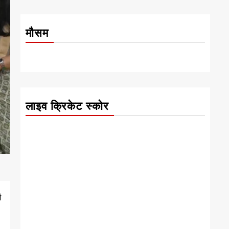
मौसम
लाइव क्रिकेट स्कोर
ं