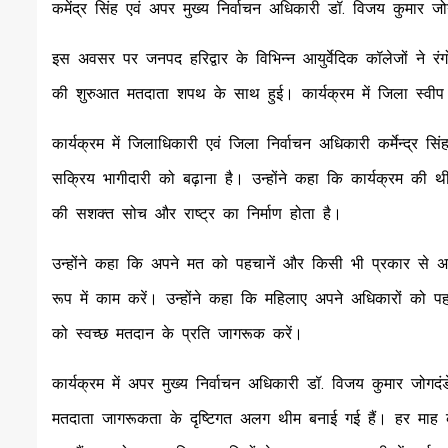
कमेंद्र सिंह एवं अपर मुख्य निर्वाचन अधिकारी डॉ. विजय कुमार 
इस अवसर पर जनपद हरिद्वार के विभिन्न आयुर्वेदिक कॉलेजों ने रंग
की शुरुआत मतदाता शपथ के साथ हुई। कार्यक्रम में जिला स्व
कार्यक्रम में जिलाधिकारी एवं जिला निर्वाचन अधिकारी कर्मेन्द्र 
सक्रिय भागीदारी को बढ़ाना है। उन्होंने कहा कि कार्यक्रम की
की सशक्त सोच और राष्ट्र का निर्माण होता है।
उन्होंने कहा कि अपने मत को पहचानें और किसी भी प्रकार से अ
रूप में काम करें। उन्होंने कहा कि महिलाए अपने अधिकारों को प
को स्वच्छ मतदान के प्रति जागरूक करें।
कार्यक्रम में अपर मुख्य निर्वाचन अधिकारी डॉ. विजय कुमार जोगदंडे
मतदाता जागरूकता के दृष्टिगत अलग थीम बनाई गई हैं। हर माह 