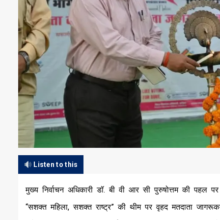
Listen to this
मुख्य निर्वाचन अधिकारी डॉ. बी वी आर सी पुरुषोत्तम की पहल पर उ
“सशक्त महिला, सशक्त राष्ट्र” की थीम पर वृहद मतदाता जागरूक