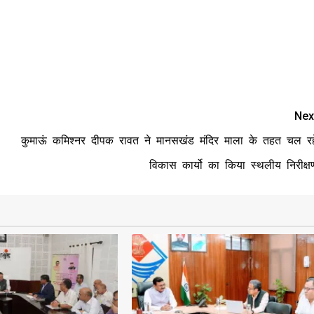
Nex
कुमाऊं कमिश्नर दीपक रावत ने मानसखंड मंदिर माला के तहत चल रह
विकास कार्यो का किया स्थलीय निरीक्ष