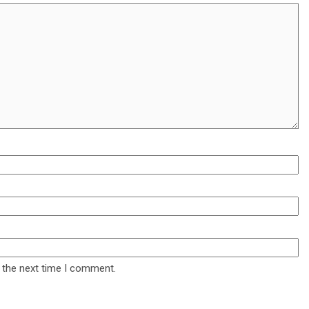
 the next time I comment.