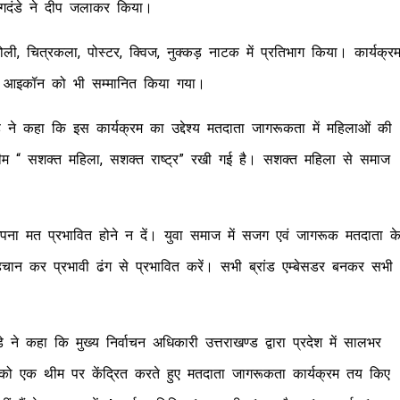
जोगदंडे ने दीप जलाकर किया।
ोली, चित्रकला, पोस्टर, क्विज, नुक्कड़ नाटक में प्रतिभाग किया। कार्यक्र
ीप आइकॉन को भी सम्मानित किया गया।
सिंह ने कहा कि इस कार्यक्रम का उद्देश्य मतदाता जागरूकता में महिलाओं की
 थीम “ सशक्त महिला, सशक्त राष्ट्र” रखी गई है। सशक्त महिला से समाज
पना मत प्रभावित होने न दें। युवा समाज में सजग एवं जागरूक मतदाता क
हचान कर प्रभावी ढंग से प्रभावित करें। सभी ब्रांड एम्बेसडर बनकर सभी
 ने कहा कि मुख्य निर्वाचन अधिकारी उत्तराखण्ड द्वारा प्रदेश में सालभर
को एक थीम पर केंद्रित करते हुए मतदाता जागरूकता कार्यक्रम तय किए