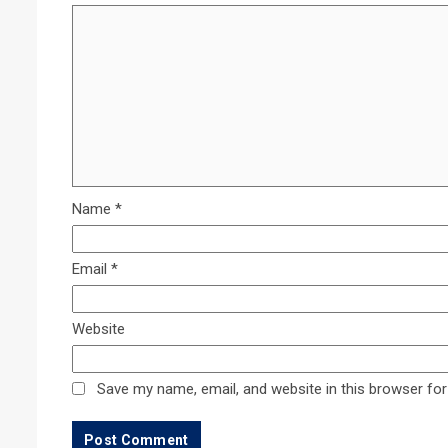
Name
*
Email
*
Website
Save my name, email, and website in this browser for