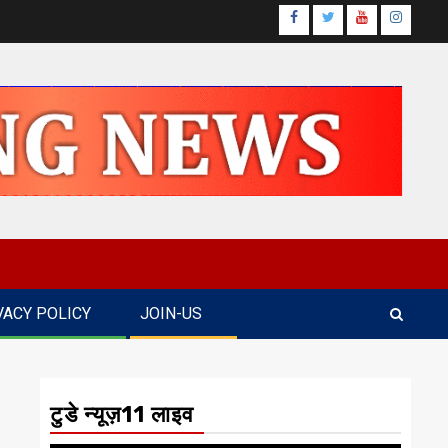
Facebook
Twitter
Youtube
Instagr
VACY POLICY
JOIN-US
टुडे न्यूज़11 लाइव