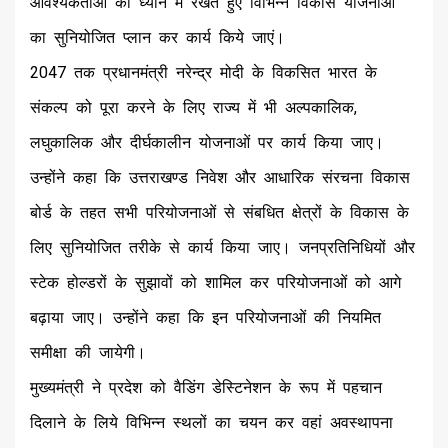
आवश्यकताओं को ध्यान में रखते हुए विभिन्न विकास योजनाओं
का सुनियोजित प्लान कर कार्य किये जाएं।
2047 तक प्रधानमंत्री नरेन्द्र मोदी के विकसित भारत के
संकल्प को पूरा करने के लिए राज्य में भी अल्पकालिक,
लघुकालिक और दीर्घकालीन योजनाओं पर कार्य किया जाए।
उन्होंने कहा कि उत्तराखण्ड निवेश और आधारिक संरचना विकास
बोर्ड के तहत सभी परियोजनाओं से संबधित क्षेत्रों के विकास के
लिए सुनियोजित तरीके से कार्य किया जाए। जनप्रतिनिधियों और
स्टेक होल्डरों के सुझावों को शामिल कर परियोजनाओं को आगे
बढ़ाया जाए। उन्होंने कहा कि इन परियोजनाओं की नियमित
समीक्षा की जायेगी।
मुख्यमंत्री ने प्रदेश को वैडिंग डेस्टिनेशन के रूप में पहचान
दिलाने के लिये विभिन्न स्थलों का चयन कर वहां अवस्थापना