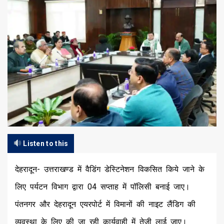
Listen to this
देहरादून- उत्तराखण्ड में वैडिंग डेस्टिनेशन विकसित किये जाने के
लिए पर्यटन विभाग द्वारा 04 सप्ताह में पॉलिसी बनाई जाए।
पंतनगर और देहरादून एयरपोर्ट में विमानों की नाइट लैंडिग की
व्यवस्था के लिए की जा रही कार्यवाही में तेजी लाई जाए।