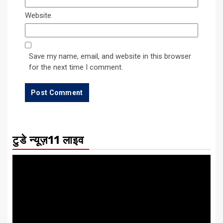
Website
Save my name, email, and website in this browser
for the next time I comment.
टुडे न्यूज़11 लाइव