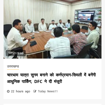
1 min read
उत्तराखण्ड
चारधाम यात्रा सुगम बनाने को कर्णप्रयाग-सिमली में बनेंगी
आधुनिक पार्किंग, DFC ने दी मंजूरी
22 hours ago
Today News11