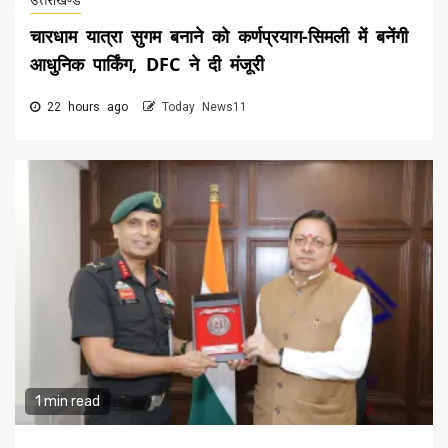
उत्तराखण्ड
चारधाम यात्रा सुगम बनाने को कर्णप्रयाग-सिमली में बनेंगी
आधुनिक पार्किंग, DFC ने दी मंजूरी
22 hours ago
Today News11
1 min read