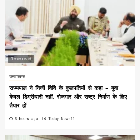
1 min read
उत्तराखण्ड
राज्यपाल ने निजी विवि के कुलपतियों से कहा – युवा
केवल डिग्रीधारी नहीं, रोजगार और राष्ट्र निर्माण के लिए
तैयार हों
3 hours ago
Today News11