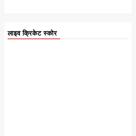
लाइव क्रिकेट स्कोर