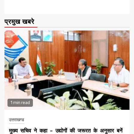
प्रमुख खबरे
1 min read
उत्तराखण्ड
मुख्य सचिव ने कहा – उद्योगों की जरूरत के अनुसार बनें