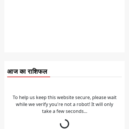
आज का राशिफल