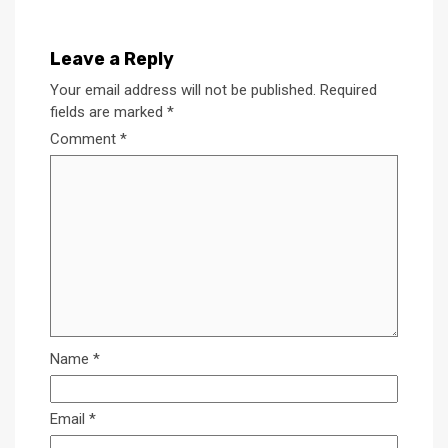
Leave a Reply
Your email address will not be published.
Required
fields are marked
*
Comment
*
Name
*
Email
*