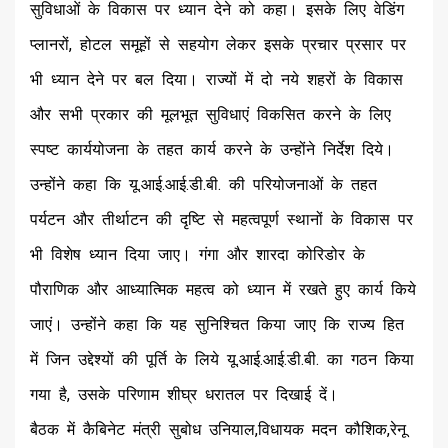
सुविधाओं के विकास पर ध्यान देने को कहा। इसके लिए वेडिंग
प्लानरों, होटल समूहों से सहयोग लेकर इसके प्रचार प्रसार पर
भी ध्यान देने पर बल दिया। राज्यों में दो नये शहरों के विकास
और सभी प्रकार की मूलभूत सुविधाएं विकसित करने के लिए
स्पष्ट कार्ययोजना के तहत कार्य करने के उन्होंने निर्देश दिये।
उन्होंने कहा कि यू.आई.आई.डी.बी. की परियोजनाओं के तहत
पर्यटन और तीर्थाटन की दृष्टि से महत्वपूर्ण स्थानों के विकास पर
भी विशेष ध्यान दिया जाए। गंगा और शारदा कोरिडोर के
पौराणिक और आध्यात्मिक महत्व को ध्यान में रखते हुए कार्य किये
जाएं। उन्होंने कहा कि यह सुनिश्चित किया जाए कि राज्य हित
में जिन उद्देश्यों की पूर्ति के लिये यू.आई.आई.डी.बी. का गठन किया
गया है, उसके परिणाम शीघ्र धरातल पर दिखाई दें।
बैठक में कैबिनेट मंत्री सुबोध उनियाल,विधायक मदन कौशिक,रेनू