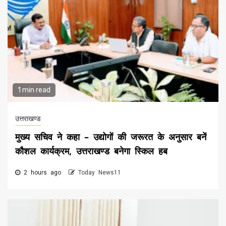
1 min read
उत्तराखण्ड
मुख्य सचिव ने कहा – उद्योगों की जरूरत के अनुसार बनें
कौशल कार्यक्रम, उत्तराखण्ड बनेगा स्किल हब
2 hours ago
Today News11