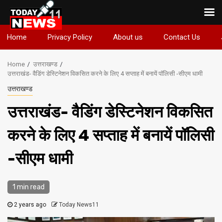
Skip
Home
Privacy Policy
About us
Contact Us
to
content
Home
उत्तराखण्ड
उत्तराखंड- वैडिंग डेस्टिनेशन विकसित करने के लिए 4 सप्ताह में बनायें पॉलिसी -सीएम धामी
उत्तराखण्ड
उत्तराखंड- वैडिंग डेस्टिनेशन विकसित
करने के लिए 4 सप्ताह में बनायें पॉलिसी
-सीएम धामी
1 min read
2 years ago
Today News11