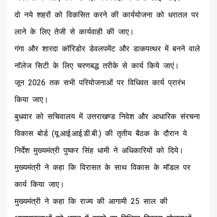
दो नये शहरों को विकसित करने की कार्ययोजना को धरातल पर
लाने के लिए तेजी से कार्यवाही की जाए।
गंगा और शारदा कॉरिडोर डेवलपमेंट और डाकपत्थर में बनने वाले
नॉलेज सिटी के लिए चरणबद्ध तरीके से कार्य किये जाएं।
जून 2026 तक सभी परियोजनाओं पर विधिवत कार्य प्रारंभ
किया जाए।
बुधवार को सचिवालय में उत्तराखण्ड निवेश और आधारिक संरचना
विकास बोर्ड (यू.आई.आई.डी.बी.) की तृतीय बैठक के दौरान ये
निर्देश मुख्यमंत्री पुष्कर सिंह धामी ने अधिकारियों को दिये।
मुख्यमंत्री ने कहा कि विरासत के साथ विकास के मॉडल पर
कार्य किया जाए।
मुख्यमंत्री ने कहा कि राज्य की आगामी 25 साल की