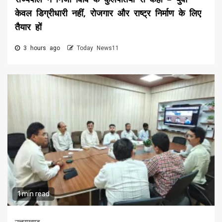
केवल डिग्रीधारी नहीं, रोजगार और राष्ट्र निर्माण के लिए
तैयार हों
3 hours ago
Today News11
1 min read