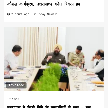
कौशल कार्यक्रम, उत्तराखण्ड बनेगा स्किल हब
2 hours ago
Today News11
1 min read
उत्तराखण्ड
राज्यपाल ने निजी विवि के कुलपतियों से कहा – युवा