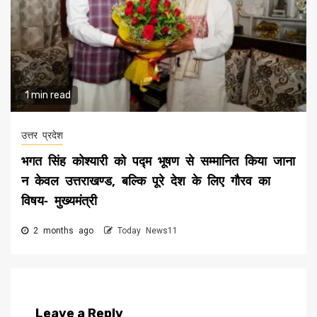
1 min read
उत्तर प्रदेश
भगत सिंह कोश्यारी को पद्म भूषण से सम्मानित किया जाना
न केवल उत्तराखण्ड, बल्कि पूरे देश के लिए गौरव का
विषय- मुख्यमंत्री
2 months ago
Today News11
Leave a Reply