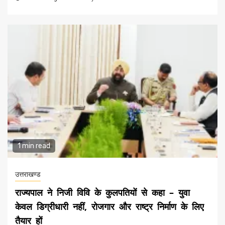
1 min read
उत्तराखण्ड
राज्यपाल ने निजी विवि के कुलपतियों से कहा – युवा
केवल डिग्रीधारी नहीं, रोजगार और राष्ट्र निर्माण के लिए
तैयार हों