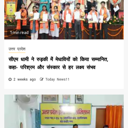
1 min read
उत्तर प्रदेश
सीएम धामी ने रुड़की में मेधावियों को किया सम्मानित,
कहा- परिश्रम और संस्कार से हर लक्ष्य संभव
2 weeks ago
Today News11