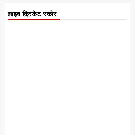
लाइव क्रिकेट स्कोर