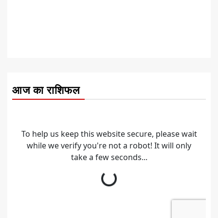
आज का राशिफल