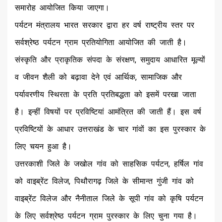
समारोह आयोजित किया जाएगा।
पर्यटन मंत्रालय भारत सरकार द्वारा हर वर्ष राष्ट्रीय स्तर पर
सर्वश्रेष्ठ पर्यटन ग्राम प्रतियोगिता आयोजित की जाती है।
संस्कृति और प्राकृतिक संपदा के संरक्षण, समुदाय आधारित मूल्यों
व जीवन शैली को बढ़ावा देने एवं आर्थिक, सामाजिक और
पर्यावरणीय स्थिरता के प्रति प्रतिबद्धता को इसमें परखा जाता
है। इन्हीं विषयों पर प्रविष्टियां आमंत्रित की जाती हैं। इस वर्ष
प्रविष्टियों के आधार उत्तराखंड के चार गांवों का इस पुरस्कार के
लिए चयन हुआ है।
उत्तरकाशी जिले के जखोल गांव को साहसिक पर्यटन, हर्षिल गांव
को वाइब्रेंट विलेज, पिथौरागढ़ जिले के सीमान्त गुंजी गांव को
वाइब्रेंट विलेज और नैनीताल जिले के सूपी गांव को कृषि पर्यटन
के लिए सर्वश्रेष्ठ पर्यटन ग्राम पुरस्कार के लिए चुना गया है।