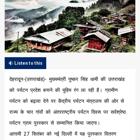
Listen to this
देहरादून-(उत्तराखंड)- मुख्यमंत्री पुष्कर सिंह धामी की उत्तराखंड
को पर्यटन प्रदेश बनाने की मुहिम रंग ला रही है। ग्रामीण
पर्यटन को बढ़ावा देने पर केंद्रीय पर्यटन मंत्रालय की ओर से
राज्य के चार गांवों को अंतरराष्ट्रीय पर्यटन दिवस पर सर्वश्रेष्ठ
पर्यटन ग्राम पुरस्कार से सम्मानित किया जाएगा।
आगामी 27 सितंबर को नई दिल्ली में यह पुरस्कार वितरण