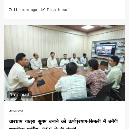
11 hours ago
Today News11
1 min read
उत्तराखण्ड
चारधाम यात्रा सुगम बनाने को कर्णप्रयाग-सिमली में बनेंगी