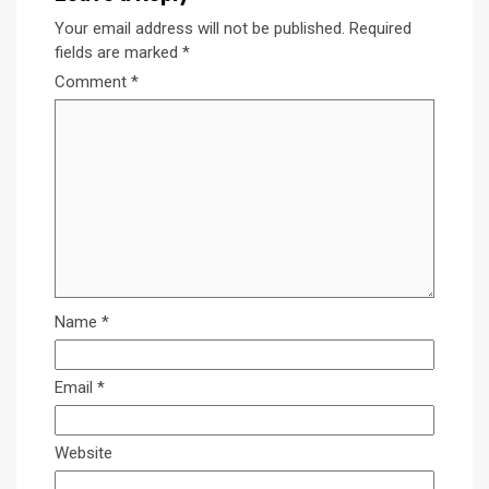
Your email address will not be published.
Required
fields are marked
*
Comment
*
Name
*
Email
*
Website