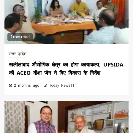
1 min read
उत्तर प्रदेश
खलीलाबाद औद्योगिक क्षेत्र का होगा कायाकल्प, UPSIDA
की ACEO दीक्षा जैन ने दिए विकास के निर्देश
2 months ago
Today News11