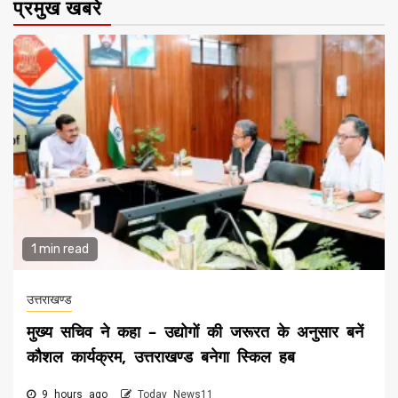
प्रमुख खबरे
1 min read
उत्तराखण्ड
मुख्य सचिव ने कहा – उद्योगों की जरूरत के अनुसार बनें
कौशल कार्यक्रम, उत्तराखण्ड बनेगा स्किल हब
9 hours ago
Today News11