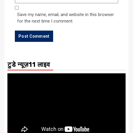
Save my name, email, and website in this browser
for the next time I comment.
टुडे न्यूज़11 लाइव