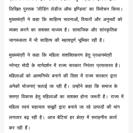
लिखित पुस्तक ‘लीडिंग लेडीज ऑफ इण्डिया’ का विमोचन किया।
मुख्यमंत्री ने कहा कि साहित्य भावनाओं, विचारों और अनुभवों को
व्यक्त करने का सशक्त माध्यम है। सामाजिक और सांस्कृतिक
जागरूकता में भी साहित्य की महत्वपूर्ण भूमिका रही है।
मुख्यमंत्री ने कहा कि महिला सशक्तिकरण हेतु प्रधानमंत्री
नरेन्द्र मोदी के मार्गदर्शन में राज्य सरकार निरंतर प्रयासरत है।
महिलाओं को आत्मनिर्भर बनाने की दिशा में राज्य सरकार द्वारा
अनेकों योजनाएं चलाई जा रही हैं। उन्होंने कहा कि समाज के
समग्र विकास हेतु महिलाओं का सशक्त होना जरूरी है। राज्य में
महिला स्वयं सहायता समूहों द्वारा बनाये जा रहे उत्पादों की मांग
लगातार बढ़ रही है। आज बेटियां हर क्षेत्र में सराहनीय कार्य
कर रही हैं।