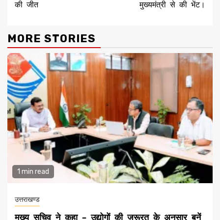
की जीत
मुख्यमंत्री से की भेंट।
MORE STORIES
1 min read
उत्तराखण्ड
मुख्य सचिव ने कहा – उद्योगों की जरूरत के अनुसार बनें