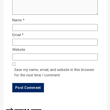
Name
*
Email
*
Website
Save my name, email, and website in this browser
for the next time I comment.