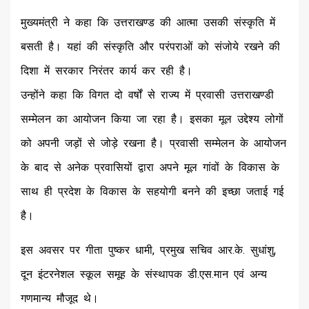
मुख्यमंत्री ने कहा कि उत्तराखण्ड की आत्मा उसकी संस्कृति में
बसती है। यहां की संस्कृति और परंपराओं को संजोये रखने की
दिशा में सरकार निरंतर कार्य कर रही है।
उन्होंने कहा कि विगत दो वर्षों से राज्य में प्रवासी उत्तराखण्डी
सम्मेलन का आयोजन किया जा रहा है। इसका मूल उद्देश्य लोगों
को अपनी जड़ों से जोड़े रखना है। प्रवासी सम्मेलन के आयोजन
के बाद से अनेक प्रवासियों द्वारा अपने मूल गांवों के विकास के
साथ ही प्रदेश के विकास के सहयोगी बनने की इच्छा जताई गई
है।
इस अवसर पर गीता पुष्कर धामी, प्रमुख सचिव आर.के. सुधांशु,
दून इंटरनेशल स्कूल समूह के संस्थापक डी.एस.मान एवं अन्य
गणमान्य मौजूद थे।