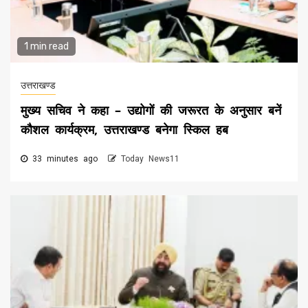
1 min read
उत्तराखण्ड
मुख्य सचिव ने कहा – उद्योगों की जरूरत के अनुसार बनें
कौशल कार्यक्रम, उत्तराखण्ड बनेगा स्किल हब
33 minutes ago
Today News11