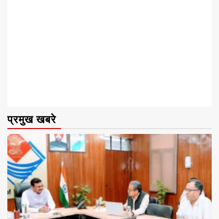
प्रमुख खबरे