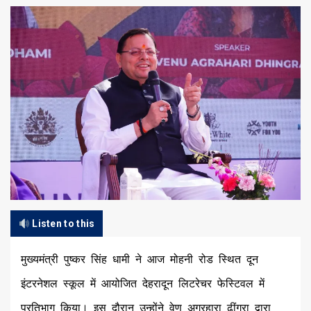
Listen to this
मुख्यमंत्री पुष्कर सिंह धामी ने आज मोहनी रोड स्थित दून
इंटरनेशल स्कूल में आयोजित देहरादून लिटरेचर फेस्टिवल में
प्रतिभाग किया। इस दौरान उन्होंने वेणु अग्रहारा ढ़ींगरा द्वारा