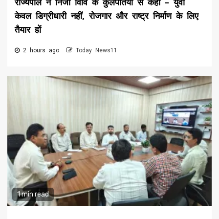
राज्यपाल ने निजी विवि के कुलपतियों से कहा – युवा
केवल डिग्रीधारी नहीं, रोजगार और राष्ट्र निर्माण के लिए
तैयार हों
2 hours ago
Today News11
1 min read