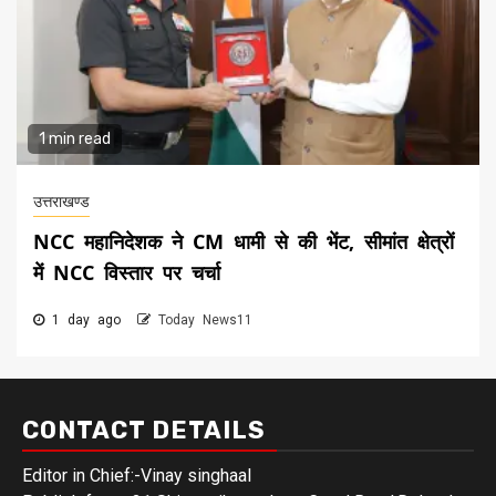
1 min read
उत्तराखण्ड
NCC महानिदेशक ने CM धामी से की भेंट, सीमांत क्षेत्रों
में NCC विस्तार पर चर्चा
1 day ago
Today News11
CONTACT DETAILS
Editor in Chief:-Vinay singhaal