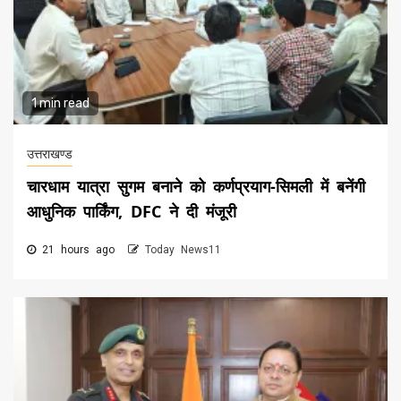
1 min read
उत्तराखण्ड
चारधाम यात्रा सुगम बनाने को कर्णप्रयाग-सिमली में बनेंगी
आधुनिक पार्किंग, DFC ने दी मंजूरी
21 hours ago
Today News11