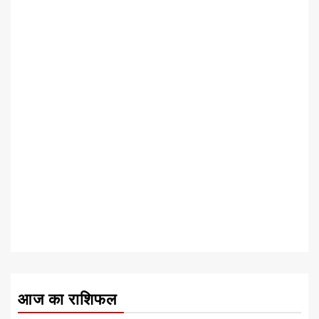
आज का राशिफल