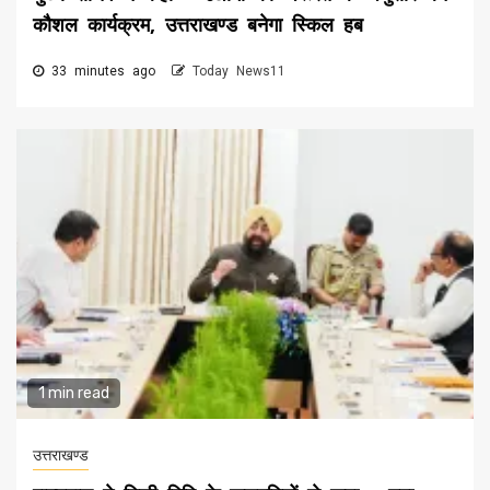
कौशल कार्यक्रम, उत्तराखण्ड बनेगा स्किल हब
33 minutes ago
Today News11
1 min read
उत्तराखण्ड