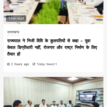
1 min read
उत्तराखण्ड
राज्यपाल ने निजी विवि के कुलपतियों से कहा – युवा
केवल डिग्रीधारी नहीं, रोजगार और राष्ट्र निर्माण के लिए
तैयार हों
2 hours ago
Today News11