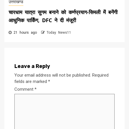
उत्तराखण्ड
चारधाम यात्रा सुगम बनाने को कर्णप्रयाग-सिमली में बनेंगी
आधुनिक पार्किंग, DFC ने दी मंजूरी
21 hours ago
Today News11
Leave a Reply
Your email address will not be published.
Required
fields are marked
*
Comment
*