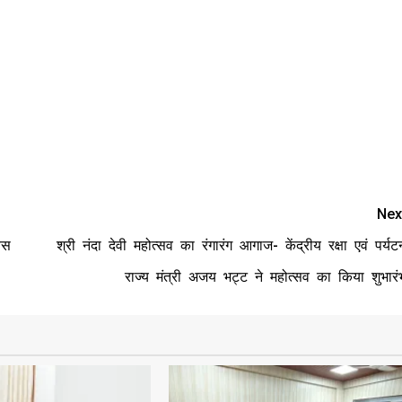
Nex
िस
श्री नंदा देवी महोत्सव का रंगारंग आगाज- केंद्रीय रक्षा एवं पर्यट
राज्य मंत्री अजय भट्ट ने महोत्सव का किया शुभारं