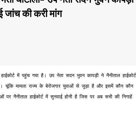
ई जांच की करी मांग
 हाईकोर्ट में पहुंच गया है। उप नेता सदन भुवन कापड़ी ने नैनीताल हाईकोर्ट
। चूंकि मामला राज्य के बेरोजगार युवाओं से जुड़ा है और इसमें कौन कौन
दुओं पर नैनीताल हाईकोर्ट में सुनवाई होनी है जिस पर अब सभी की निगाहें