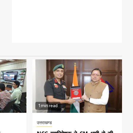
1 min read
उत्तराखण्ड