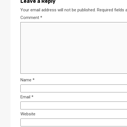
Leave a Reply
Your email address will not be published.
Required fields
Comment
*
Name
*
Email
*
Website