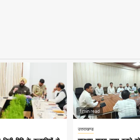
1 min read
उत्तराखण्ड