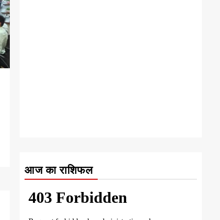
आज का राशिफल