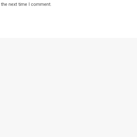
 the next time I comment.