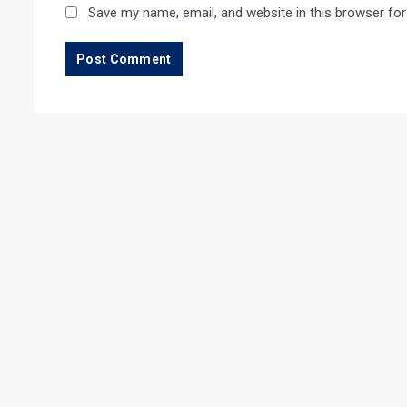
Save my name, email, and website in this browser for