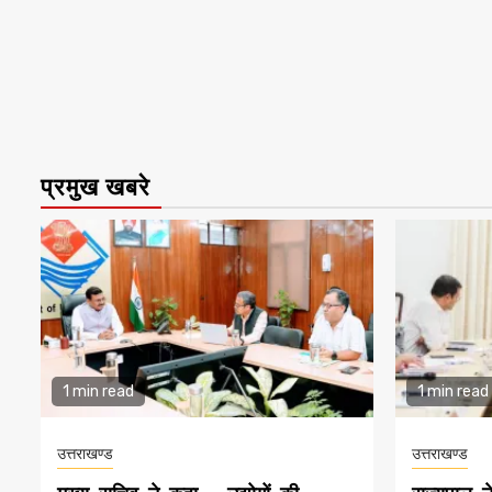
प्रमुख खबरे
1 min read
1 min read
उत्तराखण्ड
उत्तराखण्ड