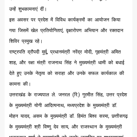
उन्हें शुभकामनाएं दीं।
इस अवसर पर प्रदेश में विविध कार्यक्रमों का आयोजन किया
गया जिसमें खेल प्रतियोगिताएं, वृक्षारोपण अभियान और रक्तदान
शिविर प्रमुख रहे।
राष्ट्रपति द्रौपदी मुर्मू, प्रधानमंत्री नरेंद्र मोदी, गृहमंत्री अमित
शाह, और रक्षा मंत्री राजनाथ सिंह ने मुख्यमंत्री धामी को बधाई
देते हुए उनके नेतृत्व को सराहा और उनके सफल कार्यकाल की
कामना की।
उत्तराखंड के राज्यपाल ले. जनरल (रि.) गुरमीत सिंह, उत्तर प्रदेश
के मुख्यमंत्री योगी आदित्यनाथ, मध्यप्रदेश के मुख्यमंत्री डॉ.
मोहन यादव, असम के मुख्यमंत्री डॉ. हिमंत बिश्व सरमा, छत्तीसगढ़
के मुख्यमंत्री श्री विष्णु देव साय, और राजस्थान के मुख्यमंत्री