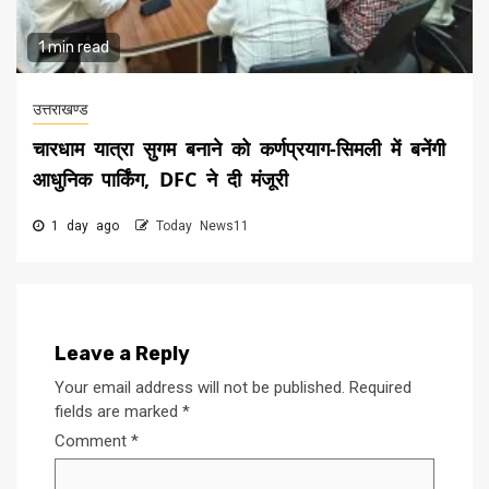
1 min read
उत्तराखण्ड
चारधाम यात्रा सुगम बनाने को कर्णप्रयाग-सिमली में बनेंगी
आधुनिक पार्किंग, DFC ने दी मंजूरी
1 day ago
Today News11
Leave a Reply
Your email address will not be published.
Required
fields are marked
*
Comment
*