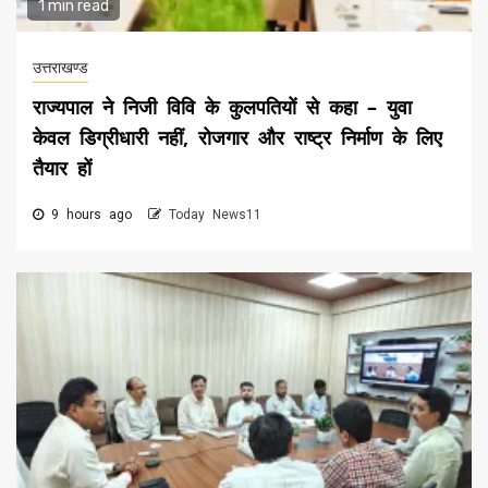
1 min read
उत्तराखण्ड
राज्यपाल ने निजी विवि के कुलपतियों से कहा – युवा
केवल डिग्रीधारी नहीं, रोजगार और राष्ट्र निर्माण के लिए
तैयार हों
9 hours ago
Today News11