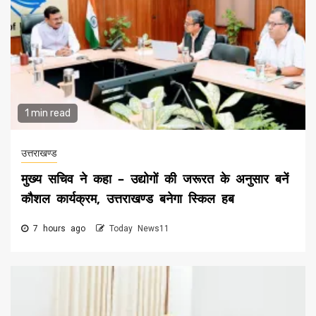
1 min read
उत्तराखण्ड
मुख्य सचिव ने कहा – उद्योगों की जरूरत के अनुसार बनें
कौशल कार्यक्रम, उत्तराखण्ड बनेगा स्किल हब
7 hours ago
Today News11