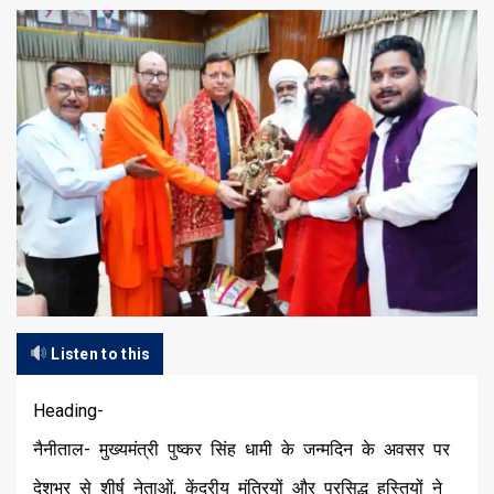
Listen to this
Heading-
नैनीताल- मुख्यमंत्री पुष्कर सिंह धामी के जन्मदिन के अवसर पर
देशभर से शीर्ष नेताओं, केंद्रीय मंत्रियों और प्रसिद्ध हस्तियों ने