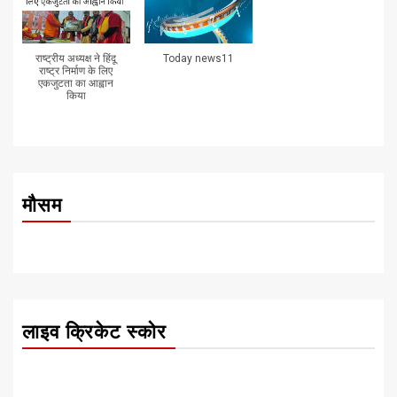
राष्ट्रीय अध्यक्ष ने हिंदू
Today news11
राष्ट्र निर्माण के लिए
एकजुटता का आह्वान
किया
मौसम
लाइव क्रिकेट स्कोर