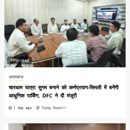
1 min read
उत्तराखण्ड
चारधाम यात्रा सुगम बनाने को कर्णप्रयाग-सिमली में बनेंगी
आधुनिक पार्किंग, DFC ने दी मंजूरी
1 day ago
Today News11