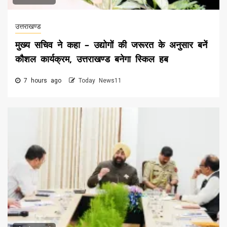
उत्तराखण्ड
मुख्य सचिव ने कहा – उद्योगों की जरूरत के अनुसार बनें
कौशल कार्यक्रम, उत्तराखण्ड बनेगा स्किल हब
7 hours ago
Today News11