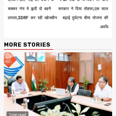
चक्कर गंगा मे कूदी दो बहनें
सरकार ने दिया तोहफा,एक साल
लापता,SDRF कर रही खोजबीन
बढ़ाई दुर्घटना बीमा योजना की
अवधि
MORE STORIES
1 min read