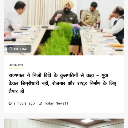
1 min read
उत्तराखण्ड
राज्यपाल ने निजी विवि के कुलपतियों से कहा – युवा
केवल डिग्रीधारी नहीं, रोजगार और राष्ट्र निर्माण के लिए
तैयार हों
9 hours ago
Today News11