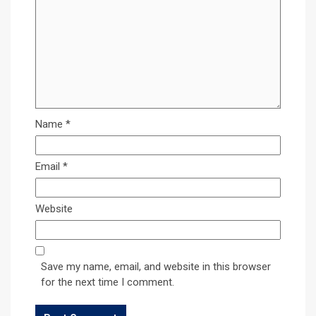
Name
*
Email
*
Website
Save my name, email, and website in this browser
for the next time I comment.