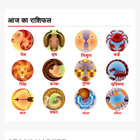
आज का राशिफल