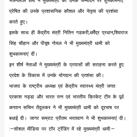
भजनलाल शर्मा ने मुख्यमंत्री को उनके जन्मदिन पर शुभकामनाएं
प्रेषित की उनके प्रशासनिक कौशल और नेतृत्व की प्रशंसा
करते हुए।
इसके साथ ही केंद्रीय मंत्री नितिन गडकरी,धर्मेंद्र प्रधान,शिवराज
सिंह चौहान और पीयूष गोयल ने भी मुख्यमंत्री धामी को
शुभकामनाएं दीं।
इन शीर्ष नेताओं ने मुख्यमंत्री के प्रयासों की सराहना करते हुए
प्रदेश के विकास में उनके योगदान की प्रशंसा की।
भाजपा के राष्ट्रीय अध्यक्ष एवं केंद्रीय स्वास्थ्य मंत्री जगत
प्रकाश नड्डा और भारत रत्न एवं भारतीय क्रिकेट टीम के पूर्व
कप्तान सचिन तेंदुलकर ने भी मुख्यमंत्री धामी को दूरभाष पर
बधाई दी। जागर सम्राट प्रीतम भरतवाण ने भी शुभकामनाएं दी।
:—सोशल मीडिया पर टॉप ट्रेंडिंग में रहे मुख्यमंत्री धामी:—