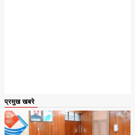
प्रमुख खबरे