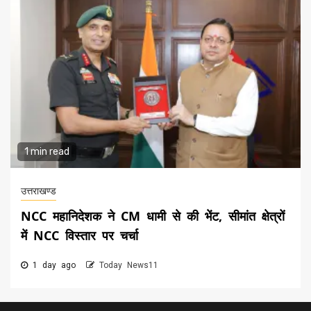
1 min read
उत्तराखण्ड
NCC महानिदेशक ने CM धामी से की भेंट, सीमांत क्षेत्रों
में NCC विस्तार पर चर्चा
1 day ago
Today News11