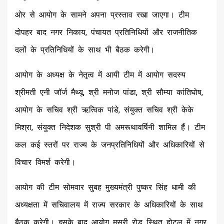
ओर से आयोग के सामने अपना प्रस्ताव रखा जाएगा। टीम
दोपहर बाद नगर निकाय, पंचायत प्रतिनिधियों और राजनीतिक
दलों के प्रतिनिधियों के साथ भी बैठक करेगी।
आयोग के अध्यक्ष के नेतृत्व में आयी टीम में आयोग सदस्य
श्रीमती एनी जॉर्ज मैथ्यू, श्री मनोज पांडा, श्री सौम्या कांतिघोष,
आयोग के सचिव श्री ऋत्विक पांडे, संयुक्त सचिव श्री केके
मिश्रा, संयुक्त निदेशक सुश्री पी अमरूथावर्षिनी शामिल हैं। टीम
कल कई स्तरों पर राज्य के जनप्रतिनिधियों और अधिकारियों से
विचार विमर्श करेगी।
आयोग की टीम सोमवार सुबह मुख्यमंत्री पुष्कर सिंह धामी की
अध्यक्षता में सचिवालय में राज्य सरकार के अधिकारियों के साथ
बैठक करेगी। इसके बाद आयोग मसूरी रोड स्थित होटल में नगर