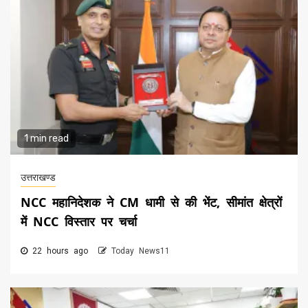
1 min read
उत्तराखण्ड
NCC महानिदेशक ने CM धामी से की भेंट, सीमांत क्षेत्रों
में NCC विस्तार पर चर्चा
22 hours ago
Today News11