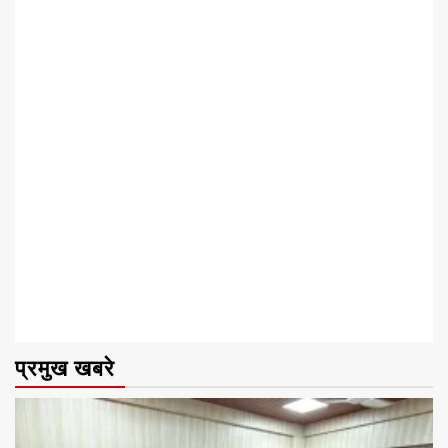
प्रमुख खबरे