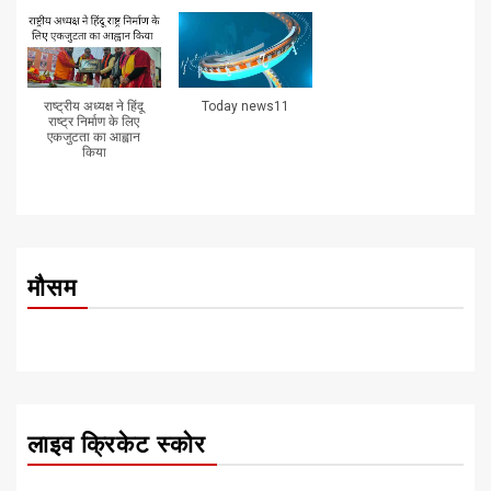
राष्ट्रीय अध्यक्ष ने हिंदू
Today news11
राष्ट्र निर्माण के लिए
एकजुटता का आह्वान
किया
मौसम
लाइव क्रिकेट स्कोर