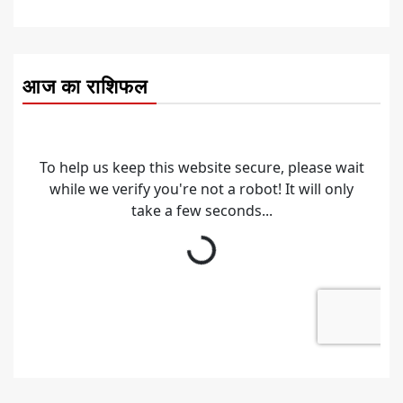
आज का राशिफल