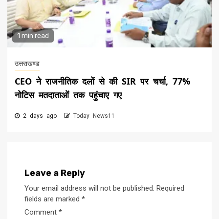
1 min read
उत्तराखण्ड
CEO ने राजनीतिक दलों से की SIR पर चर्चा, 77%
नोटिस मतदाताओं तक पहुंचाए गए
2 days ago
Today News11
Leave a Reply
Your email address will not be published.
Required
fields are marked
*
Comment
*