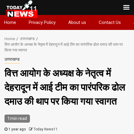
Skip
Home
Privacy Policy
About us
Contact Us
to
content
Home
उत्तराखण्ड
वित्त आयोग के अध्यक्ष के नेतृत्व में देहरादून में आई टीम का पारंपरिक ढोल दमाउ की थाप पर
किया गया स्वागत
उत्तराखण्ड
वित्त आयोग के अध्यक्ष के नेतृत्व में
देहरादून में आई टीम का पारंपरिक ढोल
दमाउ की थाप पर किया गया स्वागत
1 min read
1 year ago
Today News11