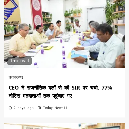
1 min read
उत्तराखण्ड
CEO ने राजनीतिक दलों से की SIR पर चर्चा, 77%
नोटिस मतदाताओं तक पहुंचाए गए
2 days ago
Today News11