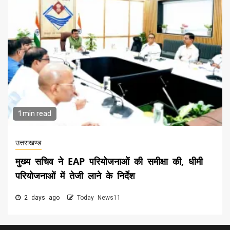
1 min read
उत्तराखण्ड
मुख्य सचिव ने EAP परियोजनाओं की समीक्षा की, धीमी
परियोजनाओं में तेजी लाने के निर्देश
2 days ago
Today News11