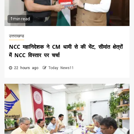
1 min read
उत्तराखण्ड
NCC महानिदेशक ने CM धामी से की भेंट, सीमांत क्षेत्रों
में NCC विस्तार पर चर्चा
22 hours ago
Today News11