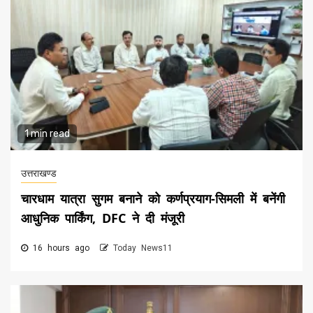
1 min read
उत्तराखण्ड
चारधाम यात्रा सुगम बनाने को कर्णप्रयाग-सिमली में बनेंगी
आधुनिक पार्किंग, DFC ने दी मंजूरी
16 hours ago
Today News11