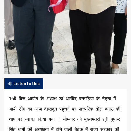
Listen to this
16वें वित्त आयोग के अध्यक्ष डॉ अरविंद पनगढ़िया के नेतृत्व में
आयी टीम का आज देहरादून पहुंचने पर पारंपरिक ढोल दमाउ की
थाप पर स्वागत किया गया । सोमवार को मुख्यमंत्री श्री पुष्कर
सिंह धामी की अध्यक्षता में होने वाली बैठक में राज्य सरकार की