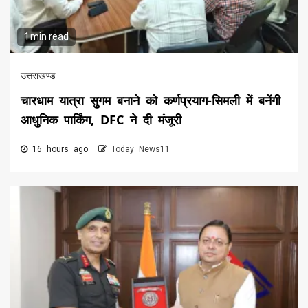
1 min read
उत्तराखण्ड
चारधाम यात्रा सुगम बनाने को कर्णप्रयाग-सिमली में बनेंगी
आधुनिक पार्किंग, DFC ने दी मंजूरी
16 hours ago
Today News11