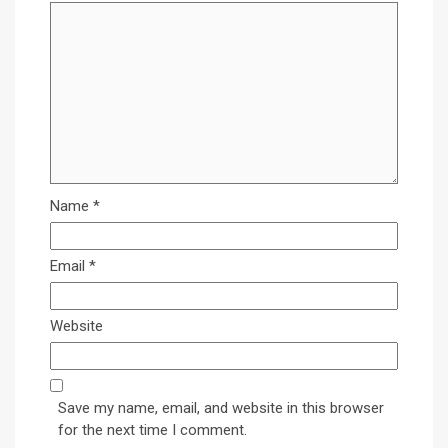
Name
*
Email
*
Website
Save my name, email, and website in this browser
for the next time I comment.