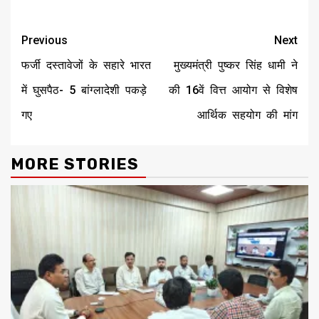
Continue
Previous
Next
Reading
फर्जी दस्तावेजों के सहारे भारत
मुख्यमंत्री पुष्कर सिंह धामी ने
में घुसपैठ- 5 बांग्लादेशी पकड़े
की 16वें वित्त आयोग से विशेष
गए
आर्थिक सहयोग की मांग
MORE STORIES