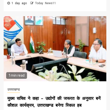
1 day ago
Today News11
1 min read
उत्तराखण्ड
मुख्य सचिव ने कहा – उद्योगों की जरूरत के अनुसार बनें
कौशल कार्यक्रम, उत्तराखण्ड बनेगा स्किल हब