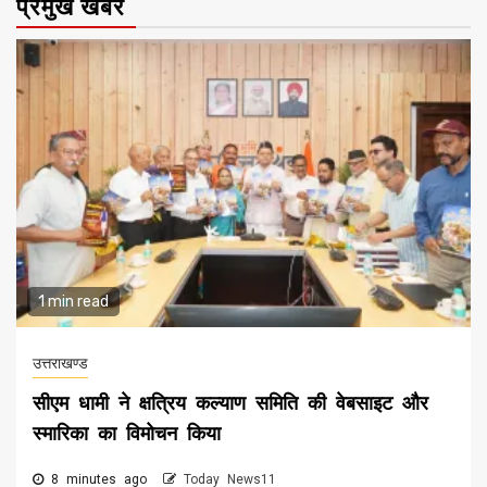
प्रमुख खबरे
1 min read
उत्तराखण्ड
सीएम धामी ने क्षत्रिय कल्याण समिति की वेबसाइट और
स्मारिका का विमोचन किया
8 minutes ago
Today News11