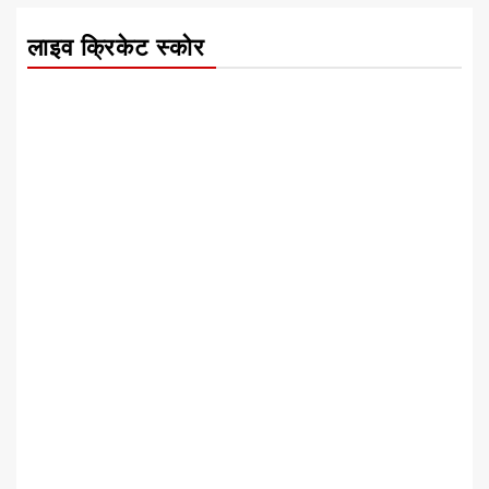
लाइव क्रिकेट स्कोर