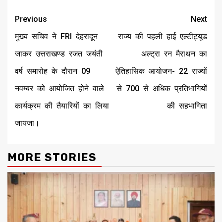
Continue
Previous
Next
Reading
मुख्य सचिव ने FRI देहरादून
राज्य की पहली हाई एल्टीट्यूड
जाकर उत्तराखण्ड रजत जयंती
अल्ट्रा रन मैराथन का
वर्ष समारोह के दौरान 09
ऐतिहासिक आयोजन- 22 राज्यों
नवम्बर को आयोजित होने वाले
से 700 से अधिक प्रतिभागियों
कार्यक्रम की तैयारियों का लिया
की सहभागिता
जायजा।
MORE STORIES