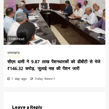
1 min read
उत्तराखण्ड
सीएम धामी ने 9.87 लाख पेंशनधारकों को डीबीटी से भेजे
₹146.32 करोड़, जुलाई माह की पेंशन जारी
1 day ago
Today News11
Leave a Reply