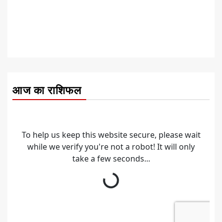
आज का राशिफल