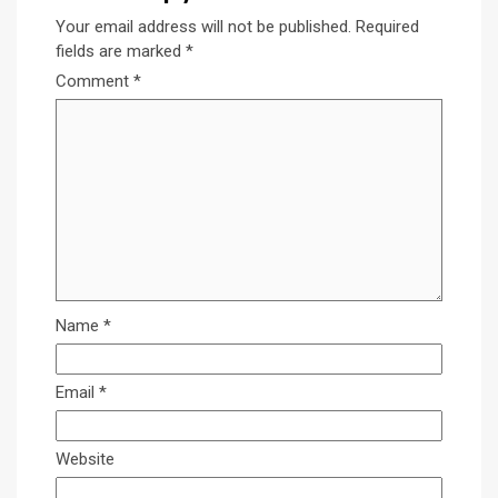
Your email address will not be published.
Required
fields are marked
*
Comment
*
Name
*
Email
*
Website