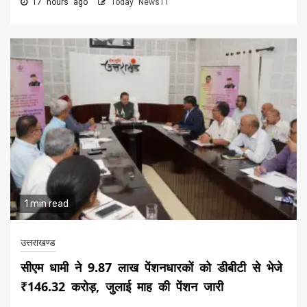
17 hours ago
Today News11
1 min read
उत्तराखण्ड
सीएम धामी ने 9.87 लाख पेंशनधारकों को डीबीटी से भेजे
₹146.32 करोड़, जुलाई माह की पेंशन जारी