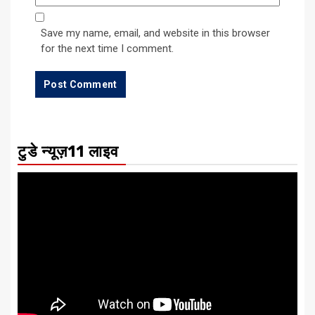
Save my name, email, and website in this browser
for the next time I comment.
टुडे न्यूज़11 लाइव