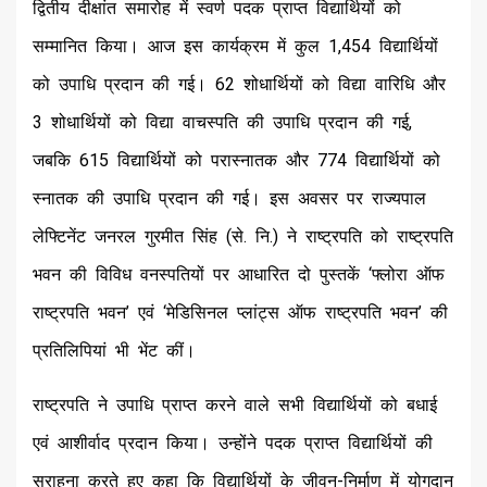
द्वितीय दीक्षांत समारोह में स्वर्ण पदक प्राप्त विद्यार्थियों को
सम्मानित किया। आज इस कार्यक्रम में कुल 1,454 विद्यार्थियों
को उपाधि प्रदान की गई। 62 शोधार्थियों को विद्या वारिधि और
3 शोधार्थियों को विद्या वाचस्पति की उपाधि प्रदान की गई,
जबकि 615 विद्यार्थियों को परास्नातक और 774 विद्यार्थियों को
स्नातक की उपाधि प्रदान की गई। इस अवसर पर राज्यपाल
लेफ्टिनेंट जनरल गुरमीत सिंह (से. नि.) ने राष्ट्रपति को राष्ट्रपति
भवन की विविध वनस्पतियों पर आधारित दो पुस्तकें ‘फ्लोरा ऑफ
राष्ट्रपति भवन’ एवं ‘मेडिसिनल प्लांट्स ऑफ राष्ट्रपति भवन’ की
प्रतिलिपियां भी भेंट कीं।
राष्ट्रपति ने उपाधि प्राप्त करने वाले सभी विद्यार्थियों को बधाई
एवं आशीर्वाद प्रदान किया। उन्होंने पदक प्राप्त विद्यार्थियों की
सराहना करते हुए कहा कि विद्यार्थियों के जीवन-निर्माण में योगदान