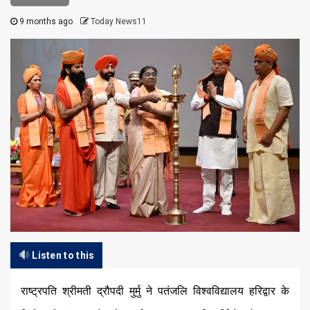
9 months ago
Today News11
Listen to this
राष्ट्रपति श्रीमती द्रौपदी मुर्मु ने पतंजलि विश्वविद्यालय हरिद्वार के