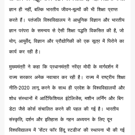
ज्ञान ही नहीं, बल्कि भारतीय जीवन-मूल्यों की भी शिक्षा प्राप्त
करते हैं। पतंजलि विश्वविद्यालय ने आधुनिक विज्ञान और भारतीय
ज्ञान परंपरा के समन्वय से ऐसी शिक्षा पद्धति विकसित की है, जो
योग, आयुर्वेद, विज्ञान और प्रौद्योगिकी को एक सूत्र में पिरोने का
कार्य कर रही है।
मुख्यमंत्री ने कहा कि प्रधानमंत्री नरेंद्र मोदी के मार्गदर्शन में
राज्य सरकार अनेक नवाचार कर रही है। राज्य में राष्ट्रीय शिक्षा
नीति-2020 लागू करने के साथ ही प्रदेश के विश्वविद्यालयों और
शोध संस्थानों में आर्टिफिशियल इंटेलिजेंस, मशीन लर्निंग और बिग
डेटा जैसे कोर्स संचालित करने की पहल की गई है। भारतीय
संस्कृति, दर्शन और इतिहास के गहन अध्ययन के लिए दून
विश्वविद्यालय में ‘सेंटर फॉर हिंदू स्टडीज’ की स्थापना भी की गई