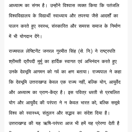
आध्यात्म का संगम है। उन्होंने विश्वास व्यक्त किया कि पतंजलि
विश्वविद्यालय के विद्यार्थी स्वाध्याय और तपस्या जैसे आदर्शों का
पालन करते हुए स्वस्थ, संस्कारित और समरस समाज के निर्माण
में भी योगदान देंगे।
राज्यपाल लेफ्टिनेंट जनरल गुरमीत सिंह (से. नि.) ने राष्ट्रपति
श्रीमती द्रौपदी मुर्मु का हार्दिक स्वागत एवं अभिनंदन करते हुए
उनके देवभूमि आगमन को गर्व का क्षण बताया। राज्यपाल ने कहा
कि देवभूमि उत्तराखण्ड केवल एक राज्य नहीं, बल्कि योग, आयुर्वेद
और अध्यात्म का प्राण-केंद्र है। इस पवित्र धरती से प्रचलित
योग और आयुर्वेद की परंपरा ने न केवल भारत को, बल्कि समूचे
विश्व को स्वास्थ्य, संतुलन और सद्भाव का संदेश दिया है।
उत्तराखण्ड की यह ऋषि-परंपरा आज भी हमें यह प्रेरणा देती है