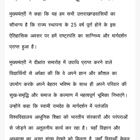
मुख्यमंत्री ने कहा कि यह हम सभी उत्तराखण्डवासियों का
सौभाग्य है कि राज्य स्थापना के 25 वर्ष पूर्ण होने के इस
ऐतिहासिक अवसर पर हमें राष्ट्रपति का सान्निध्य और मार्गदर्शन
प्राप्त हुआ है।
मुख्यमंत्री ने दीक्षांत समारोह में उपाधि प्राप्त करने वाले
विद्यार्थियों से अपेक्षा की कि वे अपने ज्ञान और कौशल का
उपयोग करके अपने बेहतर भविष्य के साथ ही अपने परिवार की
सुख-समृद्धि और समाज के कल्याण में महत्वपूर्ण भूमिका निभाएंगे।
उन्होंने कहा कि स्वामी रामदेव के मार्गदर्शन में पतंजलि
विश्वविद्यालय आधुनिक शिक्षा को भारतीय संस्कारों और परंपराओं
से जोड़ने का अतुलनीय कार्य कर रहा है। यहाँ विज्ञान और
आध्यात्म का अद्भुत संगम देखने को मिलता है, जहाँ विद्यार्थी केवल