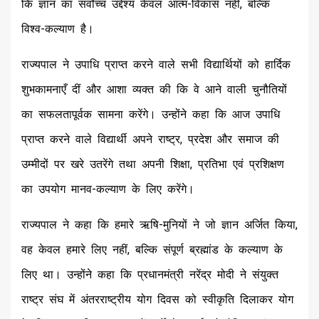
कि ज्ञान का सर्वोच्च उद्देश्य केवल आत्म-विकास नहीं, बल्कि
विश्व-कल्याण है।
राज्यपाल ने उपाधि प्राप्त करने वाले सभी विद्यार्थियों को हार्दिक
शुभकामनाएँ दीं और आशा व्यक्त की कि वे आने वाली चुनौतियों
का सफलतापूर्वक सामना करेंगे। उन्होंने कहा कि आज उपाधि
प्राप्त करने वाले विद्यार्थी अपने राष्ट्र, प्रदेश और समाज की
उम्मीदों पर खरे उतरेंगे तथा अपनी शिक्षा, प्रतिभा एवं प्रशिक्षण
का उपयोग मानव-कल्याण के लिए करेंगे।
राज्यपाल ने कहा कि हमारे ऋषि-मुनियों ने जो ज्ञान अर्जित किया,
वह केवल हमारे लिए नहीं, बल्कि संपूर्ण ब्रह्मांड के कल्याण के
लिए था। उन्होंने कहा कि प्रधानमंत्री नरेंद्र मोदी ने संयुक्त
राष्ट्र संघ में अंतरराष्ट्रीय योग दिवस को स्वीकृति दिलाकर योग