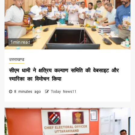
1 min read
उत्तराखण्ड
सीएम धामी ने क्षत्रिय कल्याण समिति की वेबसाइट और
स्मारिका का विमोचन किया
8 minutes ago
Today News11