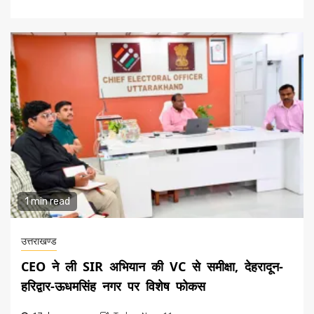
1 min read
उत्तराखण्ड
CEO ने ली SIR अभियान की VC से समीक्षा, देहरादून-
हरिद्वार-ऊधमसिंह नगर पर विशेष फोकस