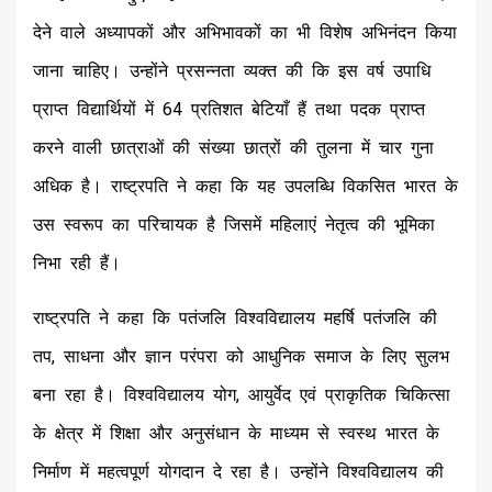
देने वाले अध्यापकों और अभिभावकों का भी विशेष अभिनंदन किया
जाना चाहिए। उन्होंने प्रसन्नता व्यक्त की कि इस वर्ष उपाधि
प्राप्त विद्यार्थियों में 64 प्रतिशत बेटियाँ हैं तथा पदक प्राप्त
करने वाली छात्राओं की संख्या छात्रों की तुलना में चार गुना
अधिक है। राष्ट्रपति ने कहा कि यह उपलब्धि विकसित भारत के
उस स्वरूप का परिचायक है जिसमें महिलाएं नेतृत्व की भूमिका
निभा रही हैं।
राष्ट्रपति ने कहा कि पतंजलि विश्वविद्यालय महर्षि पतंजलि की
तप, साधना और ज्ञान परंपरा को आधुनिक समाज के लिए सुलभ
बना रहा है। विश्वविद्यालय योग, आयुर्वेद एवं प्राकृतिक चिकित्सा
के क्षेत्र में शिक्षा और अनुसंधान के माध्यम से स्वस्थ भारत के
निर्माण में महत्वपूर्ण योगदान दे रहा है। उन्होंने विश्वविद्यालय की