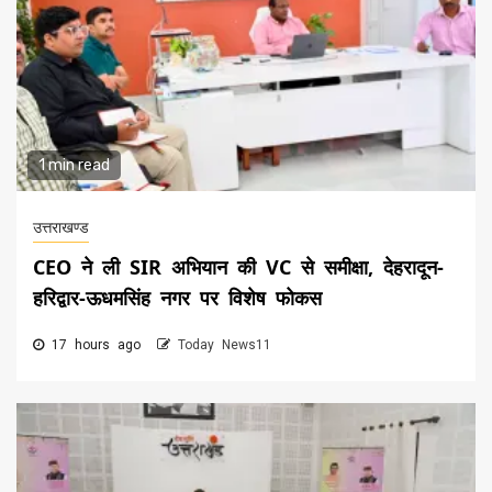
1 min read
उत्तराखण्ड
CEO ने ली SIR अभियान की VC से समीक्षा, देहरादून-
हरिद्वार-ऊधमसिंह नगर पर विशेष फोकस
17 hours ago
Today News11