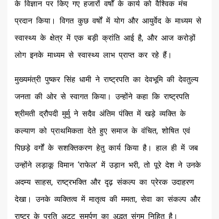
के विज्ञान पर किए गए हजारों वर्षों के कार्य को वैश्विक मंच
प्रदान किया। विगत कुछ वर्षों में योग और आयुर्वेद के माध्यम से
स्वास्थ्य के क्षेत्र में एक बड़ी क्रांति आई है, और आज करोड़ों
लोग इनके माध्यम से स्वास्थ्य लाभ प्राप्त कर रहे हैं।
मुख्यमंत्री पुष्कर सिंह धामी ने राष्ट्रपति का देवभूमि की देवतुल्य
जनता की ओर से स्वागत किया। उन्होंने कहा कि राष्ट्रपति
श्रीमती द्रौपदी मुर्मु ने सदैव अंतिम पंक्ति में खड़े व्यक्ति के
कल्याण को प्राथमिकता देते हुए समाज के वंचित, शोषित एवं
पिछड़े वर्गों के सशक्तिकरण हेतु कार्य किया है। हाल ही में जब
उन्होंने लड़ाकू विमान ‘राफेल’ में उड़ान भरी, तो पूरे देश ने उनके
अदम्य साहस, राष्ट्रभक्ति और दृढ़ संकल्प का प्रेरक उदाहरण
देखा। उनके व्यक्तित्व में मातृत्व की ममता, सेवा का संकल्प और
राष्ट्र के प्रति अटूट समर्पण का अद्भुत संगम निहित है।