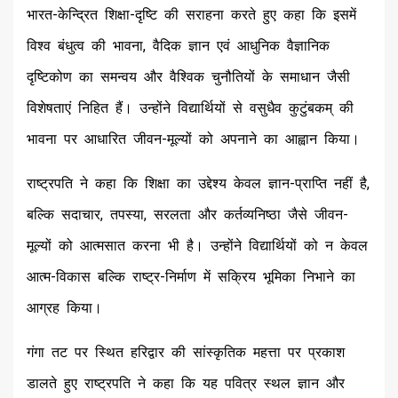
भारत-केन्द्रित शिक्षा-दृष्टि की सराहना करते हुए कहा कि इसमें
विश्व बंधुत्व की भावना, वैदिक ज्ञान एवं आधुनिक वैज्ञानिक
दृष्टिकोण का समन्वय और वैश्विक चुनौतियों के समाधान जैसी
विशेषताएं निहित हैं। उन्होंने विद्यार्थियों से वसुधैव कुटुंबकम् की
भावना पर आधारित जीवन-मूल्यों को अपनाने का आह्वान किया।
राष्ट्रपति ने कहा कि शिक्षा का उद्देश्य केवल ज्ञान-प्राप्ति नहीं है,
बल्कि सदाचार, तपस्या, सरलता और कर्तव्यनिष्ठा जैसे जीवन-
मूल्यों को आत्मसात करना भी है। उन्होंने विद्यार्थियों को न केवल
आत्म-विकास बल्कि राष्ट्र-निर्माण में सक्रिय भूमिका निभाने का
आग्रह किया।
गंगा तट पर स्थित हरिद्वार की सांस्कृतिक महत्ता पर प्रकाश
डालते हुए राष्ट्रपति ने कहा कि यह पवित्र स्थल ज्ञान और