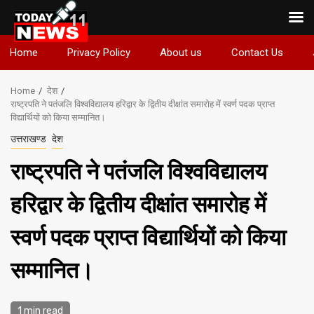
Skip
Home
Privacy Policy
About us
Contact Us
to
content
Home
देश
राष्ट्रपति ने पतंजलि विश्वविद्यालय हरिद्वार के द्वितीय दीक्षांत समारोह में स्वर्ण पदक प्राप्त
विद्यार्थियों को किया सम्मानित।
उत्तराखण्ड
देश
राष्ट्रपति ने पतंजलि विश्वविद्यालय
हरिद्वार के द्वितीय दीक्षांत समारोह में
स्वर्ण पदक प्राप्त विद्यार्थियों को किया
सम्मानित।
1 min read