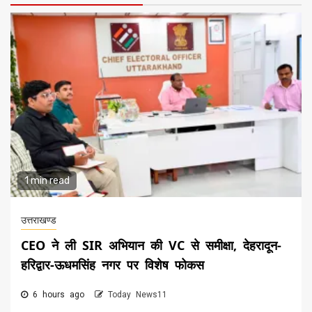
1 min read
उत्तराखण्ड
CEO ने ली SIR अभियान की VC से समीक्षा, देहरादून-
हरिद्वार-ऊधमसिंह नगर पर विशेष फोकस
6 hours ago
Today News11