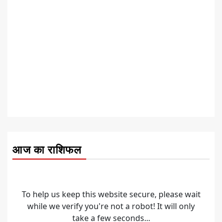
आज का राशिफल