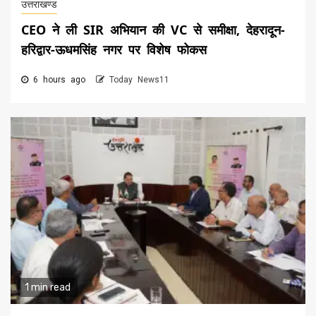
उत्तराखण्ड
CEO ने ली SIR अभियान की VC से समीक्षा, देहरादून-
हरिद्वार-ऊधमसिंह नगर पर विशेष फोकस
6 hours ago
Today News11
1 min read