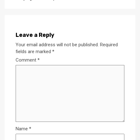
Leave a Reply
Your email address will not be published.
Required
fields are marked
*
Comment
*
Name
*