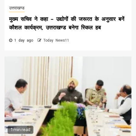
उत्तराखण्ड
मुख्य सचिव ने कहा – उद्योगों की जरूरत के अनुसार बनें
कौशल कार्यक्रम, उत्तराखण्ड बनेगा स्किल हब
1 day ago
Today News11
1 min read