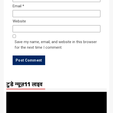
Email
*
Website
Save my name, email, and website in this browser
for the next time I comment.
टुडे न्यूज़11 लाइव