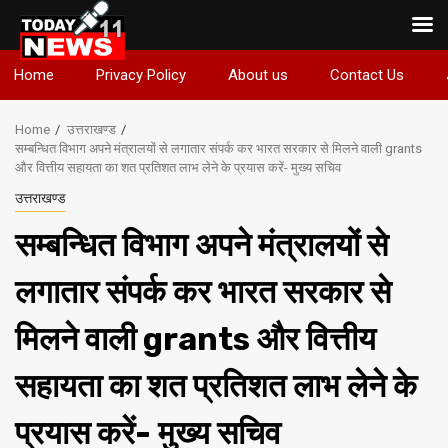
Skip
Home
Privacy Policy
About us
Contact Us
to
content
Home
उत्तराखण्ड
सम्बन्धित विभाग अपने मंत्रालयों से लगातार संपर्क कर भारत सरकार से मिलने वाली grants
और वित्तीय सहायता का शत प्रतिशत लाभ लेने के प्रयास करें- मुख्य सचिव
उत्तराखण्ड
सम्बन्धित विभाग अपने मंत्रालयों से
लगातार संपर्क कर भारत सरकार से
मिलने वाली grants और वित्तीय
सहायता का शत प्रतिशत लाभ लेने के
प्रयास करें- मुख्य सचिव