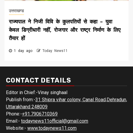
उत्तराखण्ड
राज्यपाल ने निजी विवि के कुलपतियों से कहा – युवा
केवल डिग्रीधारी नहीं, रोजगार और राष्ट्र निर्माण के लिए
तैयार हों
1 day ago
Today News11
CONTACT DETAILS
Editor in Chief:-Vinay singhaal
Publish from:-
31 Shipra vihar colony, Canal Road,Dehradun,
Uttarakhand 248009
Phone:-
+91.7906710369
Email:-
todaynews11official@gmail.com
Website:-
www.todaynews11.com