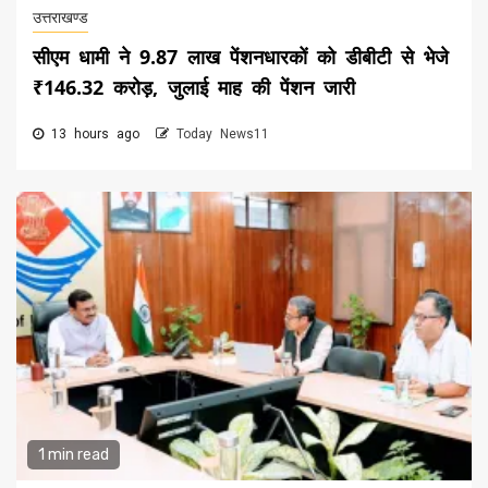
उत्तराखण्ड
सीएम धामी ने 9.87 लाख पेंशनधारकों को डीबीटी से भेजे
₹146.32 करोड़, जुलाई माह की पेंशन जारी
13 hours ago
Today News11
1 min read