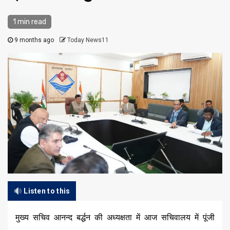
1 min read
9 months ago
Today News11
Listen to this
मुख्य सचिव आनन्द बर्द्धन की अध्यक्षता में आज सचिवालय में पूंजी