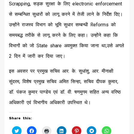
Scrapping, सड़क सुरक्षा के लिए electronic enforcement
से सम्बन्धित सुधारों को लागू करने में तेजी लाने के निर्देश दिए।
उन्होंने राजस्व विभाग को भूमि सुधार सम्बन्धी Reforms को
समयबद्ध तरीके से लागू करने के लिए कहा। उन्होंने कहा कि
विभागों को जो State share अवमुक्त किया जाना था,उसे अगले
2 दिन में जारी कर दिया जाए।
इस अवसर पर प्रमुख सचिव आर. के. सुधांशु, आर. मीनाक्षी
सुंदरम, विशेष प्रमुख सचिव अमित सिन्हा, सचिव दीपक कुमार,
डॉ. पंकज कुमार पाण्डेय एवं डॉ. वी. षणमुगम सहित अन्य वरिष्ठ
अधिकारी एवं विभागीय अधिकारी उपस्थित थे।
Share this:
Click
Click
Click
Click
Click
Click
Click