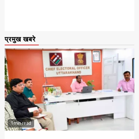
प्रमुख खबरे
1 min read