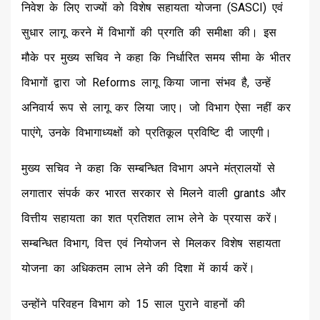
निवेश के लिए राज्यों को विशेष सहायता योजना (SASCI) एवं
सुधार लागू करने में विभागों की प्रगति की समीक्षा की। इस
मौके पर मुख्य सचिव ने कहा कि निर्धारित समय सीमा के भीतर
विभागों द्वारा जो Reforms लागू किया जाना संभव है, उन्हें
अनिवार्य रूप से लागू कर लिया जाए। जो विभाग ऐसा नहीं कर
पाएंगे, उनके विभागाध्यक्षों को प्रतिकूल प्रविष्टि दी जाएगी।
मुख्य सचिव ने कहा कि सम्बन्धित विभाग अपने मंत्रालयों से
लगातार संपर्क कर भारत सरकार से मिलने वाली grants और
वित्तीय सहायता का शत प्रतिशत लाभ लेने के प्रयास करें।
सम्बन्धित विभाग, वित्त एवं नियोजन से मिलकर विशेष सहायता
योजना का अधिकतम लाभ लेने की दिशा में कार्य करें।
उन्होंने परिवहन विभाग को 15 साल पुराने वाहनों की