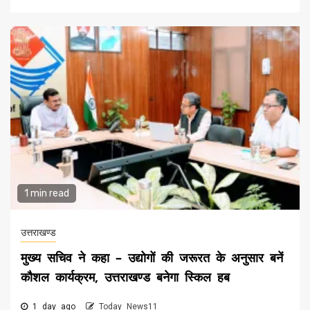
1 min read
उत्तराखण्ड
मुख्य सचिव ने कहा – उद्योगों की जरूरत के अनुसार बनें
कौशल कार्यक्रम, उत्तराखण्ड बनेगा स्किल हब
1 day ago
Today News11