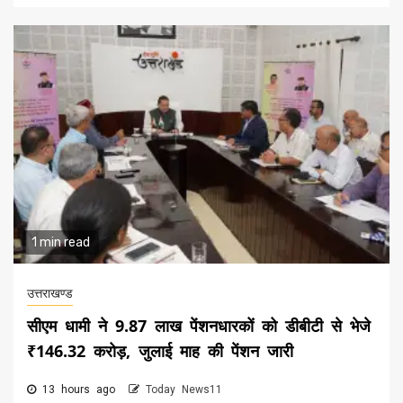
1 min read
उत्तराखण्ड
सीएम धामी ने 9.87 लाख पेंशनधारकों को डीबीटी से भेजे
₹146.32 करोड़, जुलाई माह की पेंशन जारी
13 hours ago
Today News11