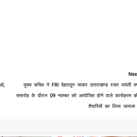
Nex
ाओ,
मुख्य सचिव ने FRI देहरादून जाकर उत्तराखण्ड रजत जयंती वर्
समारोह के दौरान 09 नवम्बर को आयोजित होने वाले कार्यक्रम क
तैयारियों का लिया जायजा