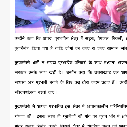
उन्होंने कहा कि आपदा प्रभावित क्षेत्र में सड़क, पेयजल, बिजली, 
पुनर्निर्माण किया गया है ताकि लोगों को जल्द से जल्द सामान्य 
मुख्यमंत्री धामी ने आपदा प्रभावित परिवारों के साथ मध्यान्ह 
सरकार उनके साथ खड़ी है। उन्होंने कहा कि उत्तराखण्ड एक आप
सशक्त और प्रभावी बनाने के लिए कई ठोस कदम उठाए हैं। उन्होंने अ
संवेदनशीलता बरती जाए।
मुख्यमंत्री ने आपदा प्रभावित इस क्षेत्र में आपातकालीन परिस्थितियों
घोषणा की। इसके साथ ही ग्रामीणों की मांग पर ग्राम भौंर में आंग
मोटर सड़क निर्माण करने, जिससे क्षेत्र में दोपहिया वाहन की 