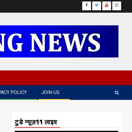
Facebook
Twitter
Youtube
Instagr
VACY POLICY
JOIN-US
टुडे न्यूज़11 लाइव