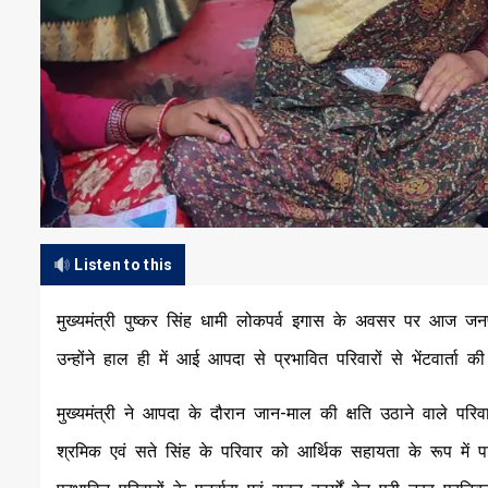
Listen to this
मुख्यमंत्री पुष्कर सिंह धामी लोकपर्व इगास के अवसर पर आज जनपद रु
उन्होंने हाल ही में आई आपदा से प्रभावित परिवारों से भेंटवार्ता की
मुख्यमंत्री ने आपदा के दौरान जान-माल की क्षति उठाने वाले परिव
श्रमिक एवं सते सिंह के परिवार को आर्थिक सहायता के रूप में प