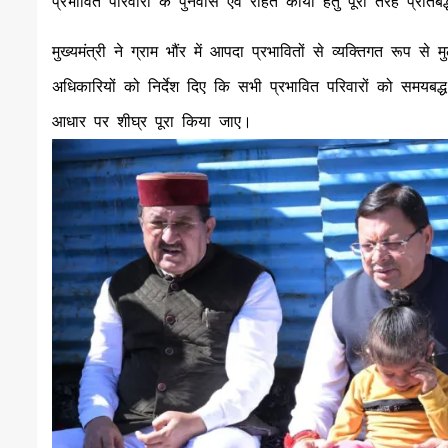
प्रभावित परिवारों के पुनर्वास एवं राहत कार्यों हेतु पूरी तरह प
मुख्यमंत्री ने ग्राम भौंर में आपदा प्रभावितों से व्यक्तिगत रूप 
अधिकारियों को निर्देश दिए कि सभी प्रभावित परिवारों को समयबद्ध
आधार पर शीघ्र पूरा किया जाए।