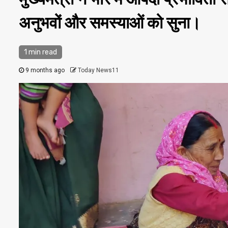
अनुभवों और समस्याओं को सुना।
1 min read
9 months ago
Today News11