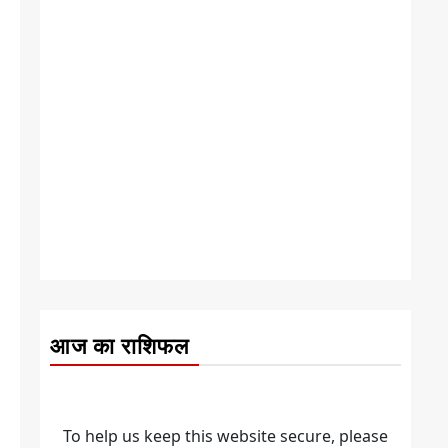
आज का राशिफल