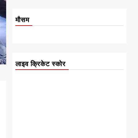
मौसम
लाइव क्रिकेट स्कोर