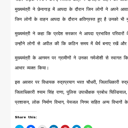
मुख्यमंत्री ने छेनागाड़ में आपदा के दौरान जिन लोगों ने अपने आ
जिन लोगों के वाहन आपदा के दौरान क्षतिग्रस्त हुए है उनको भी
मुख्यमंत्री ने कहा कि प्रदेश सरकार ने आपदा प्रभावित परिवारों के
उन्होंने लोगों से अपील की कि कठिन समय में धैर्य बनाए रखें और स
मुख्यमंत्री के आगमन पर ग्रामीणों ने उनका गर्मजोशी से स्वागत क
आभार व्यक्त किया।
इस अवसर पर विधायक रुद्रप्रयाग भरत चौधरी, जिलाधिकारी रुद्रप
जिलाधिकारी श्याम सिंह राणा, पुलिस उपाधीक्षक प्रबोध घिल्डि
प्रशासन, लोक निर्माण विभाग, पेयजल निगम सहित अन्य विभागों क
Share this: