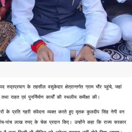
द्रप्रयाग के तहसील वसुकेदार क्षेत्रान्तर्गत ग्राम भौंर पहुंचे, जहां
 तथा राहत एवं पुनर्निर्माण कार्यों की स्थलीय समीक्षा की।
ारों के प्रति गहरी संवेदना व्यक्त करते हुए मृतक कुलदीप सिंह नेगी वन
ांच-पांच लाख रुपए के चेक प्रदान किए। उन्होंने कहा कि राज्य सरकार