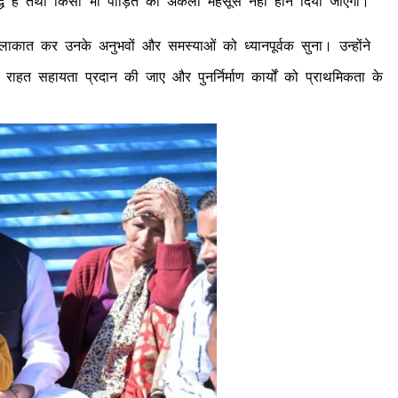
्रतिबद्ध है तथा किसी भी पीड़ित को अकेला महसूस नहीं होने दिया जाएगा।
से मुलाकात कर उनके अनुभवों और समस्याओं को ध्यानपूर्वक सुना। उन्होंने
 राहत सहायता प्रदान की जाए और पुनर्निर्माण कार्यों को प्राथमिकता के