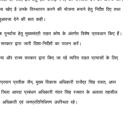
वास खोए है उनके विस्थापन करने की योजना बनाने हेतु निर्देश दिए तथा
 मुआवजा देने की बात कही।
 पुनर्वास हेतु मुख्यमंत्री राहत कोष के अंतर्गत विशेष प्रावधान किए हैं।
रकार द्वारा जारी दिशा-निर्देशों का पालन करें।
िया और राज्य सरकार द्वारा किए जा रहे त्वरित राहत प्रयासों के लिए
्रयाग प्रतीक जैन, मुख्य विकास अधिकारी राजेंद्र सिंह रावत, अपर
याल, जिला आपदा प्रबंधन अधिकारी नंदन सिंह रजवार के अलावा तहसील
े अधिकारी एवं जनप्रतिनिधिगण उपस्थित रहे।