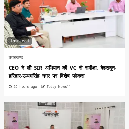
1 min read
उत्तराखण्ड
CEO ने ली SIR अभियान की VC से समीक्षा, देहरादून-
हरिद्वार-ऊधमसिंह नगर पर विशेष फोकस
20 hours ago
Today News11