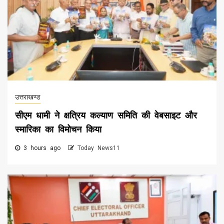
उत्तराखण्ड
सीएम धामी ने क्षत्रिय कल्याण समिति की वेबसाइट और
स्मारिका का विमोचन किया
3 hours ago
Today News11