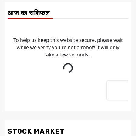
आज का राशिफल
STOCK MARKET