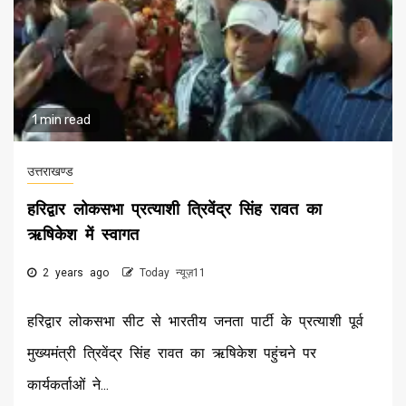
1 min read
उत्तराखण्ड
हरिद्वार लोकसभा प्रत्याशी त्रिवेंद्र सिंह रावत का
ऋषिकेश में स्वागत
2 years ago
Today न्यूज़11
हरिद्वार लोकसभा सीट से भारतीय जनता पार्टी के प्रत्याशी पूर्व
मुख्यमंत्री त्रिवेंद्र सिंह रावत का ऋषिकेश पहुंचने पर
कार्यकर्ताओं ने...