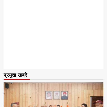
प्रमुख खबरे