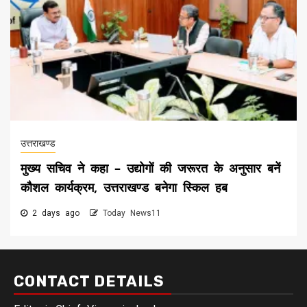
उत्तराखण्ड
मुख्य सचिव ने कहा – उद्योगों की जरूरत के अनुसार बनें
कौशल कार्यक्रम, उत्तराखण्ड बनेगा स्किल हब
2 days ago
Today News11
CONTACT DETAILS