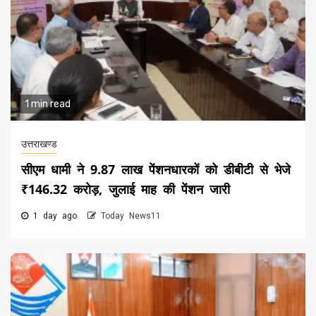
1 min read
उत्तराखण्ड
सीएम धामी ने 9.87 लाख पेंशनधारकों को डीबीटी से भेजे
₹146.32 करोड़, जुलाई माह की पेंशन जारी
1 day ago
Today News11