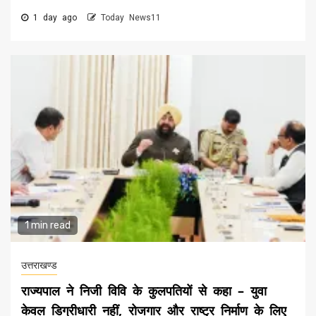
1 day ago
Today News11
1 min read
उत्तराखण्ड
राज्यपाल ने निजी विवि के कुलपतियों से कहा – युवा
केवल डिग्रीधारी नहीं, रोजगार और राष्ट्र निर्माण के लिए