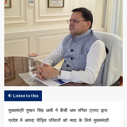
Listen to this
मुख्यमंत्री पुष्कर सिंह धामी ने कैंची धाम मन्दिर ट्रस्ट द्वारा
प्रदेश में आपदा पीड़ित परिवारों को मदद के लिये मुख्यमंत्री