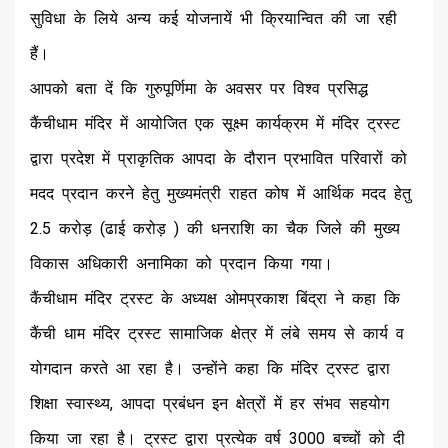
सुविधा के लिये अन्य कई योजनायें भी क्रियान्वित की जा रही
हैं।
आपको बता दें कि गुरुपूर्णिमा के अवसर पर विश्व प्रसिद्ध
कैंचीधाम मंदिर में आयोजित एक सूक्ष्म कार्यक्रम में मंदिर ट्रस्ट
द्वारा प्रदेश में प्राकृतिक आपदा के दौरान प्रभावित परिवारों को
मदद प्रदान करने हेतु मुख्यमंत्री राहत कोष में आर्थिक मदद हेतु
2.5 करोड़ (ढाई करोड़ ) की धनराशि का चैक जिले की मुख्य
विकास अधिकारी अनामिका को प्रदान किया गया।
कैंचीधाम मंदिर ट्रस्ट के अध्यक्ष ओमप्रकाश बिंद्रा ने कहा कि
कैंची धाम मंदिर ट्रस्ट सामाजिक क्षेत्र में लंबे समय से कार्य व
योगदान करते आ रहा है। उन्होंने कहा कि मंदिर ट्रस्ट द्वारा
शिक्षा स्वास्थ्य, आपदा प्रबंधन इन क्षेत्रों में हर संभव सहयोग
किया जा रहा है। ट्रस्ट द्वारा प्रत्येक वर्ष 3000 बच्चों को दी