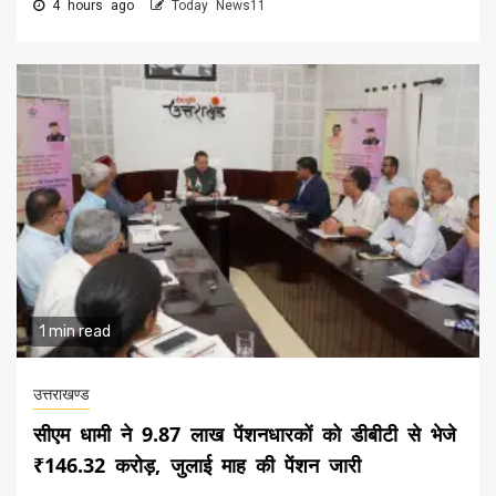
4 hours ago
Today News11
1 min read
उत्तराखण्ड
सीएम धामी ने 9.87 लाख पेंशनधारकों को डीबीटी से भेजे
₹146.32 करोड़, जुलाई माह की पेंशन जारी