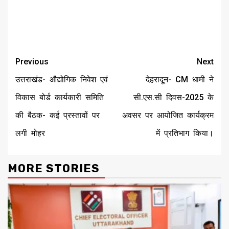
Continue
Previous
Next
Reading
उत्तराखंड- औद्योगिक निवेश एवं
देहरादून- CM धामी ने
विकास बोर्ड कार्यकारी समिति
सी.एस.सी दिवस-2025 के
की बैठक- कई प्रस्तावों पर
अवसर पर आयोजित कार्यक्रम
लगी मोहर
में प्रतिभाग किया।
MORE STORIES