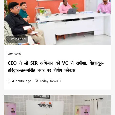
1 min read
उत्तराखण्ड
CEO ने ली SIR अभियान की VC से समीक्षा, देहरादून-
हरिद्वार-ऊधमसिंह नगर पर विशेष फोकस
4 hours ago
Today News11