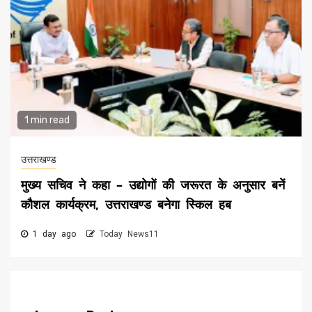
1 min read
उत्तराखण्ड
मुख्य सचिव ने कहा – उद्योगों की जरूरत के अनुसार बनें
कौशल कार्यक्रम, उत्तराखण्ड बनेगा स्किल हब
1 day ago
Today News11