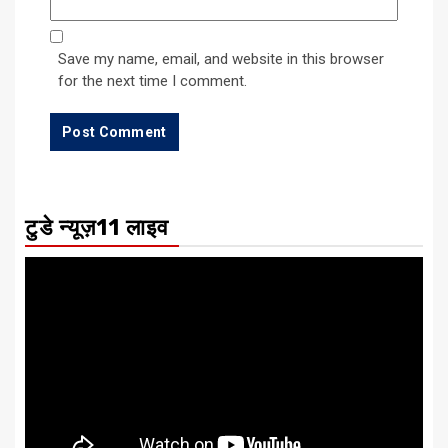
Save my name, email, and website in this browser
for the next time I comment.
टुडे न्यूज़11 लाइव