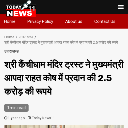
Skip
Home
Privacy Policy
About us
Contact Us
to
content
Home
उत्तराखण्ड
श्री कैंचीधाम मंदिर ट्रस्ट ने मुख्यमंत्री आपदा राहत कोष में प्रदान की 2.5 करोड़ की रूपये
उत्तराखण्ड
श्री कैंचीधाम मंदिर ट्रस्ट ने मुख्यमंत्री
आपदा राहत कोष में प्रदान की 2.5
करोड़ की रूपये
1 min read
1 year ago
Today News11