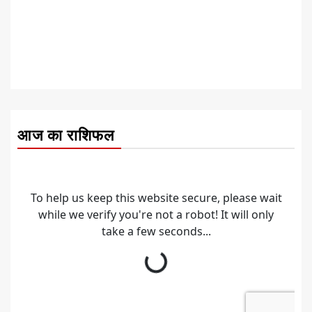
आज का राशिफल