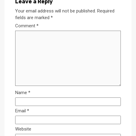
Leave a Reply
Your email address will not be published.
Required
fields are marked
*
Comment
*
Name
*
Email
*
Website