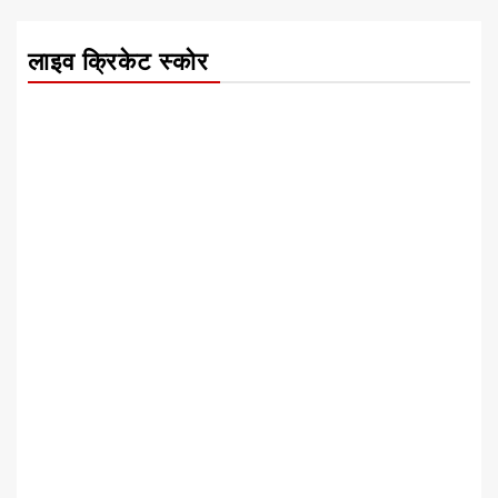
लाइव क्रिकेट स्कोर