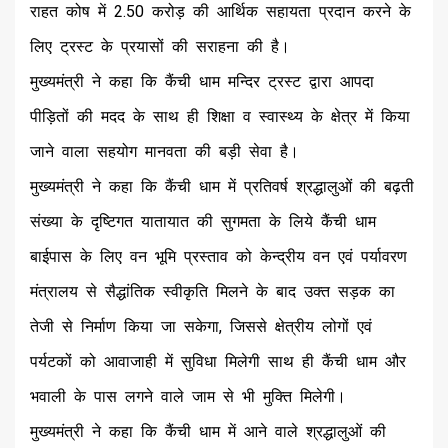
राहत कोष में 2.50 करोड़ की आर्थिक सहायता प्रदान करने के
लिए ट्रस्ट के प्रयासों की सराहना की है।
मुख्यमंत्री ने कहा कि कैंची धाम मन्दिर ट्रस्ट द्वारा आपदा
पीड़ितों की मदद के साथ ही शिक्षा व स्वास्थ्य के क्षेत्र में किया
जाने वाला सहयोग मानवता की बड़ी सेवा है।
मुख्यमंत्री ने कहा कि कैंची धाम में प्रतिवर्ष श्रद्धालुओं की बढ़ती
संख्या के दृष्टिगत यातायात की सुगमता के लिये कैंची धाम
बाईपास के लिए वन भूमि प्रस्ताव को केन्द्रीय वन एवं पर्यावरण
मंत्रालय से सैद्धांतिक स्वीकृति मिलने के बाद उक्त सड़क का
तेजी से निर्माण किया जा सकेगा, जिससे क्षेत्रीय लोगों एवं
पर्यटकों को आवाजाही में सुविधा मिलेगी साथ ही कैंची धाम और
भवाली के पास लगने वाले जाम से भी मुक्ति मिलेगी।
मुख्यमंत्री ने कहा कि कैंची धाम में आने वाले श्रद्धालुओं की