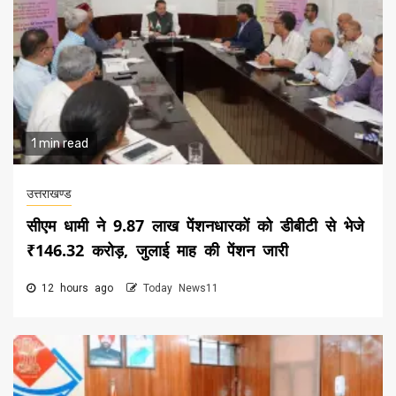
1 min read
उत्तराखण्ड
सीएम धामी ने 9.87 लाख पेंशनधारकों को डीबीटी से भेजे
₹146.32 करोड़, जुलाई माह की पेंशन जारी
12 hours ago
Today News11