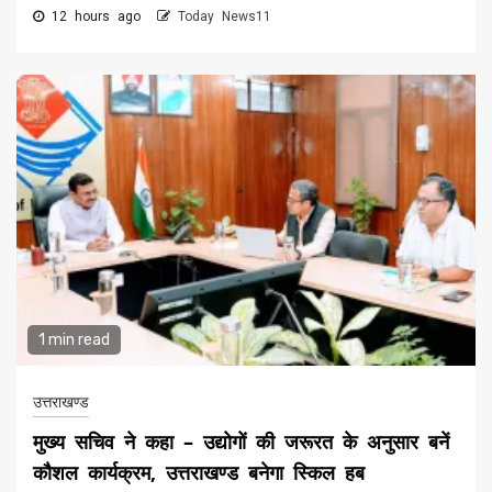
12 hours ago
Today News11
1 min read
उत्तराखण्ड
मुख्य सचिव ने कहा – उद्योगों की जरूरत के अनुसार बनें
कौशल कार्यक्रम, उत्तराखण्ड बनेगा स्किल हब