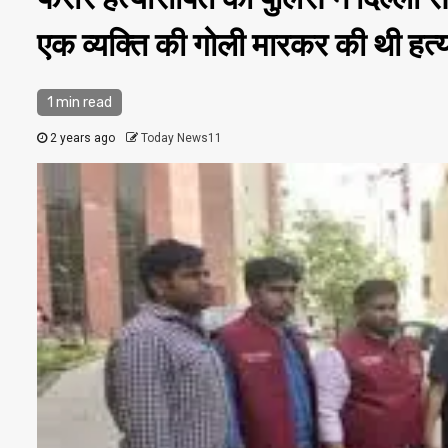
एक व्यक्ति की गोली मारकर की थी हत्
1 min read
2 years ago
Today News11