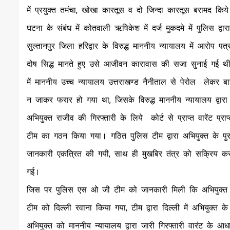
में प्रयुक्त तमंचा, खोखा कारतूस व दो जिन्दा कारतूस बरामद किय
घटना के संबंध में कोतवाली ऋषिकेश में दर्ज मुकदमे में पुलिस द्वारा
सुल्तानपुर जिला हरिद्वार के विरुद्ध माननीय न्यायालय में आरोप पत
दोष सिद्ध मानते हुए उसे आजीवन कारावास की सजा सुनाई गई थी। द
में माननीय उच्च न्यायालय उत्तराखण्ड नैनीताल से पेरोल लेकर 
न जाकर फरार हो गया था, जिसके विरुद्ध माननीय न्यायालय द्वारा 
अभियुक्त राजीव की गिरफ्तारी के लिये कोर्ट से प्राप्त वारेंट प्र
टीम का गठन किया गया। गठित पुलिस टीम द्वारा अभियुक्त के पुराने 
जानकारी एकत्रित की गयी, साथ ही मुखबिर तंत्र को सक्रिय कर स
गई।
जिस पर पुलिस एस ओ जी टीम को जानकारी मिली कि अभियुक्त रा
टीम को दिल्ली रवाना किया गया, टीम द्वारा दिल्ली में अभियुक्
अभियुक्त को माननीय न्यायालय द्वारा जारी गिरफ्तारी वारंट के आ