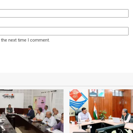
 the next time I comment.