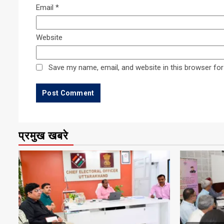
Email
*
Website
Save my name, email, and website in this browser for
प्रमुख खबरे