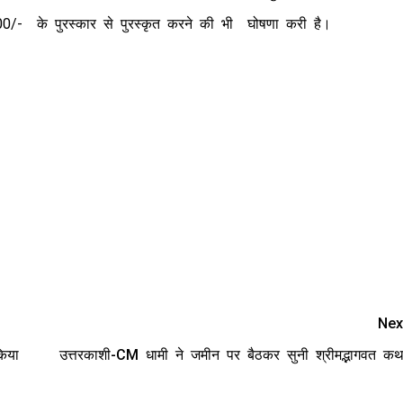
0/- ₹ के पुरस्कार से पुरस्कृत करने की भी घोषणा करी है।
Nex
किया
उत्तरकाशी-CM धामी ने जमीन पर बैठकर सुनी श्रीमद्भागवत कथ