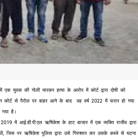
में एक युवक की गोली मारकर हत्या के आरोप में कोर्ट द्वारा दोषी को
ोर्ट से पैरोल पर बाहर आने के बाद वह वर्ष 2022 में फरार हो गया
ा गया है।
 2019 में आई.डी.पी.एल ऋषिकेश के हाट बाजार में एक व्यक्ति राजीव द्वारा
थी, जिस पर ऋषिकेश पुलिस द्वारा उसे गिरफ्तार कर उसके कब्जे से घटना