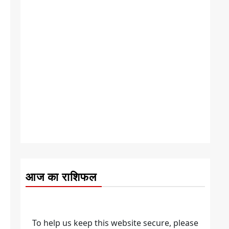
आज का राशिफल