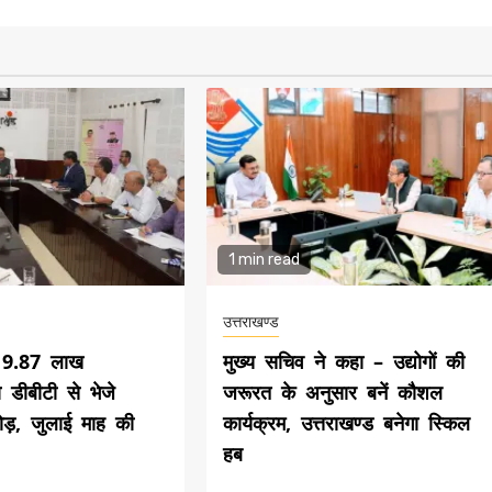
1 min read
उत्तराखण्ड
े 9.87 लाख
मुख्य सचिव ने कहा – उद्योगों की
ो डीबीटी से भेजे
जरूरत के अनुसार बनें कौशल
ड़, जुलाई माह की
कार्यक्रम, उत्तराखण्ड बनेगा स्किल
हब