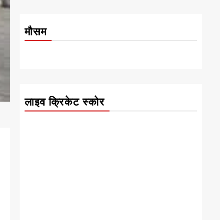
मौसम
लाइव क्रिकेट स्कोर