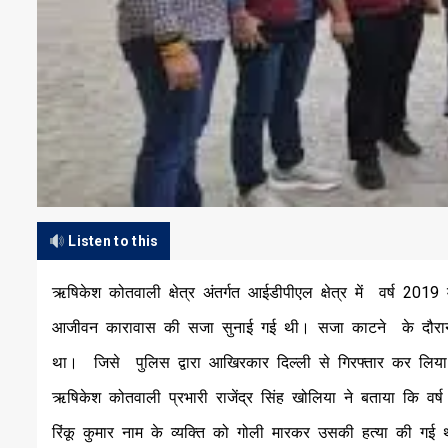
Listen to this
ऋषिकेश कोतवाली क्षेत्र अंतर्गत आईडीपीएल क्षेत्र में वर्ष 2019 
आजीवन कारावास की सजा सुनाई गई थी। सजा काटने के दौरान क
था। जिसे पुलिस द्वारा आखिरकार दिल्ली से गिरफ्तार कर लिय
ऋषिकेश कोतवाली प्रभारी राजेंद्र सिंह खोलिया ने बताया कि वर्ष
रिंकू कुमार नाम के व्यक्ति को गोली मारकर उसकी हत्या की गई 