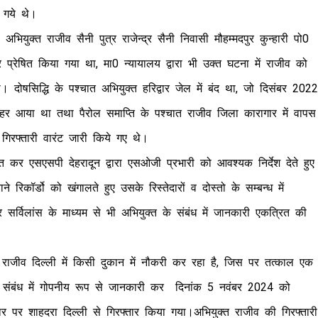
े गये थे।
 अभियुक्त राजीव सैनी पुत्र राजेन्द्र सैनी निवासी मौहम्मदपुर कुन्हारी पो0
्र प्रेषित किया गया था, मा0 न्यायालय द्वारा भी उक्त घटना में राजीव को
ोषसिद्धि के पश्चात अभियुक्त हरिद्वार जेल में बंद था, जो दिसंबर 2022
बाहर आया था तथा पैरोल समाप्ति के पश्चात राजीव जिला कारागार में वापस
गिरफ्तारी वारंट जारी किये गए थे।
ाप्त कर एसएसपी देहरादून द्वारा एसओजी प्रभारी को आवश्यक निर्देश देते हुए
रिकॉर्डो को खंगालते हुए उसके रिस्तेदारों व दोस्तो के सम्बन्ध में
र्विलांस के माध्यम से भी अभियुक्त के संबंध में जानकारी एकत्रित की
जीव दिल्ली में किसी दुकान में नौकरी कर रहा है, जिस पर तत्काल एक
त के संबंध में गोपनीय रूप से जानकारी कर दिनांक 5 नवंबर 2024 को
धार पर शाहदरा दिल्ली से गिरफ्तार किया गया।अभियुक्त राजीव की गिरफ्तारी