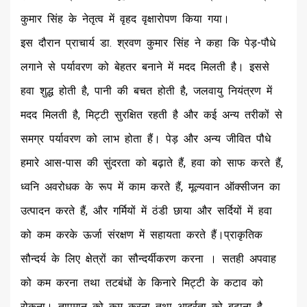
कुमार सिंह के नेतृत्व में वृहद वृक्षारोपण किया गया।
इस दौरान प्राचार्य डा. श्रवण कुमार सिंह ने कहा कि पेड़-पौधे
लगाने से पर्यावरण को बेहतर बनाने में मदद मिलती है। इससे
हवा शुद्ध होती है, पानी की बचत होती है, जलवायु नियंत्रण में
मदद मिलती है, मिट्टी सुरक्षित रहती है और कई अन्य तरीकों से
समग्र पर्यावरण को लाभ होता हैं। पेड़ और अन्य जीवित पौधे
हमारे आस-पास की सुंदरता को बढ़ाते हैं, हवा को साफ करते हैं,
ध्वनि अवरोधक के रूप में काम करते हैं, मूल्यवान ऑक्सीजन का
उत्पादन करते हैं, और गर्मियों में ठंडी छाया और सर्दियों में हवा
को कम करके ऊर्जा संरक्षण में सहायता करते हैं।प्राकृतिक
सौन्दर्य के लिए क्षेत्रों का सौन्दर्यीकरण करना । सतही अपवाह
को कम करना तथा तटबंधों के किनारे मिट्टी के कटाव को
रोकना। तापमान को कम करना तथा आर्द्रता को बढ़ाना है