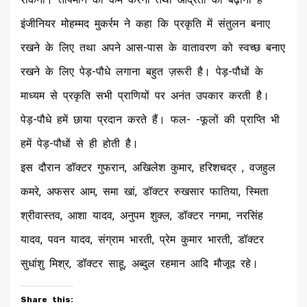
इंजीनियर मोहम्मद मुकर्रम ने कहा कि प्रकृति में संतुलन बनाए
रखने के लिए तथा अपने आस-पास के वातावरण को स्वच्छ बनाए
रखने के लिए पेड़-पौधे लगाना बहुत ज़रूरी है। पेड़-पौधों के
माध्यम से प्रकृति सभी प्राणियों पर अनंत उपकार करती है।
पेड़-पौधे हमें छाया प्रदान करते हैं। फल- -फूलों की प्राप्ति भी
हमें पेड़-पौधों से ही होती है।
इस दौरान डॉक्टर गुफरान, अखिलेश कुमार, हरिशचद्र , वजहुल
कमरे, अफसर आम, समा खां, डॉक्टर रुखसार फातिया, स्मिता
श्रीवास्तव, आशा यादव, अनुपम शुक्ल, डॉक्टर नगमा, नरसिंह
यादव, पवन यादव, संग्राम भारती, प्रेम कुमार भारती, डॉक्टर
सुधांशु मिश्र, डॉक्टर साहू, अब्दुल रहमान आदि मौजूद रहे।
Share this: