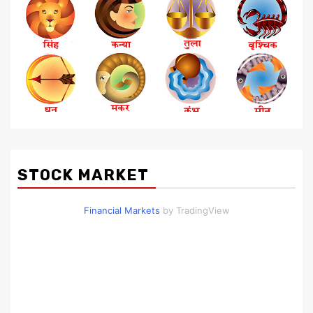
STOCK MARKET
Financial Markets
by TradingView