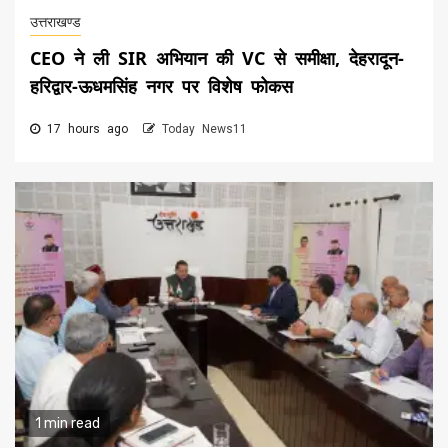
उत्तराखण्ड
CEO ने ली SIR अभियान की VC से समीक्षा, देहरादून-
हरिद्वार-ऊधमसिंह नगर पर विशेष फोकस
17 hours ago
Today News11
1 min read