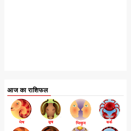
आज का राशिफल