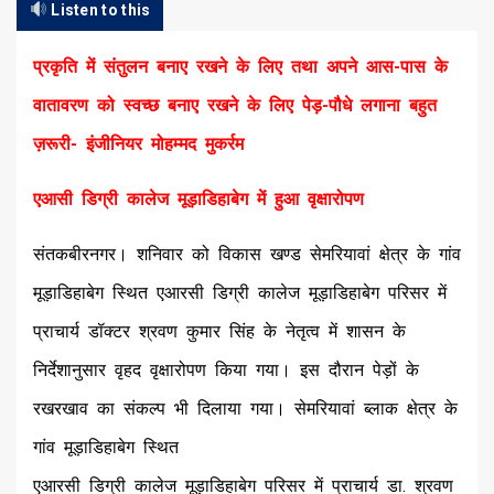
Listen to this
प्रकृति में संतुलन बनाए रखने के लिए तथा अपने आस-पास के
वातावरण को स्वच्छ बनाए रखने के लिए पेड़-पौधे लगाना बहुत
ज़रूरी- इंजीनियर मोहम्मद मुकर्रम
एआसी डिग्री कालेज मूड़ाडिहाबेग में हुआ वृक्षारोपण
संतकबीरनगर। शनिवार को विकास खण्ड सेमरियावां क्षेत्र के गांव
मूड़ाडिहाबेग स्थित एआरसी डिग्री कालेज मूड़ाडिहाबेग परिसर में
प्राचार्य डॉक्टर श्रवण कुमार सिंह के नेतृत्व में शासन के
निर्देशानुसार वृहद वृक्षारोपण किया गया। इस दौरान पेड़ों के
रखरखाव का संकल्प भी दिलाया गया। सेमरियावां ब्लाक क्षेत्र के
गांव मूड़ाडिहाबेग स्थित
एआरसी डिग्री कालेज मूड़ाडिहाबेग परिसर में प्राचार्य डा. श्रवण