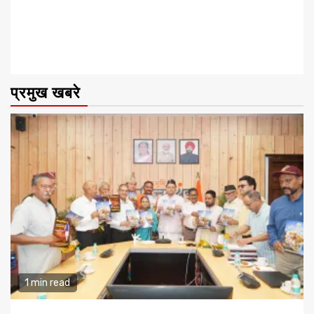
प्रमुख खबरे
1 min read