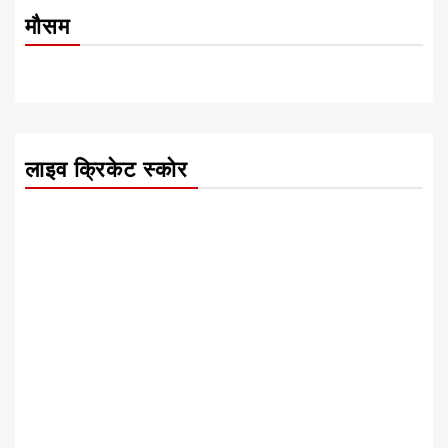
मौसम
लाइव क्रिकेट स्कोर