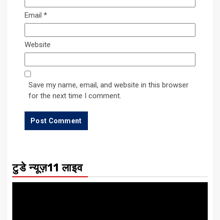
Email
*
Website
Save my name, email, and website in this browser
for the next time I comment.
टुडे न्यूज़11 लाइव