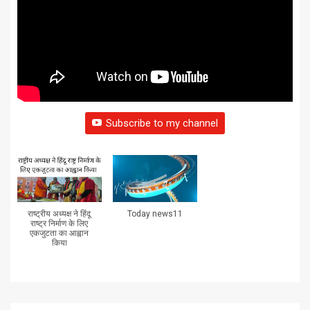
Subscribe to my channel
राष्ट्रीय अध्यक्ष ने हिंदू
Today news11
राष्ट्र निर्माण के लिए
एकजुटता का आह्वान
किया