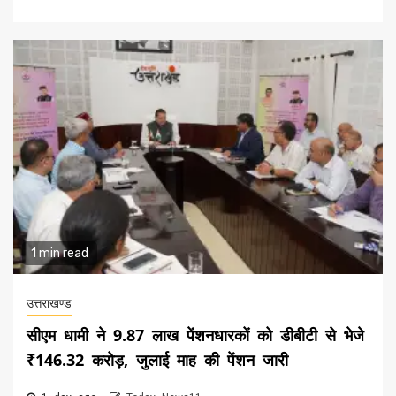
1 min read
उत्तराखण्ड
सीएम धामी ने 9.87 लाख पेंशनधारकों को डीबीटी से भेजे
₹146.32 करोड़, जुलाई माह की पेंशन जारी