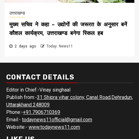
उत्तराखण्ड
मुख्य सचिव ने कहा – उद्योगों की जरूरत के अनुसार बनें
कौशल कार्यक्रम, उत्तराखण्ड बनेगा स्किल हब
2 days ago
Today News11
CONTACT DETAILS
Editor in Chief:-Vinay singhaal
Publish from:-
31 Shipra vihar colony, Canal Road,Dehradun,
Uttarakhand 248009
Phone:-
+91.7906710369
Email:-
todaynews11official@gmail.com
Website:-
www.todaynews11.com