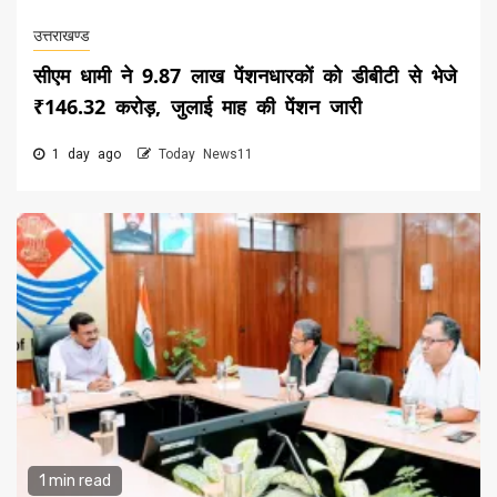
उत्तराखण्ड
सीएम धामी ने 9.87 लाख पेंशनधारकों को डीबीटी से भेजे
₹146.32 करोड़, जुलाई माह की पेंशन जारी
1 day ago
Today News11
1 min read