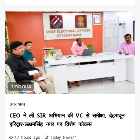
1 min read
उत्तराखण्ड
CEO ने ली SIR अभियान की VC से समीक्षा, देहरादून-
हरिद्वार-ऊधमसिंह नगर पर विशेष फोकस
17 hours ago
Today News11