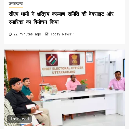
उत्तराखण्ड
सीएम धामी ने क्षत्रिय कल्याण समिति की वेबसाइट और
स्मारिका का विमोचन किया
22 minutes ago
Today News11
1 min read