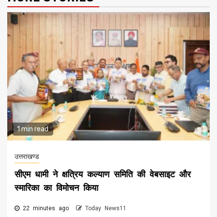
1 min read
उत्तराखण्ड
सीएम धामी ने क्षत्रिय कल्याण समिति की वेबसाइट और
स्मारिका का विमोचन किया
22 minutes ago
Today News11