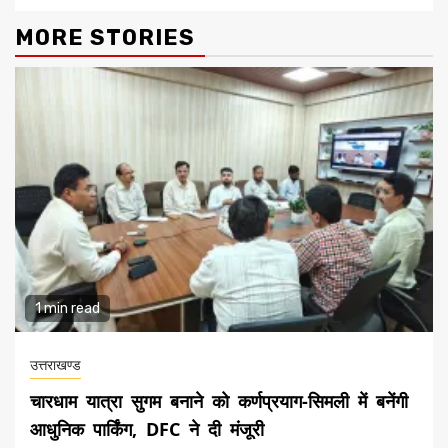
MORE STORIES
1 min read
उत्तराखण्ड
चारधाम यात्रा सुगम बनाने को कर्णप्रयाग-सिमली में बनेंगी
आधुनिक पार्किंग, DFC ने दी मंजूरी