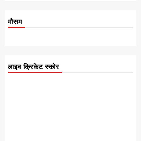
मौसम
लाइव क्रिकेट स्कोर