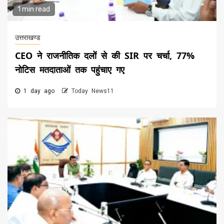
1 min read
उत्तराखण्ड
CEO ने राजनीतिक दलों से की SIR पर चर्चा, 77%
नोटिस मतदाताओं तक पहुंचाए गए
1 day ago
Today News11