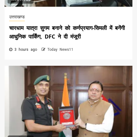
उत्तराखण्ड
चारधाम यात्रा सुगम बनाने को कर्णप्रयाग-सिमली में बनेंगी
आधुनिक पार्किंग, DFC ने दी मंजूरी
3 hours ago
Today News11