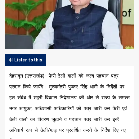
Listen to this
देहरादून-(उत्तराखंड)- फेरी-ठेली वालों को जल्द पहचान पत्र
प्रदान किये जायेंगे। मुख्यमंत्री पुष्कर सिंह धामी के निर्देशों पर
इस संबंध में शहरी विकास निदेशालय की ओर से राज्य के समस्त
नगर आयुक्त, अधिशासी अधिकारियों को पत्र जारी कर फेरी एवं
ठेली वालों का विवरण जुटाने व पहचान पत्र जारी कर इन्हें
अनिवार्य रूप से ठेली/फड़ पर प्रदर्शित करने के निर्देश दिए गए