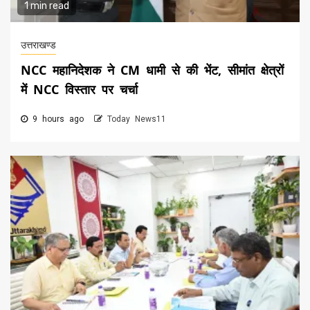
1 min read
उत्तराखण्ड
NCC महानिदेशक ने CM धामी से की भेंट, सीमांत क्षेत्रों
में NCC विस्तार पर चर्चा
9 hours ago
Today News11