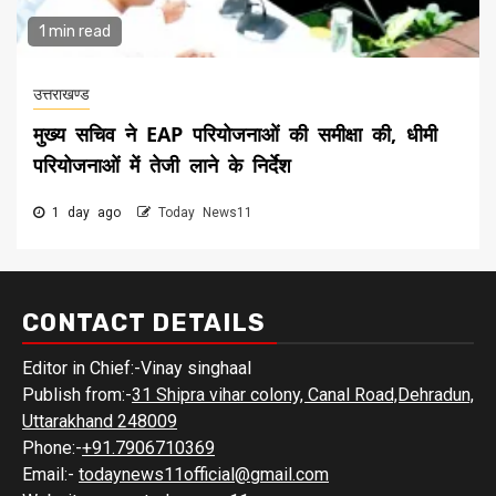
1 min read
उत्तराखण्ड
मुख्य सचिव ने EAP परियोजनाओं की समीक्षा की, धीमी
परियोजनाओं में तेजी लाने के निर्देश
1 day ago
Today News11
CONTACT DETAILS
Editor in Chief:-Vinay singhaal
Publish from:-
31 Shipra vihar colony, Canal Road,Dehradun,
Uttarakhand 248009
Phone:-
+91.7906710369
Email:-
todaynews11official@gmail.com