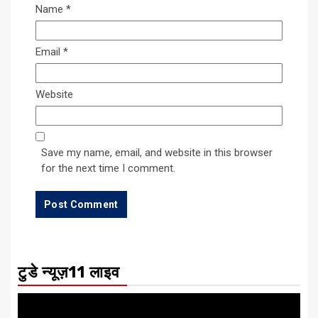
Name
*
Email
*
Website
Save my name, email, and website in this browser
for the next time I comment.
टुडे न्यूज़11 लाइव