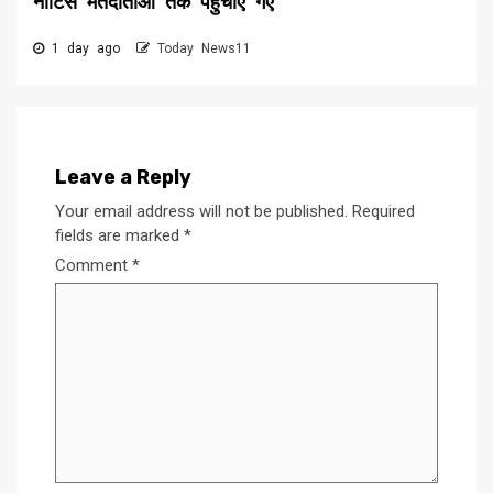
नोटिस मतदाताओं तक पहुंचाए गए
1 day ago
Today News11
Leave a Reply
Your email address will not be published.
Required
fields are marked
*
Comment
*