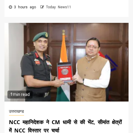
3 hours ago
Today News11
1 min read
उत्तराखण्ड
NCC महानिदेशक ने CM धामी से की भेंट, सीमांत क्षेत्रों
में NCC विस्तार पर चर्चा