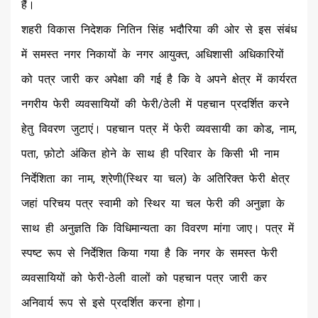
हैं।
शहरी विकास निदेशक नितिन सिंह भदौरिया की ओर से इस संबंध
में समस्त नगर निकायों के नगर आयुक्त, अधिशासी अधिकारियों
को पत्र जारी कर अपेक्षा की गई है कि वे अपने क्षेत्र में कार्यरत
नगरीय फेरी व्यवसायियों की फेरी/ठेली में पहचान प्रदर्शित करने
हेतु विवरण जुटाएं। पहचान पत्र में फेरी व्यवसायी का कोड, नाम,
पता, फ़ोटो अंकित होने के साथ ही परिवार के किसी भी नाम
निर्देशिता का नाम, श्रेणी(स्थिर या चल) के अतिरिक्त फेरी क्षेत्र
जहां परिचय पत्र स्वामी को स्थिर या चल फेरी की अनुज्ञा के
साथ ही अनुज्ञति कि विधिमान्यता का विवरण मांगा जाए। पत्र में
स्पष्ट रूप से निर्देशित किया गया है कि नगर के समस्त फेरी
व्यवसायियों को फेरी-ठेली वालों को पहचान पत्र जारी कर
अनिवार्य रूप से इसे प्रदर्शित करना होगा।