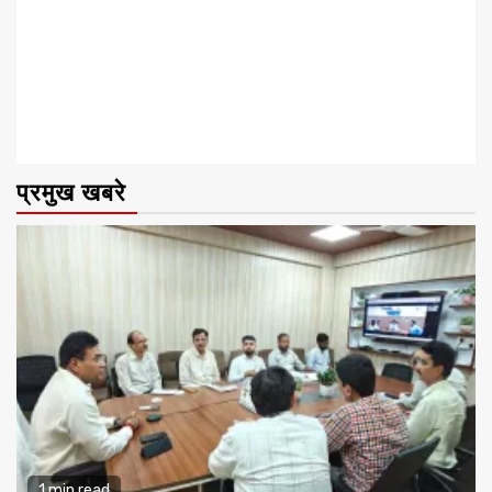
प्रमुख खबरे
1 min read