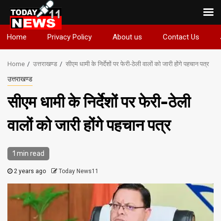
Skip
Home
Privacy Policy
About us
Contact Us
to
content
Home
उत्तराखण्ड
सीएम धामी के निर्देशों पर फेरी-ठेली वालों को जारी होंगे पहचान पत्र
उत्तराखण्ड
सीएम धामी के निर्देशों पर फेरी-ठेली
वालों को जारी होंगे पहचान पत्र
1 min read
2 years ago
Today News11