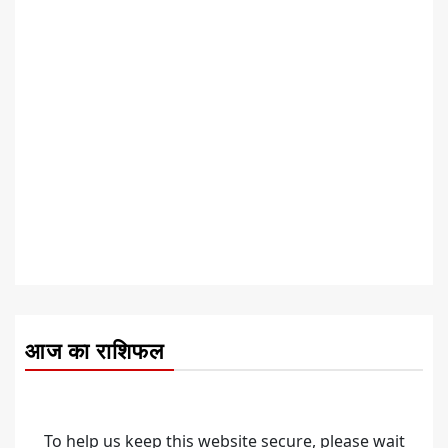
आज का राशिफल