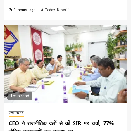
9 hours ago
Today News11
1 min read
उत्तराखण्ड
CEO ने राजनीतिक दलों से की SIR पर चर्चा, 77%