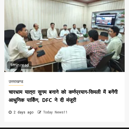
1 min read
उत्तराखण्ड
चारधाम यात्रा सुगम बनाने को कर्णप्रयाग-सिमली में बनेंगी
आधुनिक पार्किंग, DFC ने दी मंजूरी
2 days ago
Today News11