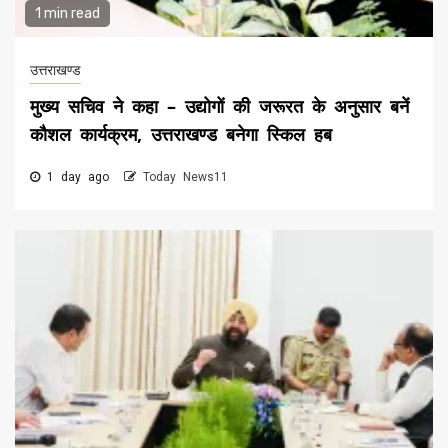
1 min read
उत्तराखण्ड
मुख्य सचिव ने कहा – उद्योगों की जरूरत के अनुसार बनें
कौशल कार्यक्रम, उत्तराखण्ड बनेगा स्किल हब
1 day ago
Today News11