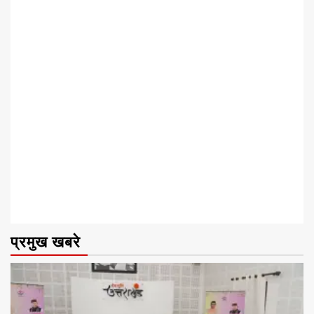
प्रमुख खबरे