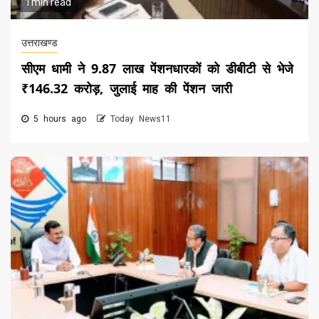
1 min read
उत्तराखण्ड
सीएम धामी ने 9.87 लाख पेंशनधारकों को डीबीटी से भेजे
₹146.32 करोड़, जुलाई माह की पेंशन जारी
5 hours ago
Today News11