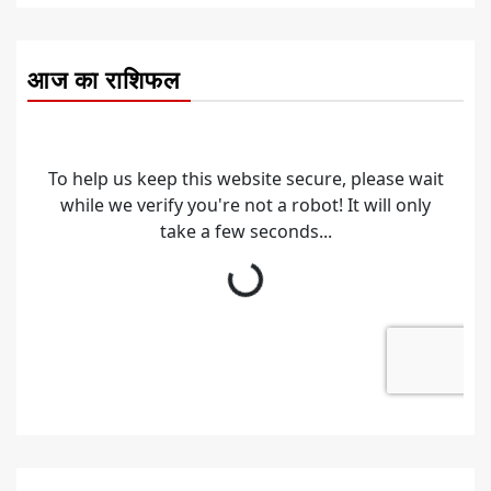
आज का राशिफल