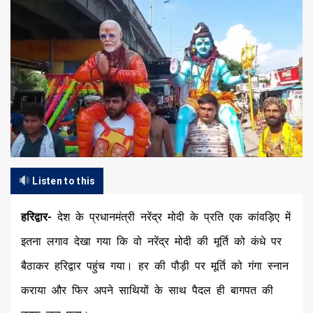
Listen to this
हरिद्वार-
देश के प्रधानमंत्री नरेंद्र मोदी के प्रति एक कांवड़िए में
इतना लगाव देखा गया कि वो नरेंद्र मोदी की मूर्ति को कंधे पर
बैठाकर हरिद्वार पहुंच गया। हर की पौड़ी पर मूर्ति को गंगा स्नान
कराया और फिर अपने साथियों के साथ पैदल ही बागपत की