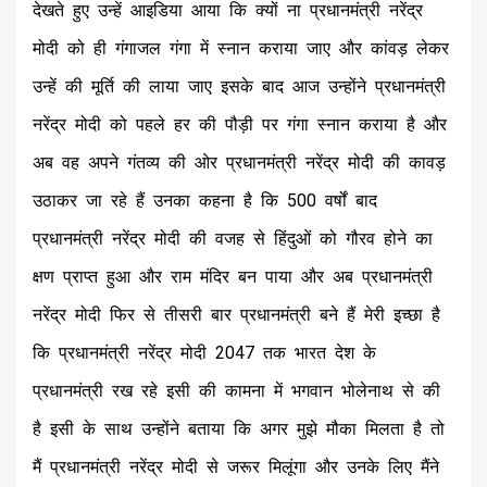
देखते हुए उन्हें आइडिया आया कि क्यों ना प्रधानमंत्री नरेंद्र
मोदी को ही गंगाजल गंगा में स्नान कराया जाए और कांवड़ लेकर
उन्हें की मूर्ति की लाया जाए इसके बाद आज उन्होंने प्रधानमंत्री
नरेंद्र मोदी को पहले हर की पौड़ी पर गंगा स्नान कराया है और
अब वह अपने गंतव्य की ओर प्रधानमंत्री नरेंद्र मोदी की कावड़
उठाकर जा रहे हैं उनका कहना है कि 500 वर्षों बाद
प्रधानमंत्री नरेंद्र मोदी की वजह से हिंदुओं को गौरव होने का
क्षण प्राप्त हुआ और राम मंदिर बन पाया और अब प्रधानमंत्री
नरेंद्र मोदी फिर से तीसरी बार प्रधानमंत्री बने हैं मेरी इच्छा है
कि प्रधानमंत्री नरेंद्र मोदी 2047 तक भारत देश के
प्रधानमंत्री रख रहे इसी की कामना में भगवान भोलेनाथ से की
है इसी के साथ उन्होंने बताया कि अगर मुझे मौका मिलता है तो
मैं प्रधानमंत्री नरेंद्र मोदी से जरूर मिलूंगा और उनके लिए मैंने