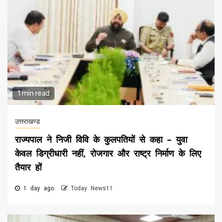
1 min read
उत्तराखण्ड
राज्यपाल ने निजी विवि के कुलपतियों से कहा – युवा
केवल डिग्रीधारी नहीं, रोजगार और राष्ट्र निर्माण के लिए
तैयार हों
1 day ago
Today News11