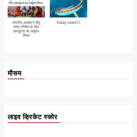
राष्ट्रीय अध्यक्ष ने हिंदू
Today news11
राष्ट्र निर्माण के लिए
एकजुटता का आह्वान
किया
मौसम
लाइव क्रिकेट स्कोर