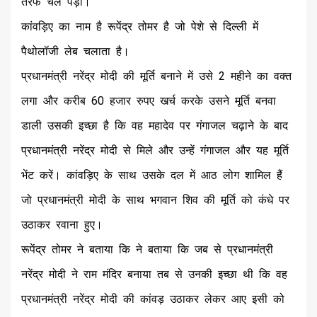
तरफ चल पड़ा।
कांवड़िए का नाम है रूपेंद्र तोमर है जो पेशे से दिल्ली में
पैथोलॉजी लेब चलाता है।
प्रधानमंत्री नरेंद्र मोदी की मूर्ति बनाने में उसे 2 महीने का वक्त
लगा और करीब 60 हजार रुपए खर्च करके उसने मूर्ति बनवा
डाली उसकी इच्छा है कि वह महादेव पर गंगाजल चढ़ाने के बाद
प्रधानमंत्री नरेंद्र मोदी से मिले और उन्हें गंगाजल और यह मूर्ति
भेंट करें। कांवड़िए के साथ उसके दल में आठ लोग शामिल हैं
जो प्रधानमंत्री मोदी के साथ भगवान शिव की मूर्ति को कंधे पर
उठाकर रवाना हुए।
रूपेंद्र तोमर ने बताया कि ने बताया कि जब से प्रधानमंत्री
नरेंद्र मोदी ने राम मंदिर बनाया तब से उनकी इच्छा थी कि वह
प्रधानमंत्री नरेंद्र मोदी की कांवड़ उठाकर लेकर आए इसी को