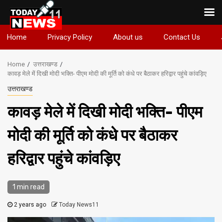
Skip
Home
Privacy Policy
About us
Contact Us
to
content
Home
उत्तराखण्ड
कावड़ मेले में दिखी मोदी भक्ति- पीएम मोदी की मूर्ति को कंधे पर बैठाकर हरिद्वार पहुंचे कांवड़िए
उत्तराखण्ड
कावड़ मेले में दिखी मोदी भक्ति- पीएम
मोदी की मूर्ति को कंधे पर बैठाकर
हरिद्वार पहुंचे कांवड़िए
1 min read
2 years ago
Today News11