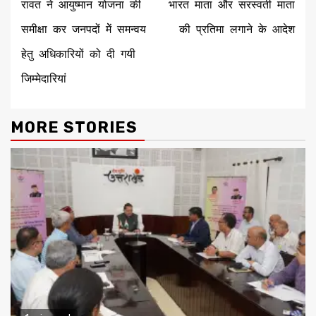
रावत ने आयुष्मान योजना की
भारत माता और सरस्वती माता
समीक्षा कर जनपदों मेें समन्वय
की प्रतिमा लगाने के आदेश
हेतु अधिकारियों को दी गयी
जिम्मेदारियां
MORE STORIES