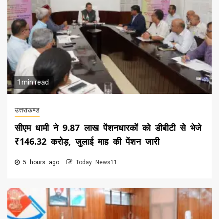
1 min read
उत्तराखण्ड
सीएम धामी ने 9.87 लाख पेंशनधारकों को डीबीटी से भेजे
₹146.32 करोड़, जुलाई माह की पेंशन जारी
5 hours ago
Today News11