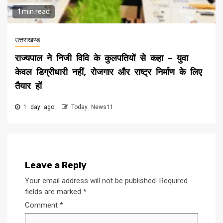
1 min read
उत्तराखण्ड
राज्यपाल ने निजी विवि के कुलपतियों से कहा – युवा
केवल डिग्रीधारी नहीं, रोजगार और राष्ट्र निर्माण के लिए
तैयार हों
1 day ago
Today News11
Leave a Reply
Your email address will not be published.
Required
fields are marked
*
Comment
*