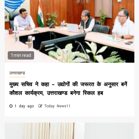
1 min read
उत्तराखण्ड
मुख्य सचिव ने कहा – उद्योगों की जरूरत के अनुसार बनें
कौशल कार्यक्रम, उत्तराखण्ड बनेगा स्किल हब
1 day ago
Today News11