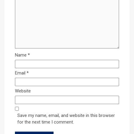
Name
*
Email
*
Website
Save my name, email, and website in this browser
for the next time I comment.