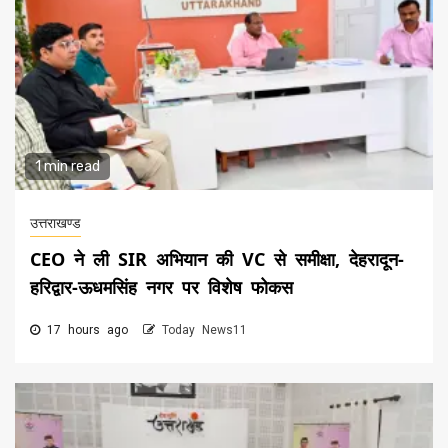
1 min read
उत्तराखण्ड
CEO ने ली SIR अभियान की VC से समीक्षा, देहरादून-
हरिद्वार-ऊधमसिंह नगर पर विशेष फोकस
17 hours ago
Today News11