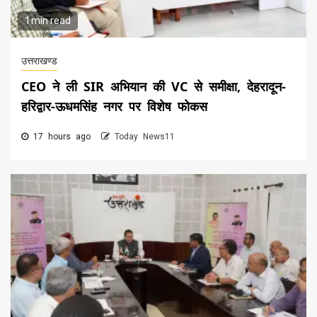
1 min read
उत्तराखण्ड
CEO ने ली SIR अभियान की VC से समीक्षा, देहरादून-
हरिद्वार-ऊधमसिंह नगर पर विशेष फोकस
17 hours ago
Today News11