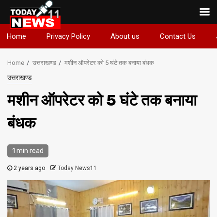
Skip
Home
Privacy Policy
About us
Contact Us
to
content
Home
उत्तराखण्ड
मशीन ऑपरेटर को 5 घंटे तक बनाया बंधक
उत्तराखण्ड
मशीन ऑपरेटर को 5 घंटे तक बनाया
बंधक
1 min read
2 years ago
Today News11