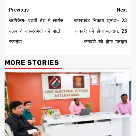
Continue
Previous
Next
Reading
ऋषिकेश- बढ़ती ठंड में लायंस
उत्तराखंड निकाय चुनाव:- 23
क्लब ने ज़रूरतमंदों को बांटी
जनवरी को होगा मतदान, 25
रजाईया
जनवरी को होगा मतदान
MORE STORIES