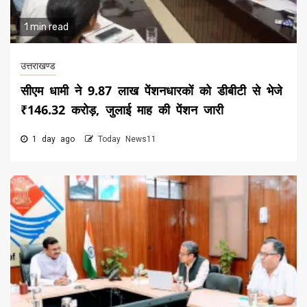
1 min read
उत्तराखण्ड
सीएम धामी ने 9.87 लाख पेंशनधारकों को डीबीटी से भेजे
₹146.32 करोड़, जुलाई माह की पेंशन जारी
1 day ago
Today News11