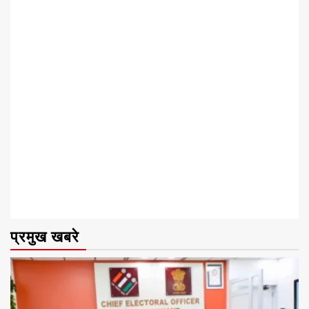
प्रमुख खबरे