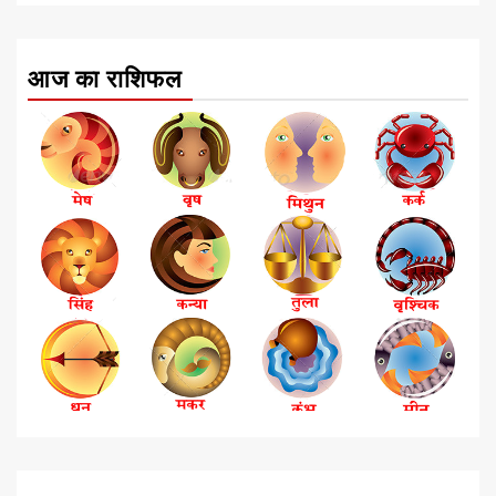
आज का राशिफल