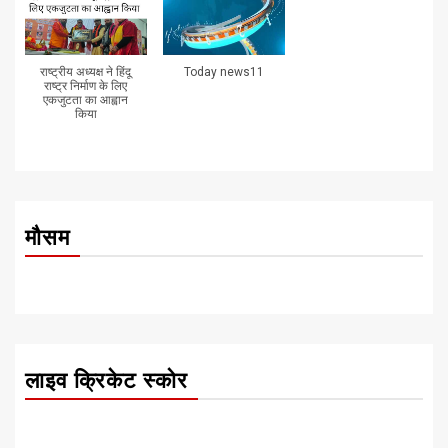
राष्ट्रीय अध्यक्ष ने हिंदू
Today news11
राष्ट्र निर्माण के लिए
एकजुटता का आह्वान
किया
मौसम
लाइव क्रिकेट स्कोर