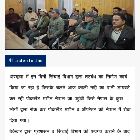
Listen to this
धारचूला में इन दिनों सिंचाई विभाग द्वारा तटबंध का निर्माण कार्य
किया जा रहा है जिसके चलते आज काली नदी का पानी डायवर्ट
कर रही पोकलैंड मशीन नेपाल जा पहुंची जिसे नेपाल के कुछ
लोगों द्वारा रोक कर पोकलैंड मशीन व ऑपरेटर को नेपाल में रोक
दिया गया।
ठेकेदार द्वारा प्रशासन व सिंचाई विभाग को अवगत कराने के बाद