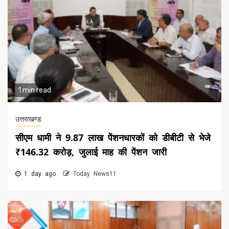
1 min read
उत्तराखण्ड
सीएम धामी ने 9.87 लाख पेंशनधारकों को डीबीटी से भेजे
₹146.32 करोड़, जुलाई माह की पेंशन जारी
1 day ago
Today News11