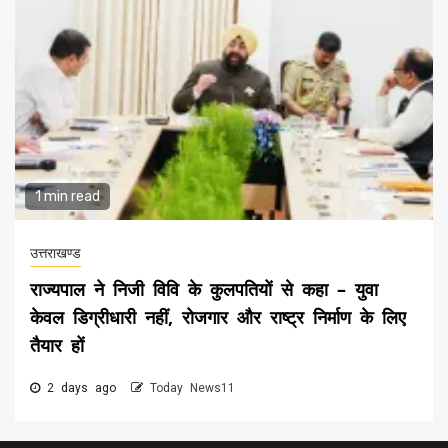
1 min read
उत्तराखण्ड
राज्यपाल ने निजी विवि के कुलपतियों से कहा – युवा
केवल डिग्रीधारी नहीं, रोजगार और राष्ट्र निर्माण के लिए
तैयार हों
2 days ago
Today News11