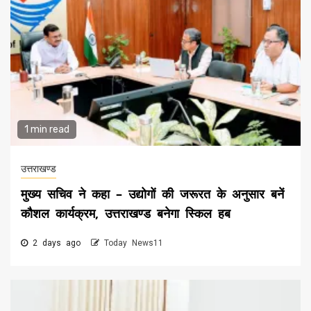
1 min read
उत्तराखण्ड
मुख्य सचिव ने कहा – उद्योगों की जरूरत के अनुसार बनें
कौशल कार्यक्रम, उत्तराखण्ड बनेगा स्किल हब
2 days ago
Today News11