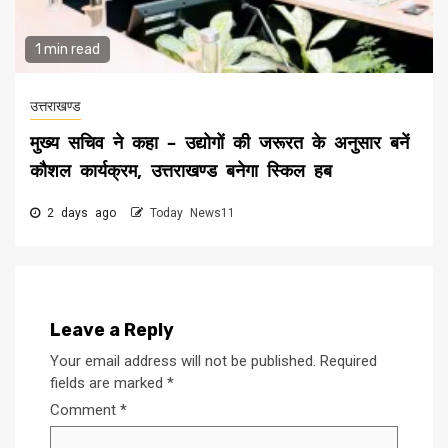
1 min read
उत्तराखण्ड
मुख्य सचिव ने कहा – उद्योगों की जरूरत के अनुसार बनें
कौशल कार्यक्रम, उत्तराखण्ड बनेगा स्किल हब
2 days ago
Today News11
Leave a Reply
Your email address will not be published.
Required
fields are marked
*
Comment
*