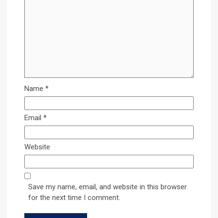
Name
*
Email
*
Website
Save my name, email, and website in this browser
for the next time I comment.