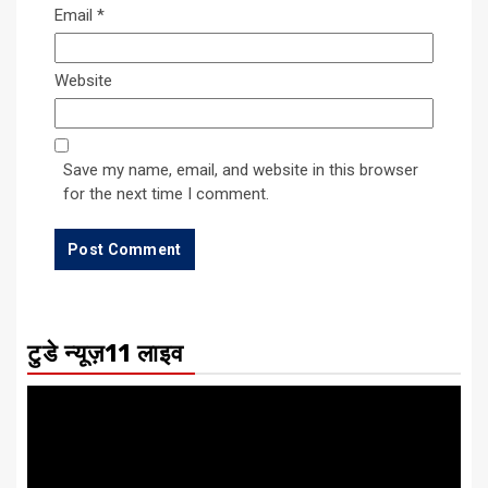
Email
*
Website
Save my name, email, and website in this browser
for the next time I comment.
टुडे न्यूज़11 लाइव