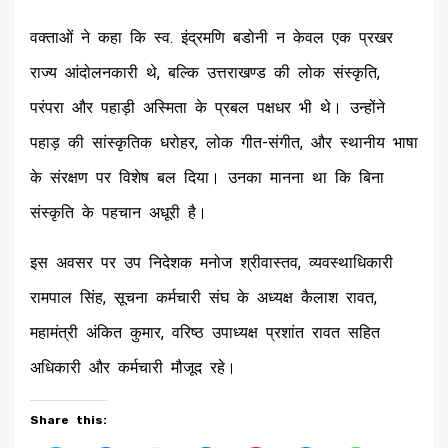
वक्ताओं ने कहा कि स्व. इंद्रमणि बडोनी न केवल एक प्रखर
राज्य आंदोलनकारी थे, बल्कि उत्तराखण्ड की लोक संस्कृति,
परंपरा और पहाड़ी अस्मिता के प्रबल पक्षधर भी थे। उन्होंने
पहाड़ की सांस्कृतिक धरोहर, लोक गीत-संगीत, और स्थानीय भाषा
के संरक्षण पर विशेष बल दिया। उनका मानना था कि बिना
संस्कृति के पहचान अधूरी है।
इस अवसर पर उप निदेशक मनोज श्रीवास्तव, व्यवस्थाधिकारी
रामपाल सिंह, सूचना कर्मचारी संघ के अध्यक्ष कैलाश रावत,
महामंत्री अंकित कुमार, वरिष्ठ उपाध्यक्ष प्रशांत रावत सहित
अधिकारी और कर्मचारी मौजूद रहे।
Share this: