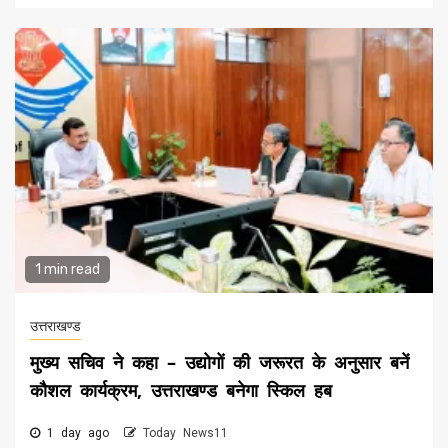
1 min read
उत्तराखण्ड
मुख्य सचिव ने कहा – उद्योगों की जरूरत के अनुसार बनें
कौशल कार्यक्रम, उत्तराखण्ड बनेगा स्किल हब
1 day ago
Today News11