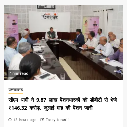
1 min read
उत्तराखण्ड
सीएम धामी ने 9.87 लाख पेंशनधारकों को डीबीटी से भेजे
₹146.32 करोड़, जुलाई माह की पेंशन जारी
12 hours ago
Today News11