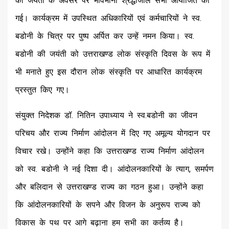
की जयंती के अवसर पर भावभीनी श्रद्धांजलि सभा आयोजित की
गई। कार्यक्रम में उपस्थित अधिकारियों एवं कर्मचारियों ने स्व.
बडोनी के चित्र पर पुष्प अर्पित कर उन्हें नमन किया। स्व.
बडोनी की जयंती को उत्तराखण्ड लोक संस्कृति दिवस के रूप में
भी मनाते हुए इस दौरान लोक संस्कृति पर आधारित कार्यक्रम
प्रस्तुत किए गए।
संयुक्त निदेशक डॉ. नितिन उपाध्याय ने स्व.बडोनी का जीवन
परिचय और राज्य निर्माण आंदोलन में दिए गए अमूल्य योगदान पर
विचार रखे। उन्होंने कहा कि उत्तराखण्ड राज्य निर्माण आंदोलन
को स्व. बडोनी ने नई दिशा दी। आंदोलनकारियों के त्याग, समर्पण
और बलिदान से उत्तराखण्ड राज्य का गठन हुआ। उन्होंने कहा
कि आंदोलनकारियों के सपने और विजन के अनुरूप राज्य को
विकास के पथ पर आगे बढ़ाना हम सभी का कर्तव्य है।