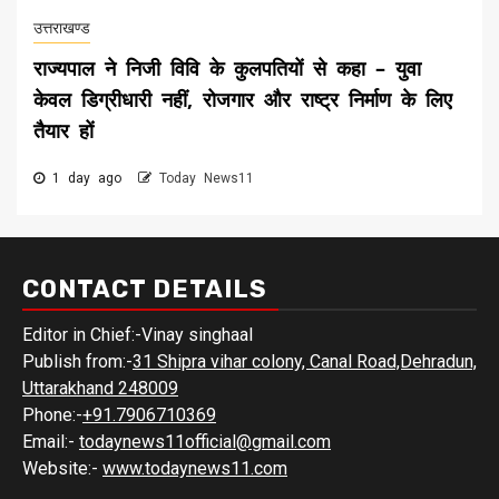
उत्तराखण्ड
राज्यपाल ने निजी विवि के कुलपतियों से कहा – युवा
केवल डिग्रीधारी नहीं, रोजगार और राष्ट्र निर्माण के लिए
तैयार हों
1 day ago
Today News11
CONTACT DETAILS
Editor in Chief:-Vinay singhaal
Publish from:-
31 Shipra vihar colony, Canal Road,Dehradun,
Uttarakhand 248009
Phone:-
+91.7906710369
Email:-
todaynews11official@gmail.com
Website:-
www.todaynews11.com