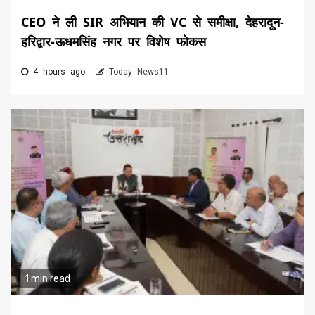
CEO ने ली SIR अभियान की VC से समीक्षा, देहरादून-
हरिद्वार-ऊधमसिंह नगर पर विशेष फोकस
4 hours ago
Today News11
1 min read