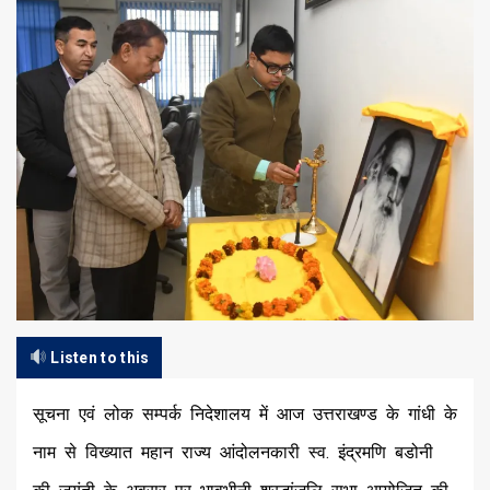
Listen to this
सूचना एवं लोक सम्पर्क निदेशालय में आज उत्तराखण्ड के गांधी के
नाम से विख्यात महान राज्य आंदोलनकारी स्व. इंद्रमणि बडोनी