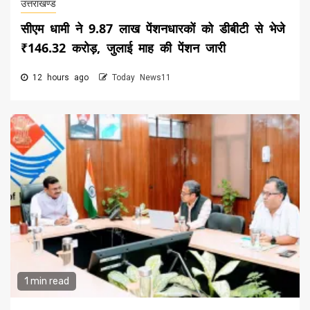
उत्तराखण्ड
सीएम धामी ने 9.87 लाख पेंशनधारकों को डीबीटी से भेजे
₹146.32 करोड़, जुलाई माह की पेंशन जारी
12 hours ago
Today News11
1 min read