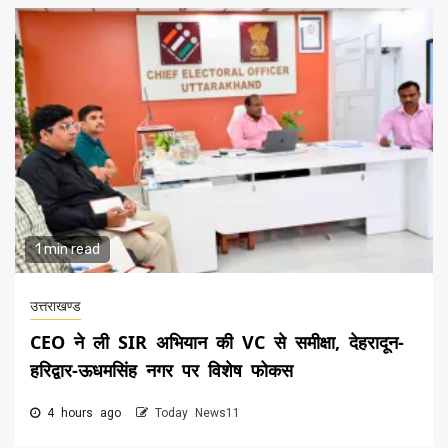
1 min read
उत्तराखण्ड
CEO ने ली SIR अभियान की VC से समीक्षा, देहरादून-
हरिद्वार-ऊधमसिंह नगर पर विशेष फोकस
4 hours ago
Today News11