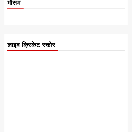
मौसम
लाइव क्रिकेट स्कोर