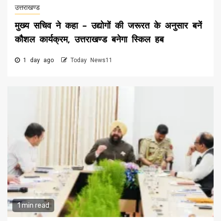
उत्तराखण्ड
मुख्य सचिव ने कहा – उद्योगों की जरूरत के अनुसार बनें
कौशल कार्यक्रम, उत्तराखण्ड बनेगा स्किल हब
1 day ago
Today News11
1 min read