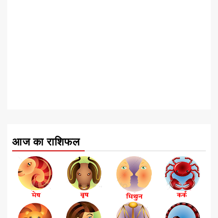
आज का राशिफल