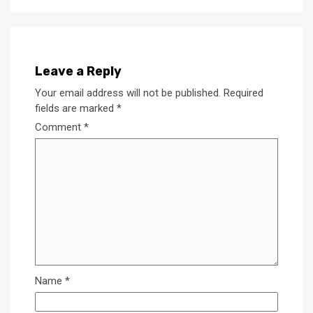
Leave a Reply
Your email address will not be published.
Required
fields are marked
*
Comment
*
Name
*