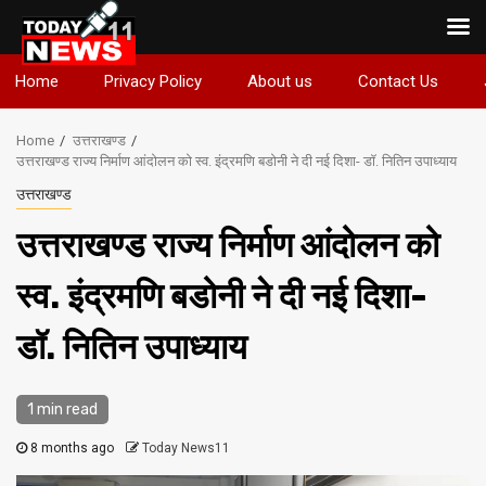
Skip
Home
Privacy Policy
About us
Contact Us
to
content
Home
उत्तराखण्ड
उत्तराखण्ड राज्य निर्माण आंदोलन को स्व. इंद्रमणि बडोनी ने दी नई दिशा- डॉ. नितिन उपाध्याय
उत्तराखण्ड
उत्तराखण्ड राज्य निर्माण आंदोलन को
स्व. इंद्रमणि बडोनी ने दी नई दिशा-
डॉ. नितिन उपाध्याय
1 min read
8 months ago
Today News11