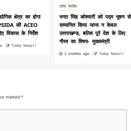
उत्तर प्रदेश
ोगिक क्षेत्र का होगा
भगत सिंह कोश्यारी को पद्म भूषण से
UPSIDA की ACEO
सम्मानित किया जाना न केवल
दिए विकास के निर्देश
उत्तराखण्ड, बल्कि पूरे देश के लिए
गौरव का विषय- मुख्यमंत्री
go
Today News11
2 months ago
Today News11
 are marked
*