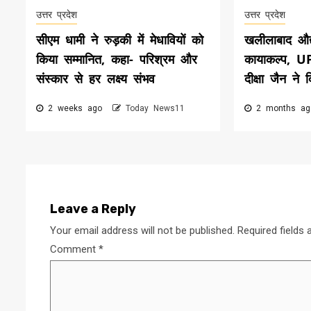
उत्तर प्रदेश
उत्तर प्रदेश
सीएम धामी ने रुड़की में मेधावियों को
खलीलाबाद औद्य
किया सम्मानित, कहा- परिश्रम और
कायाकल्प, 
संस्कार से हर लक्ष्य संभव
दीक्षा जैन ने 
2 weeks ago
Today News11
2 months a
Leave a Reply
Your email address will not be published.
Required fields
Comment
*