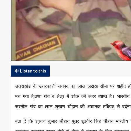
Listen to this
उत्तराखंड के उत्तरकाशी जनपद का लाल लद्दाख सीमा पर शहीद ह
मच गया है,तथा गांव व क्षेत्र में शोक की लहर ब्याप्त है। भारती
सरनौल गांव का लाल श्रवण चौहान की अचानक तबियत से दर्दनाक म
बता दें कि श्रवण कुमार चौहान पुत्र शूरवीर सिंह चौहान भारतीय स