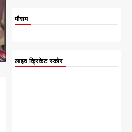
मौसम
लाइव क्रिकेट स्कोर