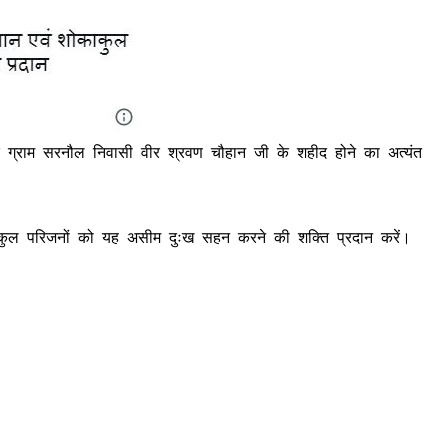
 के ग्राम सरनौल निवासी वीर श्रवण चौहान जी के शहीद होने का अत्यंत
ं शोकाकुल परिजनों को यह असीम दुःख सहन करने की शक्ति प्रदान करें।