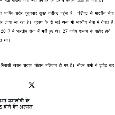
ें भर्ती कराया गया जहां उपचार के दौरान उनका देहांत हो गया है।
ा पार्थिव शरीर शुक्रवार सुबह चंडीगढ़ पहुंचा है। चंडीगढ से भारतीय सेना
शरीर लाया जा रहा है। श्रवण के दो भाई अन्य भी भारतीय सेना में तैनात है
2017 में भारतीय सेना में भर्ती हुए थे। 27 वर्षीय श्रवण के शहीद होने
हित था।
नौल निवासी जवान श्रवण चौहान बलिदान हो गए हैं। सीएम धामी ने ट्वीट कर