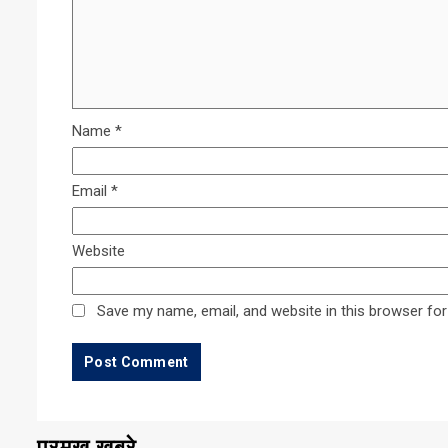
Name
*
Email
*
Website
Save my name, email, and website in this browser for
प्रमुख खबरे