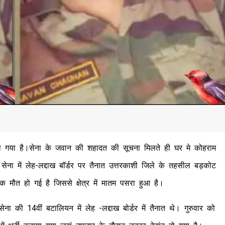
ो गया है।सेना के जवान की शहादत की सूचना मिलते ही घर मे कोहराम
य सेना में लेह-लद्दाख बॉर्डर पर तैनात उत्तरकाशी जिले के तहसील बड़कोट
ौत हो गई है जिससे क्षेत्र में मातम पसरा हुआ है।
ेना की 14वीं बटालियन में लेह -लद्दाख बोर्डर में तैनात थे। गुरुवार को