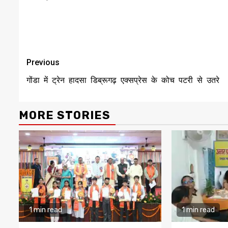
Continue
Previous
Reading
गोंडा में ट्रेन हादसा डिब्रूगढ़ एक्सप्रेस के कोच पटरी से उतरे
MORE STORIES
1 min read
1 min read