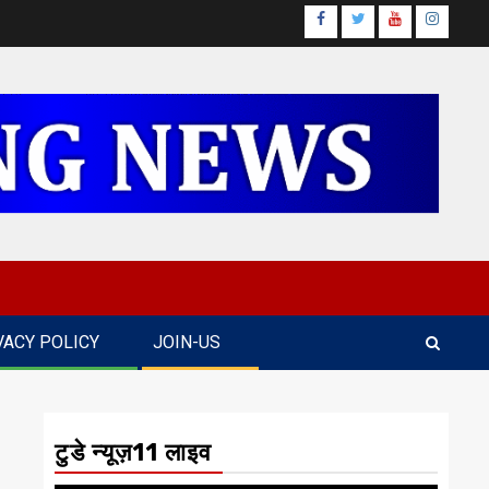
Facebook
Twitter
Youtube
Instagr
VACY POLICY
JOIN-US
टुडे न्यूज़11 लाइव