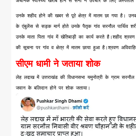
अचानक स्वास्थ्य खराब होने से सेना ने उपचार के लिए अस्पताल म
उनके शहीद होने की खबर से पूरे क्षेत्र में मातम छा गया है। उनक
के एंबुलेंस से सड़क मार्ग होते उनके पैतृक गांव सरनौल पार्थिव 
उनके माता पिता गांव में खेतिबाड़ी का कार्य करते है।शहीद श्रवण 
की सूचना पर गांव व क्षेत्र में मातम छाया हुआ है।श्रवण अविवा
सीएम धामी ने जताया शोक
लेह लद्दाख में उत्तराखंड की विधानसभा यमुनोत्री के ग्राम सर
जवान के बलिदान होने पर शोक जताया।