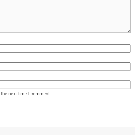
 the next time I comment.