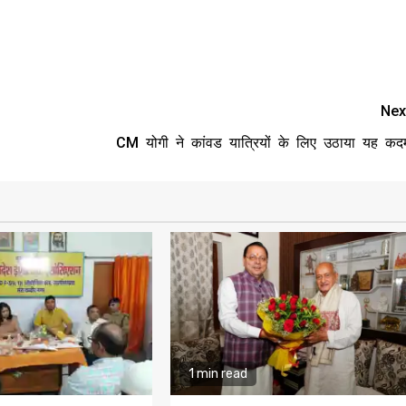
Nex
CM योगी ने कांवड यात्रियों के लिए उठाया यह कद
1 min read