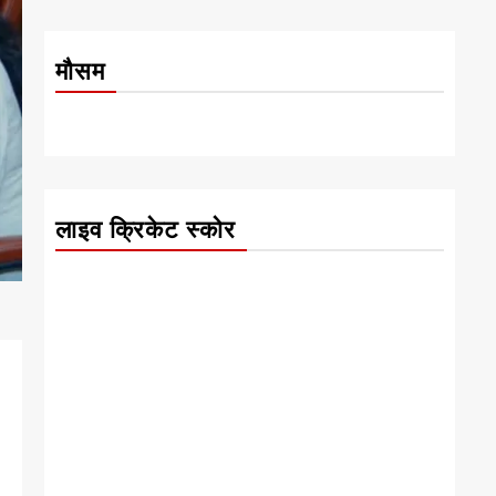
मौसम
लाइव क्रिकेट स्कोर