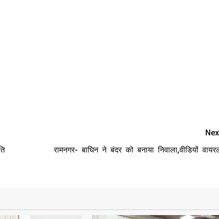
Nex
ति
रामनगर- बाघिन ने बंदर को बनाया निवाला,वीडियों वायर