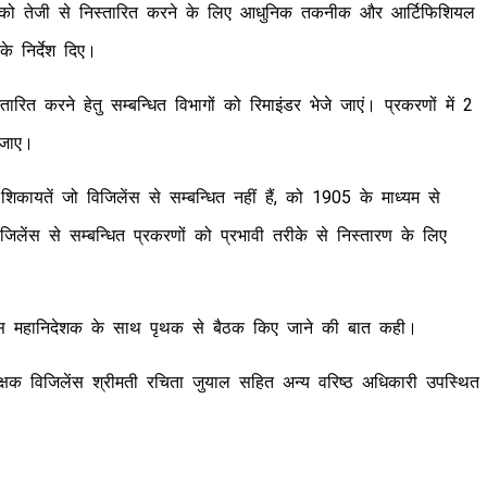
णों को तेजी से निस्तारित करने के लिए आधुनिक तकनीक और आर्टिफिशियल
े निर्देश दिए।
रित करने हेतु सम्बन्धित विभागों को रिमाइंडर भेजे जाएं। प्रकरणों में 2
 जाए।
कायतें जो विजिलेंस से सम्बन्धित नहीं हैं, को 1905 के माध्यम से
विजिलेंस से सम्बन्धित प्रकरणों को प्रभावी तरीके से निस्तारण के लिए
ं पुलिस महानिदेशक के साथ पृथक से बैठक किए जाने की बात कही।
्षक विजिलेंस श्रीमती रचिता जुयाल सहित अन्य वरिष्ठ अधिकारी उपस्थित