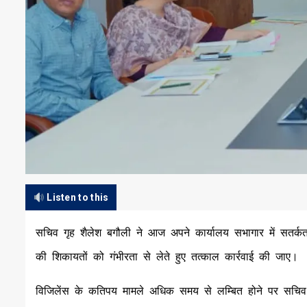
Listen to this
सचिव गृह शैलेश बगौली ने आज अपने कार्यालय सभागार में सतर्क
की शिकायतों को गंभीरता से लेते हुए तत्काल कार्रवाई की जाए।
विजिलेंस के कतिपय मामले अधिक समय से लम्बित होने पर सचिव ने 