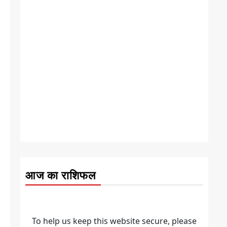
आज का राशिफल