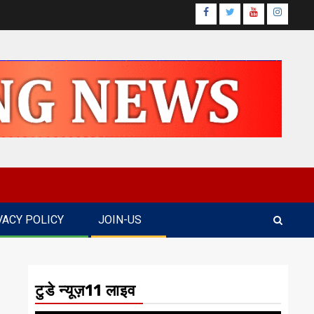
Facebook
Twitter
Youtube
Instagr
VACY POLICY
JOIN-US
टुडे न्यूज़11 लाइव