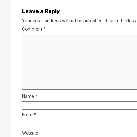
Leave a Reply
Your email address will not be published.
Required fields
Comment
*
Name
*
Email
*
Website