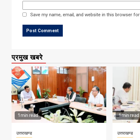
Save my name, email, and website in this browser for
प्रमुख खबरे
1 min read
1 min read
उत्तराखण्ड
उत्तराखण्ड