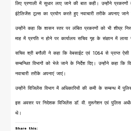
लिए प्रणाली में सुधार लाए जाने की बात कही। उन्होंने प्रकर
इंटेलिजेंस टूल्स का प्रयोग करते हुए नवाचारी तरीके अपनाए जाने क
उन्होंने कहा कि शासन स्तर पर लंबित प्रकरणों को भी शीघ्र निस्ता
माह में प्रगति न होने पर कार्यालय सचिव गृह के संज्ञान में लाया
सचिव श्री बगौली ने कहा कि वेबसाईट एवं 1064 से प्राप्त ऐसी शि
सम्बन्धित विभागों को भेजे जाने के निर्देश दिए। उन्होंने कहा कि 
नवाचारी तरीके अपनाएं जाएं।
उन्होंने विजिलेंस विभाग में अधिकारियों की कमी के सम्बन्ध मे
इस अवसर पर निदेशक विजिलेंस डॉ. वी. मुरूगेशन एवं पुलिस अधीक
थे।
Share this: