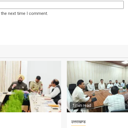
 the next time I comment.
1 min read
उत्तराखण्ड