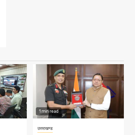
1 min read
उत्तराखण्ड