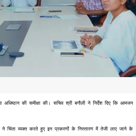
ता अधिष्ठान की समीक्षा की। सचिव श्री बगौली ने निर्देश दिए कि आमजन
चिंता व्यक्त करते हुए इन प्रकरणों के निस्तारण में तेजी लाए जाने के