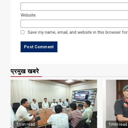
Website
Save my name, email, and website in this browser for
प्रमुख खबरे
1 min read
1 min read