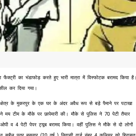
ाखा फैक्ट्री का भंडाफोड़ करते हुए भारी मात्रा में विस्फोटक बरामद किया है
को सील कर दिया गया।
त्र के मुकरपुर के एक घर के अंदर अवैध रूप से बड़े पैमाने पर पटाखा
े मय टीम के मौके पर छापेमारी की। मौके से पुलिस ने 70 पेटी तैयार
पी व 4 पेटी पेपर ट्यूब बरामद किया। वहीं पुलिस ने मौके से दो लोगों
 व सुहैल पुत्र मसव्वर (20 वर्ष ) निवासी वार्ड नंबर 4 कलियर को हिरासत