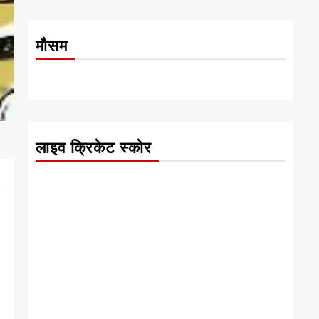
मौसम
लाइव क्रिकेट स्कोर
।