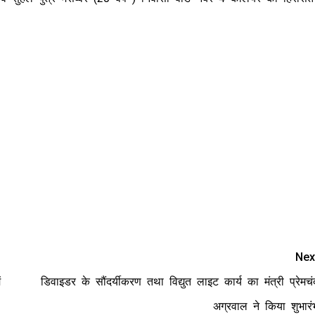
Nex
ं
डिवाइडर के सौंदर्यीकरण तथा विद्युत लाइट कार्य का मंत्री प्रेमचं
अग्रवाल ने किया शुभारं