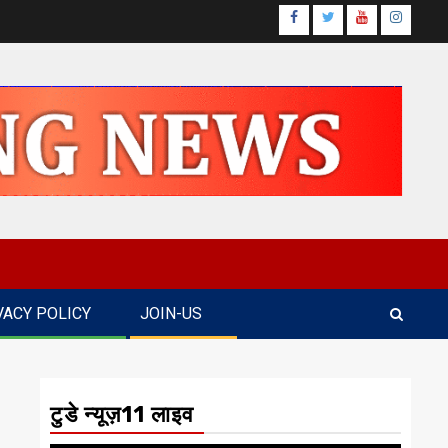
Facebook
Twitter
Youtube
Instagr
VACY POLICY
JOIN-US
टुडे न्यूज़11 लाइव