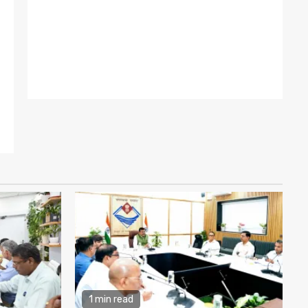
1 min read