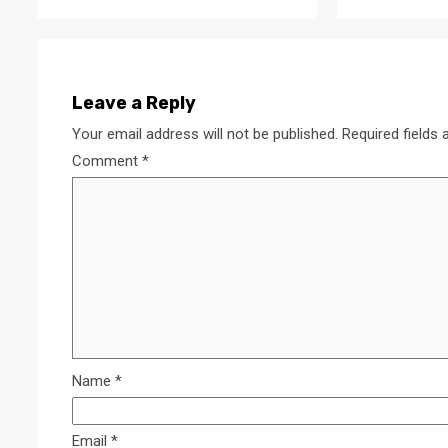
Leave a Reply
Your email address will not be published.
Required fields
Comment
*
Name
*
Email
*