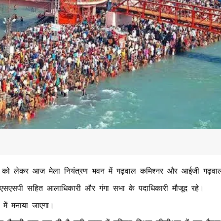
रियों को लेकर आज मेला नियंत्रण भवन में गढ़वाल कमिश्नर और आईजी गढ़वा
री, एसएसपी सहित आलाधिकारी और गंगा सभा के पदाधिकारी मौजूद रहे।
 में मनाया जाएगा।