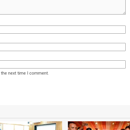
 the next time I comment.