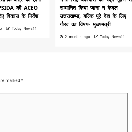
UPSIDA की ACEO
सम्मानित किया जाना न केवल
दिए विकास के निर्देश
उत्तराखण्ड, बल्कि पूरे देश के लिए
गौरव का विषय- मुख्यमंत्री
go
Today News11
2 months ago
Today News11
 are marked
*