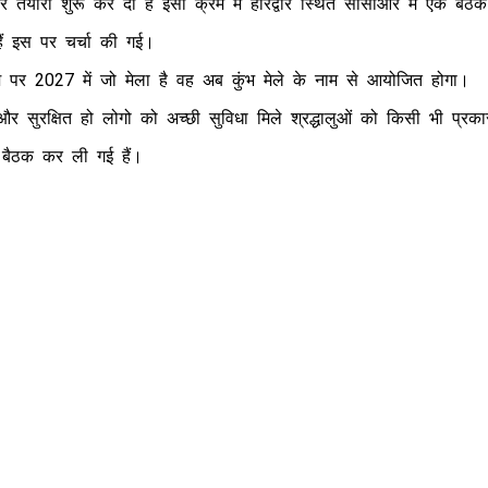
कर तैयारी शुरू कर दी है इसी क्रम में हरिद्वार स्थित सीसीआर में एक बैठक
हैं इस पर चर्चा की गई।
्देश पर 2027 में जो मेला है वह अब कुंभ मेले के नाम से आयोजित होगा।
ाव और सुरक्षित हो लोगो को अच्छी सुविधा मिले श्रद्धालुओं को किसी भी प्रका
बैठक कर ली गई हैं।