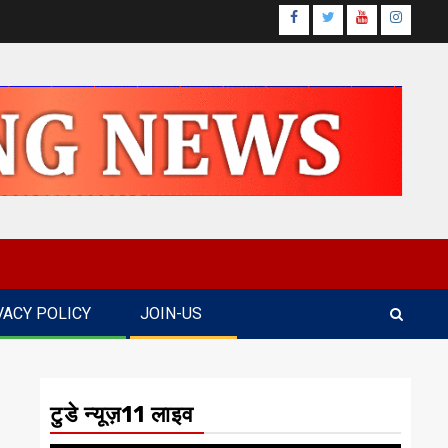
Facebook
Twitter
Youtube
Instagr
VACY POLICY
JOIN-US
टुडे न्यूज़11 लाइव