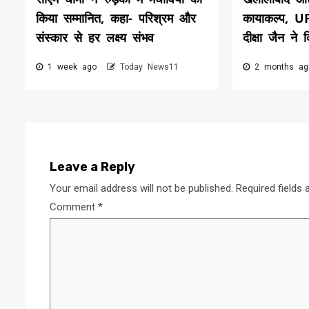
किया सम्मानित, कहा- परिश्रम और
कायाकल्प, 
संस्कार से हर लक्ष्य संभव
दीक्षा जैन ने 
1 week ago
Today News11
2 months a
Leave a Reply
Your email address will not be published.
Required fields
Comment
*