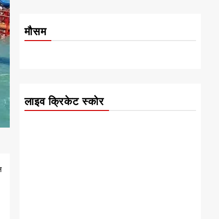
मौसम
लाइव क्रिकेट स्कोर
ल