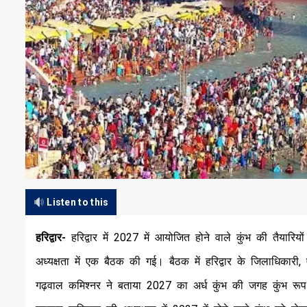
Listen to this
हरिद्वार-
हरिद्वार में 2027 में आयोजित होने वाले कुंभ की तैया
अध्यक्षता में एक बैठक की गई। बैठक में हरिद्वार के जिलाधिका
गढ़वाल कमिश्नर ने बताया 2027 का अर्ध कुंभ की जगह कुंभ रूप