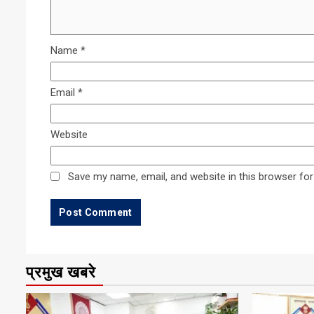
Name
*
Email
*
Website
Save my name, email, and website in this browser for
प्रमुख खबरे