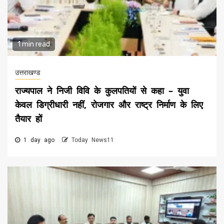
1 min read
उत्तराखण्ड
राज्यपाल ने निजी विवि के कुलपतियों से कहा – युवा
केवल डिग्रीधारी नहीं, रोजगार और राष्ट्र निर्माण के लिए
तैयार हों
1 day ago
Today News11