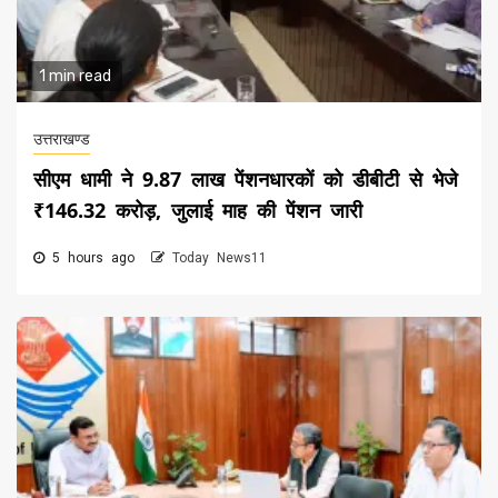
1 min read
उत्तराखण्ड
सीएम धामी ने 9.87 लाख पेंशनधारकों को डीबीटी से भेजे
₹146.32 करोड़, जुलाई माह की पेंशन जारी
5 hours ago
Today News11