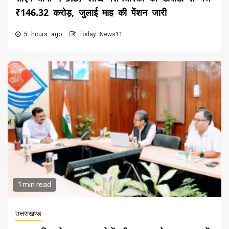
₹146.32 करोड़, जुलाई माह की पेंशन जारी
5 hours ago
Today News11
1 min read
उत्तराखण्ड