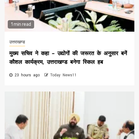
1 min read
उत्तराखण्ड
मुख्य सचिव ने कहा – उद्योगों की जरूरत के अनुसार बनें
कौशल कार्यक्रम, उत्तराखण्ड बनेगा स्किल हब
23 hours ago
Today News11