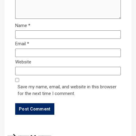
Name
*
Email
*
Website
Save my name, email, and website in this browser
for the next time I comment.