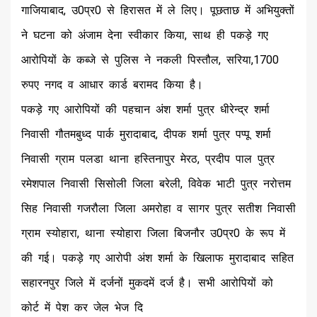
गाजियाबाद, उ0प्र0 से हिरासत में ले लिए। पूछताछ में अभियुक्तों
ने घटना को अंजाम देना स्वीकार किया, साथ ही पकड़े गए
आरोपियों के कब्जे से पुलिस ने नकली पिस्तौल, सरिया,1700
रुपए नगद व आधार कार्ड बरामद किया है।
पकड़े गए आरोपियों की पहचान अंश शर्मा पुत्र धीरेन्द्र शर्मा
निवासी गौतमबुध्द पार्क मुरादाबाद, दीपक शर्मा पुत्र पप्पू शर्मा
निवासी ग्राम पलडा थाना हस्तिनापुर मेरठ, प्रदीप पाल पुत्र
रमेशपाल निवासी सिसोली जिला बरेली, विवेक भाटी पुत्र नरोत्तम
सिह निवासी गजरौला जिला अमरोहा व सागर पुत्र सतीश निवासी
ग्राम स्योहारा, थाना स्योहारा जिला बिजनौर उ0प्र0 के रूप में
की गई। पकड़े गए आरोपी अंश शर्मा के खिलाफ मुरादाबाद सहित
सहारनपुर जिले में दर्जनों मुकदमें दर्ज है। सभी आरोपियों को
कोर्ट में पेश कर जेल भेज दि