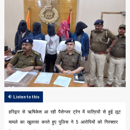
Listen to this
हरिद्वार से ऋषिकेश आ रही पैसेन्जर ट्रेन में यात्रियों से हुई लूट
मामले का खुलासा करते हुए पुलिस ने 5 आरोपियों को गिरफ्तार