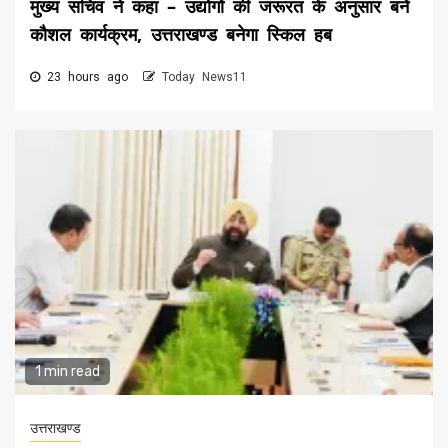
मुख्य सचिव ने कहा – उद्योगों की जरूरत के अनुसार बनें
कौशल कार्यक्रम, उत्तराखण्ड बनेगा स्किल हब
23 hours ago
Today News11
1 min read
उत्तराखण्ड