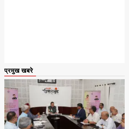
प्रमुख खबरे