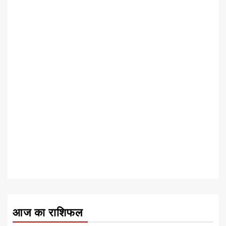
आज का राशिफल