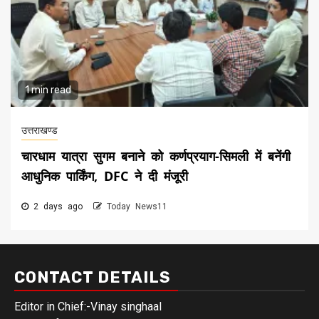
1 min read
उत्तराखण्ड
चारधाम यात्रा सुगम बनाने को कर्णप्रयाग-सिमली में बनेंगी
आधुनिक पार्किंग, DFC ने दी मंजूरी
2 days ago
Today News11
CONTACT DETAILS
Editor in Chief:-Vinay singhaal