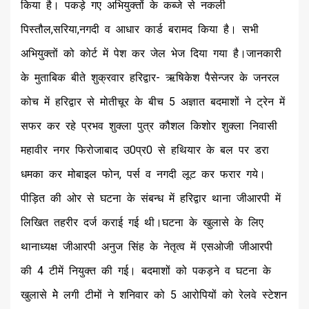
किया है। पकड़े गए अभियुक्तों के कब्जे से नकली
पिस्तौल,सरिया,नगदी व आधार कार्ड बरामद किया है। सभी
अभियुक्तों को कोर्ट में पेश कर जेल भेज दिया गया है।जानकारी
के मुताबिक बीते शुक्रवार हरिद्वार- ऋषिकेश पैसेन्जर के जनरल
कोच में हरिद्वार से मोतीचूर के बीच 5 अज्ञात बदमाशों ने ट्रेन में
सफर कर रहे प्रभव शुक्ला पुत्र कौशल किशोर शुक्ला निवासी
महावीर नगर फिरोजाबाद उ0प्र0 से हथियार के बल पर डरा
धमका कर मोबाइल फोन, पर्स व नगदी लूट कर फरार गये।
पीड़ित की ओर से घटना के संबन्ध में हरिद्वार थाना जीआरपी में
लिखित तहरीर दर्ज कराई गई थी।घटना के खुलासे के लिए
थानाध्यक्ष जीआरपी अनुज सिंह के नेतृत्व में एसओजी जीआरपी
की 4 टीमें नियुक्त की गई। बदमाशों को पकड़ने व घटना के
खुलासे मेे लगी टीमों ने शनिवार को 5 आरोपियों को रेलवे स्टेशन