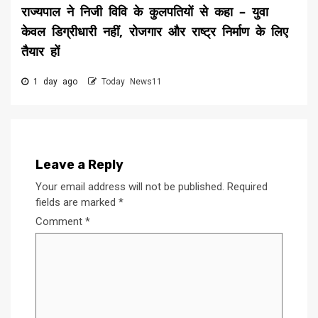
राज्यपाल ने निजी विवि के कुलपतियों से कहा – युवा
केवल डिग्रीधारी नहीं, रोजगार और राष्ट्र निर्माण के लिए
तैयार हों
1 day ago
Today News11
Leave a Reply
Your email address will not be published.
Required
fields are marked
*
Comment
*